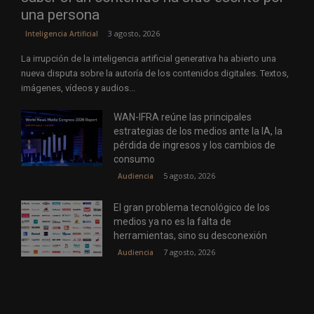
una persona
3 agosto, 2026
Inteligencia Artificial
La irrupción de la inteligencia artificial generativa ha abierto una
nueva disputa sobre la autoría de los contenidos digitales. Textos,
imágenes, vídeos y audios...
WAN-IFRA reúne las principales
estrategias de los medios ante la IA, la
pérdida de ingresos y los cambios de
consumo
5 agosto, 2026
Audiencia
El gran problema tecnológico de los
medios ya no es la falta de
herramientas, sino su desconexión
7 agosto, 2026
Audiencia