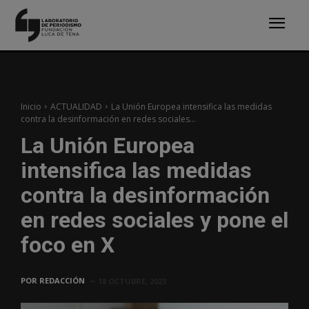
Inicio
ACTUALIDAD
La Unión Europea intensifica las medidas
contra la desinformación en redes sociales...
La Unión Europea
intensifica las medidas
contra la desinformación
en redes sociales y pone el
foco en X
POR
REDACCIÓN
18 OCTUBRE, 2023