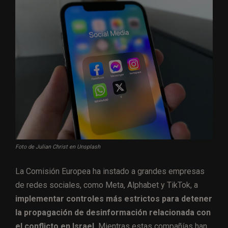
Foto de Julian Christ en Unsplash
La Comisión Europea ha instado a grandes empresas
de redes sociales, como Meta, Alphabet y TikTok, a
implementar controles más estrictos para detener
la propagación de desinformación relacionada con
el conflicto en Israel.
Mientras estas compañías han