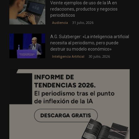
Veinte ejemplos de uso de la IA en
redacciones, productos y negocios
periodísticos
31 julio, 2026
Audiencia
A.G. Sulzberger: «La inteligencia artificial
necesita al periodismo, pero puede
destruir su modelo económico»
30 julio, 2026
Inteligencia Artificial