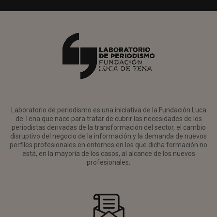
Laboratorio de periodismo es una iniciativa de la Fundación Luca
de Tena que nace para tratar de cubrir las necesidades de los
periodistas derivadas de la transformación del sector, el cambio
disruptivo del negocio de la información y la demanda de nuevos
perfiles profesionales en entornos en los que dicha formación no
está, en la mayoría de los casos, al alcance de los nuevos
profesionales.