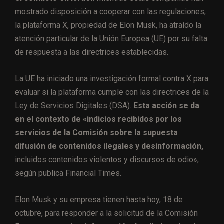
mostrado disposición a cooperar con las regulaciones,
la plataforma X, propiedad de Elon Musk, ha atraído la
atención particular de la Unión Europea (UE) por su falta
de respuesta a las directrices establecidas.
La UE ha iniciado una investigación formal contra X para
evaluar si la plataforma cumple con las directrices de la
Ley de Servicios Digitales (DSA).
Esta acción se da
en el contexto de «indicios recibidos por los
servicios de la Comisión sobre la supuesta
difusión de contenidos ilegales y desinformación,
incluidos contenidos violentos y discursos de odio»,
según publica Financial Times.
Elon Musk y su empresa tienen hasta hoy, 18 de
octubre, para responder a la solicitud de la Comisión