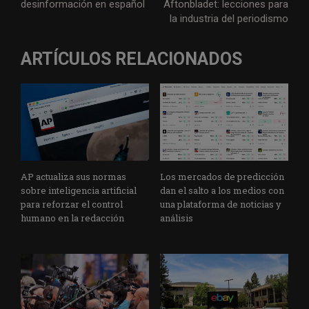
desinformación en español
Aftonbladet: lecciones para
la industria del periodismo
ARTÍCULOS RELACIONADOS
AP actualiza sus normas
Los mercados de predicción
sobre inteligencia artificial
dan el salto a los medios con
para reforzar el control
una plataforma de noticias y
humano en la redacción
análisis