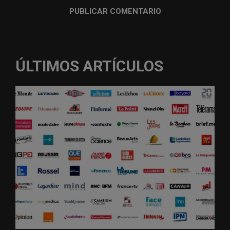
ÚLTIMOS ARTÍCULOS