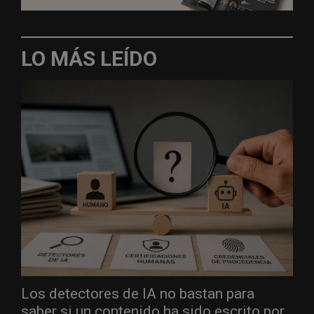
LO MÁS LEÍDO
Los detectores de IA no bastan para
saber si un contenido ha sido escrito por