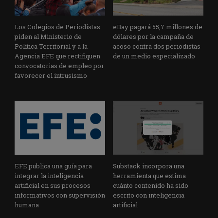
Los Colegios de Periodistas
eBay pagará 55,7 millones de
piden al Ministerio de
dólares por la campaña de
Política Territorial y a la
acoso contra dos periodistas
Agencia EFE que rectifiquen
de un medio especializado
convocatorias de empleo por
favorecer el intrusismo
EFE publica una guía para
Substack incorpora una
integrar la inteligencia
herramienta que estima
artificial en sus procesos
cuánto contenido ha sido
informativos con supervisión
escrito con inteligencia
humana
artificial