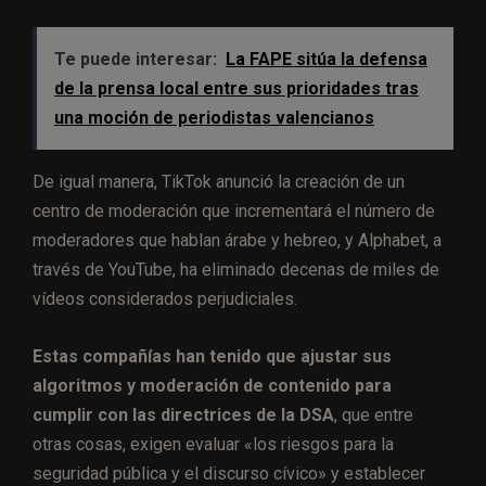
Te puede interesar:
La FAPE sitúa la defensa
de la prensa local entre sus prioridades tras
una moción de periodistas valencianos
De igual manera, TikTok anunció la creación de un
centro de moderación que incrementará el número de
moderadores que hablan árabe y hebreo, y Alphabet, a
través de YouTube, ha eliminado decenas de miles de
vídeos considerados perjudiciales.
Estas compañías han tenido que ajustar sus
algoritmos y moderación de contenido para
cumplir con las directrices de la DSA
, que entre
otras cosas, exigen evaluar «los riesgos para la
seguridad pública y el discurso cívico» y establecer