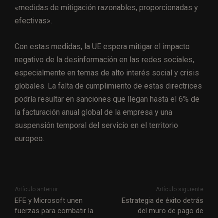
«medidas de mitigación razonables, proporcionadas y
efectivas».
Con estas medidas, la UE espera mitigar el impacto
negativo de la desinformación en las redes sociales,
especialmente en temas de alto interés social y crisis
globales. La falta de cumplimiento de estas directrices
podría resultar en sanciones que llegan hasta el 6% de
la facturación anual global de la empresa y una
suspensión temporal del servicio en el territorio
europeo.
Artículo anterior
Artículo siguiente
EFE y Microsoft unen
Estrategia de éxito detrás
fuerzas para combatir la
del muro de pago de