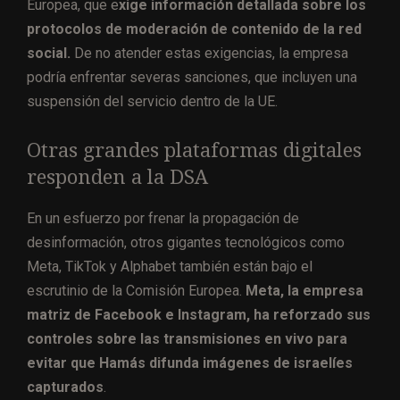
Europea, que e
xige información detallada sobre los
protocolos de moderación de contenido de la red
social.
De no atender estas exigencias, la empresa
podría enfrentar severas sanciones, que incluyen una
suspensión del servicio dentro de la UE.
Otras grandes plataformas digitales
responden a la DSA
En un esfuerzo por frenar la propagación de
desinformación, otros gigantes tecnológicos como
Meta, TikTok y Alphabet también están bajo el
escrutinio de la Comisión Europea.
Meta, la empresa
matriz de Facebook e Instagram, ha reforzado sus
controles sobre las transmisiones en vivo para
evitar que Hamás difunda imágenes de israelíes
capturados
.