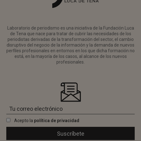
Laboratorio de periodismo es una iniciativa de la Fundación Luca
de Tena que nace para tratar de cubrir las necesidades de los
periodistas derivadas de la transformación del sector, el cambio
disruptivo del negocio de la información y la demanda de nuevos
perfiles profesionales en entornos en los que dicha formación no
está, en la mayoría de los casos, al alcance de los nuevos
profesionales.
Acepto la
política de privacidad