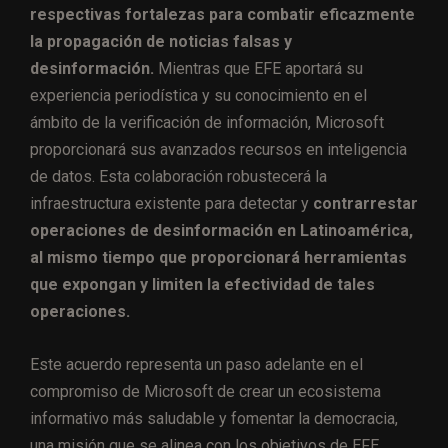
respectivas fortalezas para combatir eficazmente
la propagación de noticias falsas y
desinformación.
Mientras que EFE aportará su
experiencia periodística y su conocimiento en el
ámbito de la verificación de información, Microsoft
proporcionará sus avanzados recursos en inteligencia
de datos. Esta colaboración robustecerá la
infraestructura existente para detectar y
contrarrestar
operaciones de desinformación en Latinoamérica,
al mismo tiempo que proporcionará herramientas
que expongan y limiten la efectividad de tales
operaciones.
Este acuerdo representa un paso adelante en el
compromiso de Microsoft de crear un ecosistema
informativo más saludable y fomentar la democracia,
una misión que se alinea con los objetivos de EFE