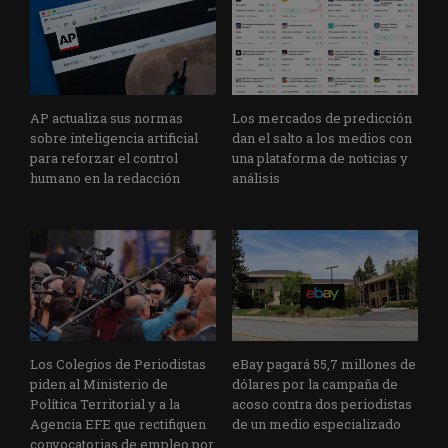
AP actualiza sus normas
Los mercados de predicción
sobre inteligencia artificial
dan el salto a los medios con
para reforzar el control
una plataforma de noticias y
humano en la redacción
análisis
Los Colegios de Periodistas
eBay pagará 55,7 millones de
piden al Ministerio de
dólares por la campaña de
Política Territorial y a la
acoso contra dos periodistas
Agencia EFE que rectifiquen
de un medio especializado
convocatorias de empleo por