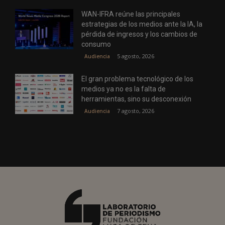
WAN-IFRA reúne las principales
estrategias de los medios ante la IA, la
pérdida de ingresos y los cambios de
consumo
5 agosto, 2026
Audiencia
El gran problema tecnológico de los
medios ya no es la falta de
herramientas, sino su desconexión
7 agosto, 2026
Audiencia