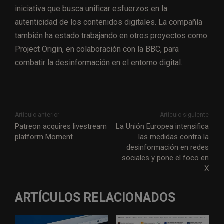
iniciativa que busca unificar esfuerzos en la
autenticidad de los contenidos digitales. La compañía
también ha estado trabajando en otros proyectos como
Project Origin, en colaboración con la BBC, para
combatir la desinformación en el entorno digital.
Artículo anterior
Artículo siguiente
Patreon acquires livestream
La Unión Europea intensifica
platform Moment
las medidas contra la
desinformación en redes
sociales y pone el foco en
X
ARTÍCULOS RELACIONADOS