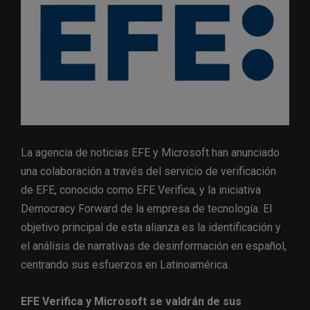
La agencia de noticias EFE y Microsoft han anunciado
una colaboración a través del servicio de verificación
de EFE, conocido como EFE Verifica, y la iniciativa
Democracy Forward de la empresa de tecnología. El
objetivo principal de esta alianza es la identificación y
el análisis de narrativas de desinformación en español,
centrando sus esfuerzos en Latinoamérica.
EFE Verifica y Microsoft se valdrán de sus