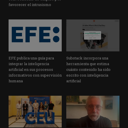
favorecer el intrusismo
EFE publica una guía para
Substack incorpora una
integrar la inteligencia
herramienta que estima
artificial en sus procesos
cuánto contenido ha sido
informativos con supervisión
escrito con inteligencia
humana
artificial