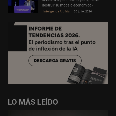
destruir su modelo económico»
30 julio, 2026
Inteligencia Artificial
LO MÁS LEÍDO