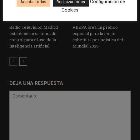
Configuración de
Aceptar todas
Rechazar todas
Cookies
Radio Televisión Madrid
ADEPA crea un premio
establece un sistema de
especial para la mejor
control para el uso de la
cobertura periodística del
inteligencia artificial
Mundial 2026
DEJA UNA RESPUESTA