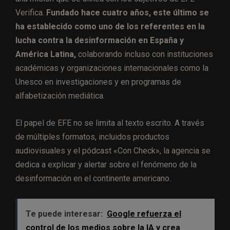
Verifica.
Fundado hace cuatro años, este último se
ha establecido como uno de los referentes en la
lucha contra la desinformación en España y
América Latina,
colaborando incluso con instituciones
académicas y organizaciones internacionales como la
Unesco en investigaciones y en programas de
alfabetización mediática.
El papel de EFE no se limita al texto escrito. A través
de múltiples formatos, incluidos productos
audiovisuales y el pódcast «Con Check», la agencia se
dedica a explicar y alertar sobre el fenómeno de la
desinformación en el continente americano.
Te puede interesar:
Google refuerza el
control de los medios sobre la IA y crea