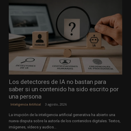
Los detectores de IA no bastan para
saber si un contenido ha sido escrito por
una persona
3 agosto, 2026
Inteligencia Artificial
La irrupción de la inteligencia artificial generativa ha abierto una
nueva disputa sobre la autoría de los contenidos digitales. Textos,
imágenes, vídeos y audios...