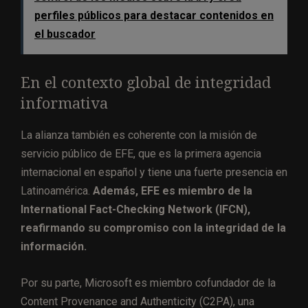
perfiles públicos para destacar contenidos en
el buscador
En el contexto global de integridad
informativa
La alianza también es coherente con la misión de
servicio público de EFE, que es la primera agencia
internacional en español y tiene una fuerte presencia en
Latinoamérica.
Además, EFE es miembro de la
International Fact-Checking Network (IFCN),
reafirmando su compromiso con la integridad de la
información.
Por su parte, Microsoft es miembro cofundador de la
Content Provenance and Authenticity (C2PA), una