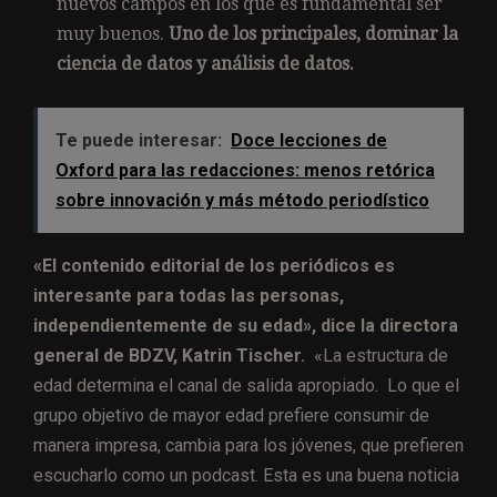
nuevos campos en los que es fundamental ser
muy buenos.
Uno de los principales, dominar la
ciencia de datos y análisis de datos.
Te puede interesar:
Doce lecciones de
Oxford para las redacciones: menos retórica
sobre innovación y más método periodístico
«El contenido editorial de los periódicos es
interesante para todas las personas,
independientemente de su edad», dice la directora
general de BDZV, Katrin Tischer.
«La estructura de
edad determina el canal de salida apropiado. Lo que el
grupo objetivo de mayor edad prefiere consumir de
manera impresa, cambia para los jóvenes, que prefieren
escucharlo como un podcast. Esta es una buena noticia