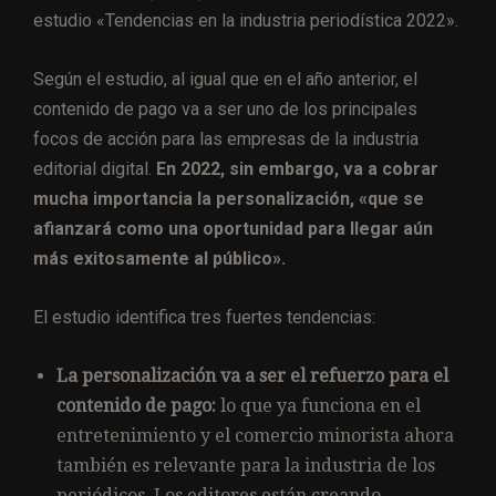
estudio «Tendencias en la industria periodística 2022».
Según el estudio, al igual que en el año anterior, el
contenido de pago va a ser uno de los principales
focos de acción para las empresas de la industria
editorial digital.
En 2022, sin embargo, va a cobrar
mucha importancia la personalización, «que se
afianzará como una oportunidad para llegar aún
más exitosamente al público».
El estudio identifica tres fuertes tendencias:
La personalización va a ser el refuerzo para el
contenido de pago:
lo que ya funciona en el
entretenimiento y el comercio minorista ahora
también es relevante para la industria de los
periódicos. Los editores están creando