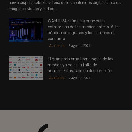
nueva disputa sobre la autoría de los contenidos digitales. Textos,
imágenes, vídeos y audios...
WAN-IFRA reúne las principales
estrategias de los medios ante la IA, la
pérdida de ingresos y los cambios de
consumo
5 agosto, 2026
Audiencia
El gran problema tecnológico de los
medios ya no es la falta de
herramientas, sino su desconexión
7 agosto, 2026
Audiencia