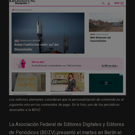
Los editores alemanes consideran que la personalización de contenido es el
siguiente reto en los contenidos de pago. En la foto, uno de los periódicos
asociados a la BDVZ.
La Asociación Federal de Editores Digitales y Editores
de Periódicos (BDZV) presentó el martes en Berlín el