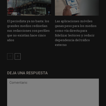
El periodista ya no basta: los
Las aplicaciones móviles
grandes medios rediseñan
ganan peso para los medios
sus redacciones con perfiles
como vía directa para
que no existían hace cinco
fidelizar lectores y reducir
años
dependencia del tráfico
externo
DEJA UNA RESPUESTA