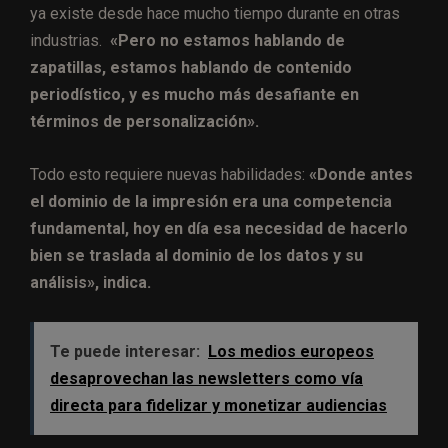
ya existe desde hace mucho tiempo durante en otras
industrias.
«Pero no estamos hablando de
zapatillas, estamos hablando de contenido
periodístico, y es mucho más desafiante en
términos de personalización».
Todo esto requiere nuevas habilidades:
«Donde antes
el dominio de la impresión era una competencia
fundamental, hoy en día esa necesidad de hacerlo
bien se traslada al dominio de los datos y su
análisis», indica.
Te puede interesar:
Los medios europeos
desaprovechan las newsletters como vía
directa para fidelizar y monetizar audiencias