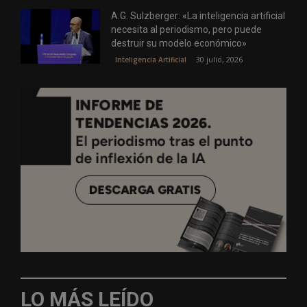
A.G. Sulzberger: «La inteligencia artificial
necesita al periodismo, pero puede
destruir su modelo económico»
30 julio, 2026
Inteligencia Artificial
LO MÁS LEÍDO