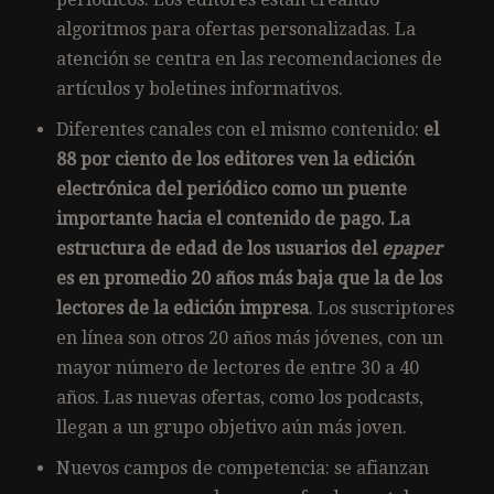
algoritmos para ofertas personalizadas. La
atención se centra en las recomendaciones de
artículos y boletines informativos.
Diferentes canales con el mismo contenido:
el
88 por ciento de los editores ven la edición
electrónica del periódico como un puente
importante hacia el contenido de pago.
La
estructura de edad de los usuarios del
epaper
es en promedio 20 años más baja que la de los
lectores de la edición impresa
. Los suscriptores
en línea son otros 20 años más jóvenes, con un
mayor número de lectores de entre 30 a 40
años. Las nuevas ofertas, como los podcasts,
llegan a un grupo objetivo aún más joven.
Nuevos campos de competencia: se afianzan