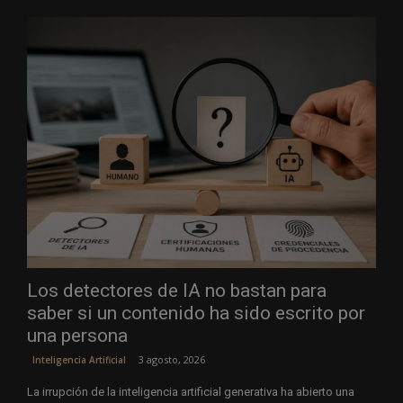
Los detectores de IA no bastan para
saber si un contenido ha sido escrito por
una persona
3 agosto, 2026
Inteligencia Artificial
La irrupción de la inteligencia artificial generativa ha abierto una