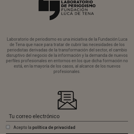
Laboratorio de periodismo es una iniciativa de la Fundación Luca
de Tena que nace para tratar de cubrir las necesidades de los
periodistas derivadas de la transformación del sector, el cambio
disruptivo del negocio de la información y la demanda de nuevos
perfiles profesionales en entornos en los que dicha formación no
está, en la mayoría de los casos, al alcance de los nuevos
profesionales.
Acepto la
política de privacidad