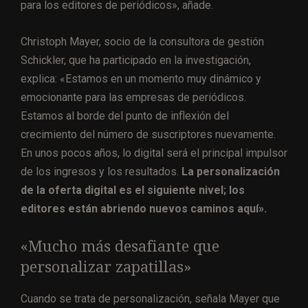
para los editores de periódicos», añade.
Christoph Mayer, socio de la consultora de gestión
Schickler, que ha participado en la investigación,
explica: «Estamos en un momento muy dinámico y
emocionante para las empresas de periódicos.
Estamos al borde del punto de inflexión del
crecimiento del número de suscriptores nuevamente.
En unos pocos años, lo digital será el principal impulsor
de los ingresos y los resultados.
La personalización
de la oferta digital es el siguiente nivel; los
editores están abriendo nuevos caminos aquí».
«Mucho más desafiante que
personalizar zapatillas»
Cuando se trata de personalización, señala Mayer que