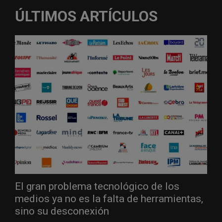
ÚLTIMOS ARTÍCULOS
El gran problema tecnológico de los
medios ya no es la falta de herramientas,
sino su desconexión