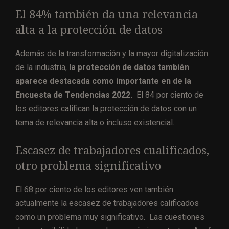
El 84% también da una relevancia
alta a la protección de datos
Además de la transformación y la mayor digitalización
de la industria,
la protección de datos también
aparece destacada como importante en de la
Encuesta de Tendencias 2022.
El 84 por ciento de
los editores califican la protección de datos con un
tema de relevancia alta o incluso existencial.
Escasez de trabajadores cualificados,
otro problema significativo
El 68 por ciento de los editores ven también
actualmente la escasez de trabajadores calificados
como un problema muy significativo. Las cuestiones