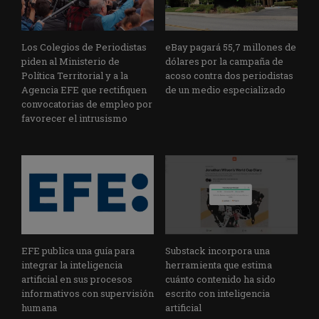
Los Colegios de Periodistas
eBay pagará 55,7 millones de
piden al Ministerio de
dólares por la campaña de
Política Territorial y a la
acoso contra dos periodistas
Agencia EFE que rectifiquen
de un medio especializado
convocatorias de empleo por
favorecer el intrusismo
EFE publica una guía para
Substack incorpora una
integrar la inteligencia
herramienta que estima
artificial en sus procesos
cuánto contenido ha sido
informativos con supervisión
escrito con inteligencia
humana
artificial