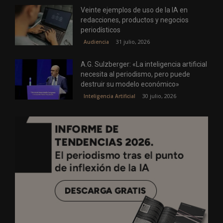
Veinte ejemplos de uso de la IA en
redacciones, productos y negocios
periodísticos
31 julio, 2026
Audiencia
A.G. Sulzberger: «La inteligencia artificial
necesita al periodismo, pero puede
destruir su modelo económico»
30 julio, 2026
Inteligencia Artificial