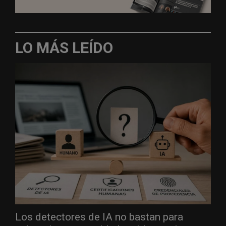
LO MÁS LEÍDO
Los detectores de IA no bastan para