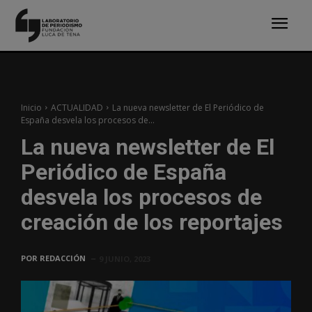
Inicio
ACTUALIDAD
La nueva newsletter de El Periódico de
España desvela los procesos de...
La nueva newsletter de El
Periódico de España
desvela los procesos de
creación de los reportajes
POR
REDACCIÓN
9 JUNIO, 2023