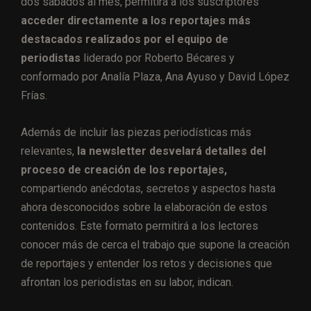
dos sábados al mes, permitirá a los suscriptores
acceder directamente a los reportajes más
destacados realizados por el equipo de
periodistas
liderado por Roberto Bécares y
conformado por Analía Plaza, Ana Ayuso y David López
Frías.
Además de incluir las piezas periodísticas más
relevantes,
la newsletter desvelará detalles del
proceso de creación de los reportajes,
compartiendo anécdotas, secretos y aspectos hasta
ahora desconocidos sobre la elaboración de estos
contenidos. Este formato permitirá a los lectores
conocer más de cerca el trabajo que supone la creación
de reportajes y entender los retos y decisiones que
afrontan los periodistas en su labor, indican.