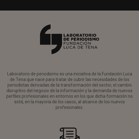
Laboratorio de periodismo es una iniciativa de la Fundación Luca
de Tena que nace para tratar de cubrir las necesidades de los
periodistas derivadas de la transformación del sector, el cambio
disruptivo del negocio de la información y la demanda de nuevos
perfiles profesionales en entornos en los que dicha formación no
está, en la mayoría de los casos, al alcance de los nuevos
profesionales.