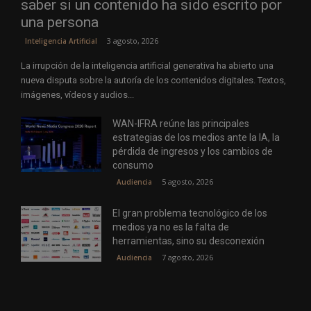
saber si un contenido ha sido escrito por
una persona
3 agosto, 2026
Inteligencia Artificial
La irrupción de la inteligencia artificial generativa ha abierto una
nueva disputa sobre la autoría de los contenidos digitales. Textos,
imágenes, vídeos y audios...
WAN-IFRA reúne las principales
estrategias de los medios ante la IA, la
pérdida de ingresos y los cambios de
consumo
5 agosto, 2026
Audiencia
El gran problema tecnológico de los
medios ya no es la falta de
herramientas, sino su desconexión
7 agosto, 2026
Audiencia