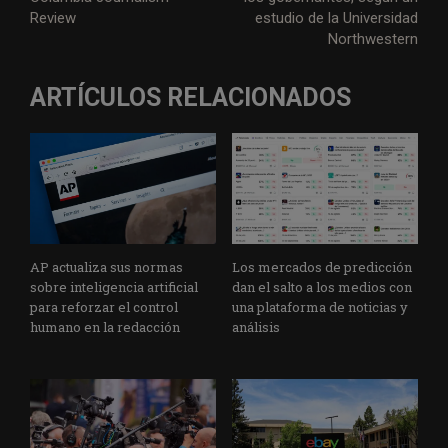
Review
estudio de la Universidad
Northwestern
ARTÍCULOS RELACIONADOS
AP actualiza sus normas
Los mercados de predicción
sobre inteligencia artificial
dan el salto a los medios con
para reforzar el control
una plataforma de noticias y
humano en la redacción
análisis