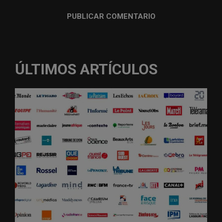
ÚLTIMOS ARTÍCULOS