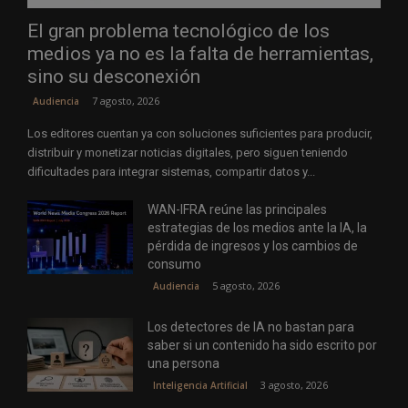
El gran problema tecnológico de los
medios ya no es la falta de herramientas,
sino su desconexión
7 agosto, 2026
Audiencia
Los editores cuentan ya con soluciones suficientes para producir,
distribuir y monetizar noticias digitales, pero siguen teniendo
dificultades para integrar sistemas, compartir datos y...
WAN-IFRA reúne las principales
estrategias de los medios ante la IA, la
pérdida de ingresos y los cambios de
consumo
5 agosto, 2026
Audiencia
Los detectores de IA no bastan para
saber si un contenido ha sido escrito por
una persona
3 agosto, 2026
Inteligencia Artificial