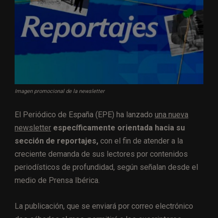
Imagen promocional de la newsletter
El Periódico de España (EPE) ha lanzado
una nueva
newsletter
específicamente orientada hacia su
sección de reportajes,
con el fin de atender a la
creciente demanda de sus lectores por contenidos
periodísticos de profundidad, según señalan desde el
medio de Prensa Ibérica.
La publicación, que se enviará por correo electrónico