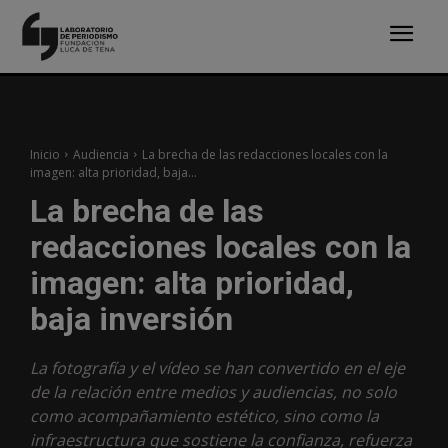
Inicio
Audiencia
La brecha de las redacciones locales con la
imagen: alta prioridad, baja...
La brecha de las
redacciones locales con la
imagen: alta prioridad,
baja inversión
La fotografía y el vídeo se han convertido en el eje
de la relación entre medios y audiencias, no solo
como acompañamiento estético, sino como la
infraestructura que sostiene la confianza, refuerza