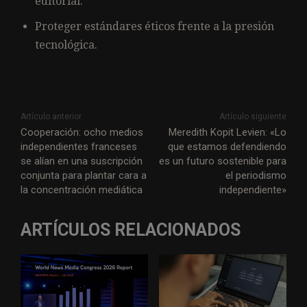
editorial.
Proteger estándares éticos frente a la presión
tecnológica.
Artículo anterior
Artículo siguiente
Cooperación: ocho medios
Meredith Kopit Levien: «Lo
independientes franceses
que estamos defendiendo
se alían en una suscripción
es un futuro sostenible para
conjunta para plantar cara a
el periodismo
la concentración mediática
independiente»
ARTÍCULOS RELACIONADOS