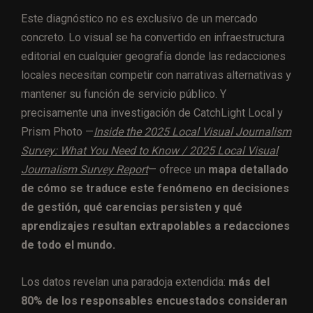
Este diagnóstico no es exclusivo de un mercado
concreto. Lo visual se ha convertido en infraestructura
editorial en cualquier geografía donde las redacciones
locales necesitan competir con narrativas alternativas y
mantener su función de servicio público. Y
precisamente una investigación de CatchLight Local y
Prism Photo —
Inside the 2025 Local Visual Journalism
Survey: What You Need to Know / 2025 Local Visual
Journalism Survey Report
— ofrece un
mapa detallado
de cómo se traduce este fenómeno en decisiones
de gestión, qué carencias persisten y qué
aprendizajes resultan extrapolables a redacciones
de todo el mundo.
Los datos revelan una paradoja extendida:
más del
80% de los responsables encuestados consideran