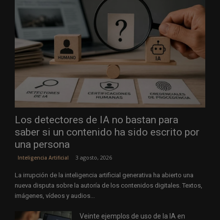
Los detectores de IA no bastan para
saber si un contenido ha sido escrito por
una persona
3 agosto, 2026
Inteligencia Artificial
La irrupción de la inteligencia artificial generativa ha abierto una
nueva disputa sobre la autoría de los contenidos digitales. Textos,
imágenes, vídeos y audios...
Veinte ejemplos de uso de la IA en