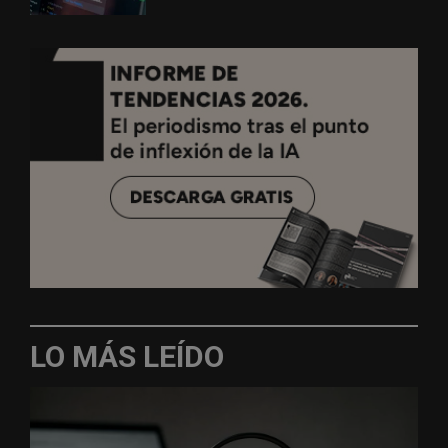
LO MÁS LEÍDO