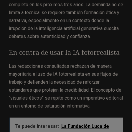
completo en los próximos tres años. La demanda no se
limita a técnica: se requiere también formación ética y
narrativa, especialmente en un contexto donde la
irrupción de la inteligencia artificial generativa suscita
debates sobre autenticidad y confianza.
En contra de usar la IA fotorrealista
Las redacciones consultadas rechazan de manera
mayoritaria el uso de IA fotorrealista en sus flujos de
trabajo y defienden la necesidad de reforzar
estándares que protejan la credibilidad. El concepto de
“visuales éticos” se repite como un imperativo editorial
en un entorno de saturación informativa.
Te puede interesar:
La Fundación Luca de