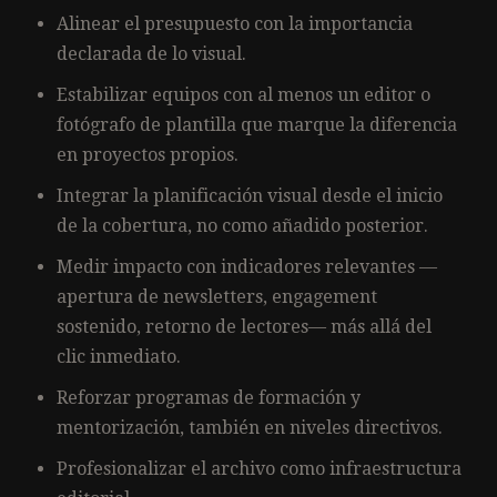
Alinear el presupuesto con la importancia
declarada de lo visual.
Estabilizar equipos con al menos un editor o
fotógrafo de plantilla que marque la diferencia
en proyectos propios.
Integrar la planificación visual desde el inicio
de la cobertura, no como añadido posterior.
Medir impacto con indicadores relevantes —
apertura de newsletters, engagement
sostenido, retorno de lectores— más allá del
clic inmediato.
Reforzar programas de formación y
mentorización, también en niveles directivos.
Profesionalizar el archivo como infraestructura