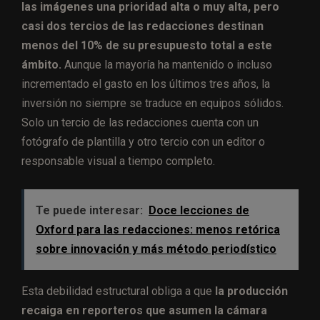
las imágenes una prioridad alta o muy alta, pero
casi dos tercios de las redacciones destinan
menos del 10% de su presupuesto total a este
ámbito.
Aunque la mayoría ha mantenido o incluso
incrementado el gasto en los últimos tres años, la
inversión no siempre se traduce en equipos sólidos.
Solo un tercio de las redacciones cuenta con un
fotógrafo de plantilla y otro tercio con un editor o
responsable visual a tiempo completo.
Te puede interesar:
Doce lecciones de
Oxford para las redacciones: menos retórica
sobre innovación y más método periodístico
Esta debilidad estructural obliga a que
la producción
recaiga en reporteros que asumen la cámara