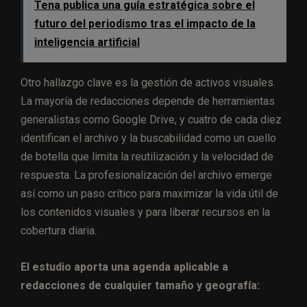
Tena publica una guía estratégica sobre el
futuro del periodismo tras el impacto de la
inteligencia artificial
Otro hallazgo clave es la gestión de activos visuales.
La mayoría de redacciones depende de herramientas
generalistas como Google Drive, y cuatro de cada diez
identifican el archivo y la buscabilidad como un cuello
de botella que limita la reutilización y la velocidad de
respuesta. La profesionalización del archivo emerge
así como un paso crítico para maximizar la vida útil de
los contenidos visuales y para liberar recursos en la
cobertura diaria.
El estudio aporta una agenda aplicable a
redacciones de cualquier tamaño y geografía: