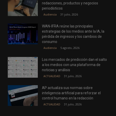
redacciones, productos y negocios
periodísticos
31 julio, 2026
Audiencia
WAN-IFRA reúne las principales
estrategias de los medios ante la IA, la
pérdida de ingresos y los cambios de
consumo
5 agosto, 2026
Audiencia
Los mercados de predicción dan el salto
a los medios con una plataforma de
noticias y análisis
31 julio, 2026
ACTUALIDAD
AP actualiza sus normas sobre
inteligencia artificial para reforzar el
control humano en la redacción
31 julio, 2026
ACTUALIDAD