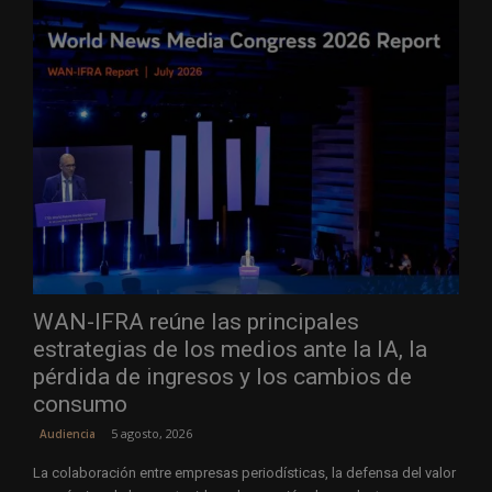
WAN-IFRA reúne las principales
estrategias de los medios ante la IA, la
pérdida de ingresos y los cambios de
consumo
5 agosto, 2026
Audiencia
La colaboración entre empresas periodísticas, la defensa del valor