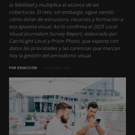
la fidelidad y multiplica el alcance de las
coberturas. El reto, sin embargo, sigue siendo
cómo dotar de estructura, recursos y formación a
esa apuesta visual. Así lo confirma el 2025 Local
Visual Journalism Survey Report, elaborado por
CatchLight Local y Prism Photo, que expone con
datos las prioridades y las carencias que marcan
hoy la gestión del periodismo visual.
POR
REDACCIÓN
2 OCTUBRE, 2025