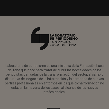
Laboratorio de periodismo es una iniciativa de la Fundación Luca
de Tena que nace para tratar de cubrir las necesidades de los
periodistas derivadas de la transformación del sector, el cambio
disruptivo del negocio de la información y la demanda de nuevos
perfiles profesionales en entornos en los que dicha formación no
está, en la mayoría de los casos, al alcance de los nuevos
profesionales.