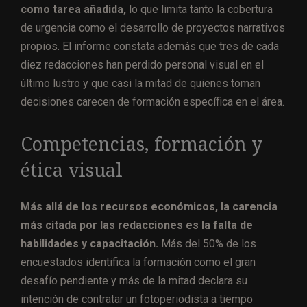
como tarea añadida,
lo que limita tanto la cobertura
de urgencia como el desarrollo de proyectos narrativos
propios. El informe constata además que tres de cada
diez redacciones han perdido personal visual en el
último lustro y que casi la mitad de quienes toman
decisiones carecen de formación específica en el área.
Competencias, formación y
ética visual
Más allá de los recursos económicos, la carencia
más citada por las redacciones es la falta de
habilidades y capacitación.
Más del 50% de los
encuestados identifica la formación como el gran
desafío pendiente y más de la mitad declara su
intención de contratar un fotoperiodista a tiempo