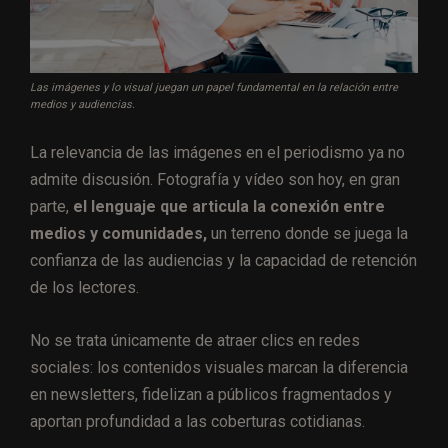
Las imágenes y lo visual juegan un papel fundamental en la relación entre
medios y audiencias.
La relevancia de las imágenes en el periodismo ya no
admite discusión. Fotografía y vídeo son hoy, en gran
parte,
el lenguaje que articula la conexión entre
medios y comunidades,
un terreno donde se juega la
confianza de las audiencias y la capacidad de retención
de los lectores.
No se trata únicamente de atraer clics en redes
sociales: los contenidos visuales marcan la diferencia
en newsletters, fidelizan a públicos fragmentados y
aportan profundidad a las coberturas cotidianas.