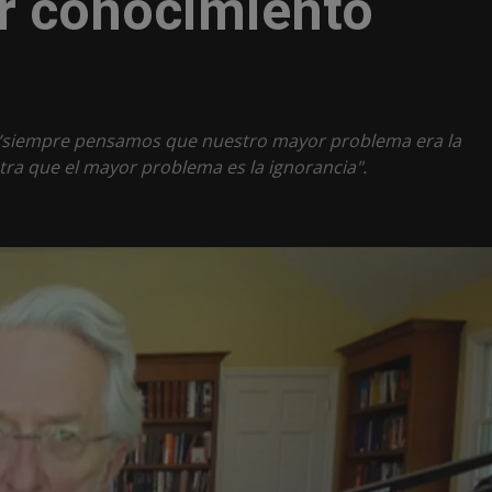
ir conocimiento
e “siempre pensamos que nuestro mayor problema era la
tra que el mayor problema es la ignorancia".