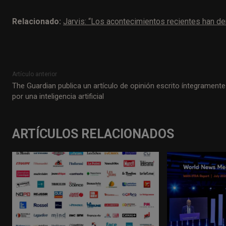
Relacionado:
Jarvis: “Los acontecimientos recientes han d
Artículo anterior
The Guardian publica un artículo de opinión escrito íntegramente
por una inteligencia artificial
ARTÍCULOS RELACIONADOS