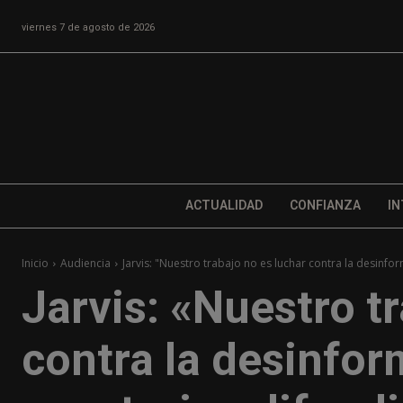
viernes 7 de agosto de 2026
ACTUALIDAD
CONFIANZA
IN
Inicio
Audiencia
Jarvis: "Nuestro trabajo no es luchar contra la desinform
Jarvis: «Nuestro t
contra la desinfor