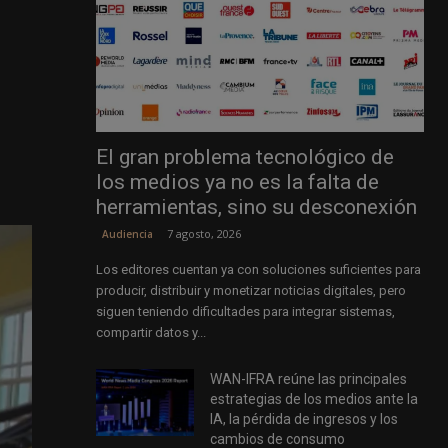
El gran problema tecnológico de
los medios ya no es la falta de
herramientas, sino su desconexión
7 agosto, 2026
Audiencia
Los editores cuentan ya con soluciones suficientes para
producir, distribuir y monetizar noticias digitales, pero
siguen teniendo dificultades para integrar sistemas,
compartir datos y...
WAN-IFRA reúne las principales
estrategias de los medios ante la
IA, la pérdida de ingresos y los
cambios de consumo