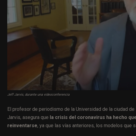
Jeff Jarvis, durante una videoconferencia
El profesor de periodismo de la Universidad de la ciudad de 
Jarvis, asegura que
la crisis del coronavirus ha hecho q
reinventarse
, ya que las vías anteriores, los modelos que