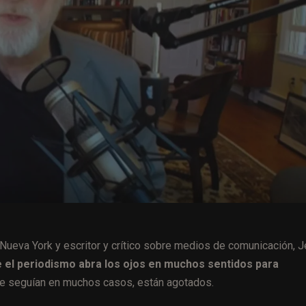
Nueva York y escritor y crítico sobre medios de comunicación, J
ue el periodismo abra los ojos en muchos sentidos para
 se seguían en muchos casos, están agotados.