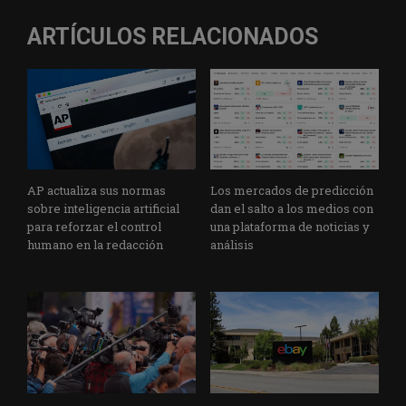
ARTÍCULOS RELACIONADOS
AP actualiza sus normas
Los mercados de predicción
sobre inteligencia artificial
dan el salto a los medios con
para reforzar el control
una plataforma de noticias y
humano en la redacción
análisis