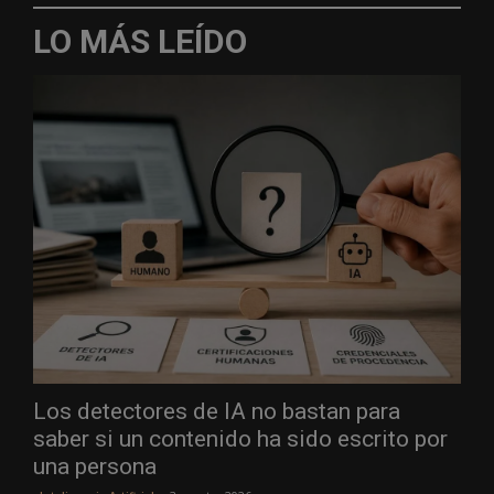
LO MÁS LEÍDO
Los detectores de IA no bastan para
saber si un contenido ha sido escrito por
una persona