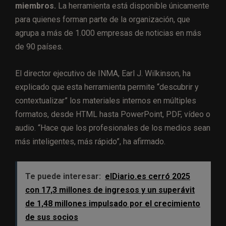
miembros.
La herramienta está disponible únicamente
para quienes forman parte de la organización, que
agrupa a más de 1.000 empresas de noticias en más
de 90 países.
El director ejecutivo de INMA, Earl J. Wilkinson, ha
explicado que esta herramienta permite “descubrir y
contextualizar” los materiales internos en múltiples
formatos, desde HTML hasta PowerPoint, PDF, vídeo o
audio. “Hace que los profesionales de los medios sean
más inteligentes, más rápido”, ha afirmado.
Te puede interesar:
elDiario.es cerró 2025
con 17,3 millones de ingresos y un superávit
de 1,48 millones impulsado por el crecimiento
de sus socios