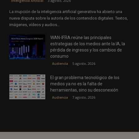
3 agosto, 2026
Inteligencia Artificial
La irrupción de la inteligencia artificial generativa ha abierto una
nueva disputa sobre la autoría de los contenidos digitales. Textos,
imágenes, vídeos y audios...
WAN-IFRA reúne las principales
estrategias de los medios ante la IA, la
pérdida de ingresos y los cambios de
consumo
5 agosto, 2026
Audiencia
El gran problema tecnológico de los
medios ya no es la falta de
herramientas, sino su desconexión
7 agosto, 2026
Audiencia