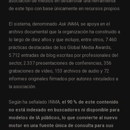
asociación de medios en desarrollar una herramienta
de este tipo con base únicamente en recursos propios.
El sistema, denominado
Ask INMA
, se apoya en el
archivo documental que la organización ha construido a
lo largo de diez años y que incluye, entre otros, 7.460
prácticas destacadas de los Global Media Awards,
5.712 entradas de blog escritas por profesionales del
sector, 2.337 presentaciones de conferencias, 356
grabaciones de vídeo, 153 archivos de audio y 72
informes originales firmados por autores vinculados a
la asociación.
Según ha señalado INMA,
el 90 % de este contenido
no está indexado en buscadores ni disponible para
modelos de IA públicos, lo que convierte al nuevo
motor en una fuente única de consulta para sus