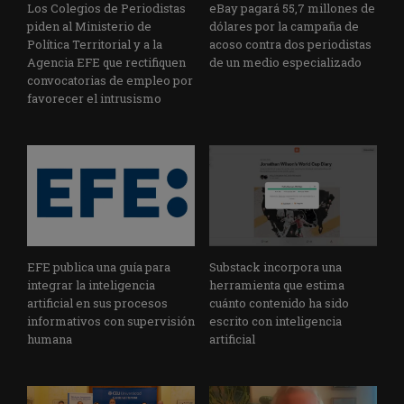
Los Colegios de Periodistas
eBay pagará 55,7 millones de
piden al Ministerio de
dólares por la campaña de
Política Territorial y a la
acoso contra dos periodistas
Agencia EFE que rectifiquen
de un medio especializado
convocatorias de empleo por
favorecer el intrusismo
EFE publica una guía para
Substack incorpora una
integrar la inteligencia
herramienta que estima
artificial en sus procesos
cuánto contenido ha sido
informativos con supervisión
escrito con inteligencia
humana
artificial