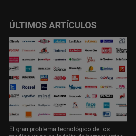
ÚLTIMOS ARTÍCULOS
El gran problema tecnológico de los