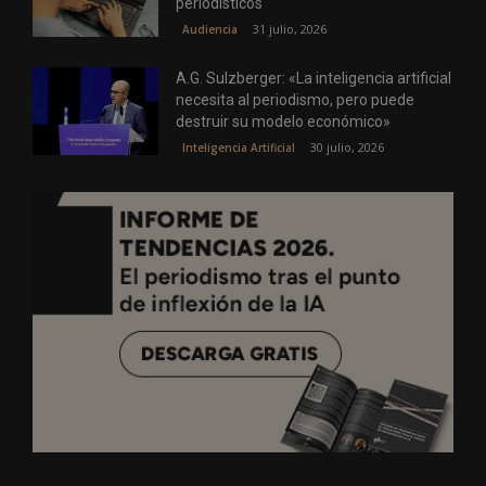
periodísticos
31 julio, 2026
Audiencia
A.G. Sulzberger: «La inteligencia artificial
necesita al periodismo, pero puede
destruir su modelo económico»
30 julio, 2026
Inteligencia Artificial