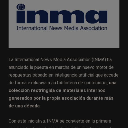
La International News Media Association (INMA) ha
anunciado la puesta en marcha de un nuevo motor de
respuestas basado en inteligencia artificial que accede
de forma exclusiva a su biblioteca de contenidos
, una
colección restringida de materiales internos
generados por la propia asociación durante más
de una década
.
Con esta iniciativa, INMA se convierte en la primera