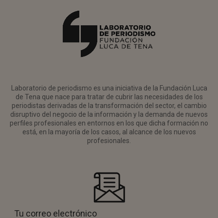
Laboratorio de periodismo es una iniciativa de la Fundación Luca
de Tena que nace para tratar de cubrir las necesidades de los
periodistas derivadas de la transformación del sector, el cambio
disruptivo del negocio de la información y la demanda de nuevos
perfiles profesionales en entornos en los que dicha formación no
está, en la mayoría de los casos, al alcance de los nuevos
profesionales.