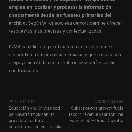
emplea en localizar y procesar la información
directamente desde las fuentes primarias del
archivo.
Según Wilkinson, esa demora permite ofrecer
respuestas más precisas y contextualizadas.
INMA ha indicado que el sistema se mantendrá en
desarrollo en las próximas semanas y que contará con
el apoyo activo de sus miembros para perfeccionar
sus funciones.
Artículo anterior
Artículo siguiente
Educación y la Universidad
Subscriptions growth fuels
de Navarra impulsan un
record revenue year for The
proyecto contra la
Economist – Press Gazette
desinformación en las aulas