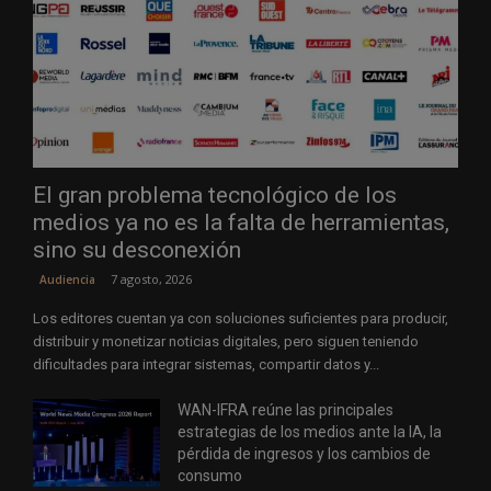
El gran problema tecnológico de los
medios ya no es la falta de herramientas,
sino su desconexión
7 agosto, 2026
Audiencia
Los editores cuentan ya con soluciones suficientes para producir,
distribuir y monetizar noticias digitales, pero siguen teniendo
dificultades para integrar sistemas, compartir datos y...
WAN-IFRA reúne las principales
estrategias de los medios ante la IA, la
pérdida de ingresos y los cambios de
consumo