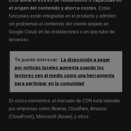
Esto alivia el estrés de rendimiento o capacidad en
el origen del contenido y ahorra costes.
Estas
funciones están integradas en el producto y admiten
sin problemas el contenido del cliente alojado en
Google Cloud, en las instalaciones o en una nube de
terceros».
Te puede interesar:
La disposición a pagar
por noticias locales aumenta cuando los
lectores ven al medio como una herramienta
para participar en la comunidad
En estos momentos, el mercado de CDN está liderado
por empresas como Akamai, Cloudfare, Amazon
(CloudFront), Microsoft (Azure), y otros.