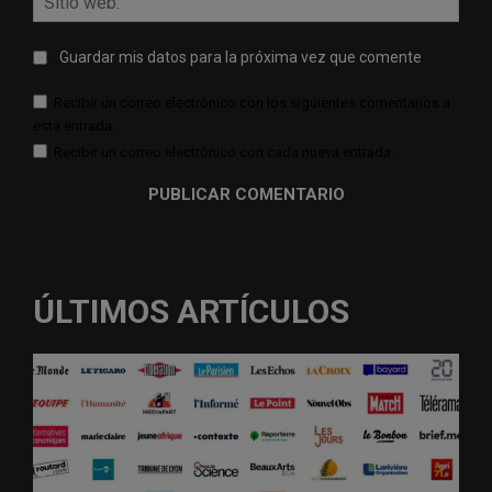
web:
Guardar mis datos para la próxima vez que comente
Recibir un correo electrónico con los siguientes comentarios a
esta entrada.
Recibir un correo electrónico con cada nueva entrada.
ÚLTIMOS ARTÍCULOS