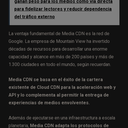
ganan peso para los medios como vía directa
para fidelizar lectores y reducir dependencia
del tráfico externo
La ventaja fundamental de Media CDN es la red de
Google. La empresa de Mountain View ha invertido
décadas de recursos para desarrollar una enorme
capacidad y alcance en más de 200 países y más de
1.300 ciudades en todo el mundo, según recuerdan.
Media CDN se basa en el éxito de la cartera
existente de Cloud CDN para la aceleración web y
API y lo complementa al permitir la entrega de
experiencias de medios envolventes.
Además de ejecutarse en una infraestructura a escala
planetaria,
Media CDN adapta los protocolos de