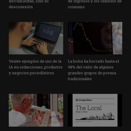
herramientas, sino su
de ingresos y los cambios de
desconexión
consumo
Veinte ejemplos de uso de la
La bolsa ha borrado hasta el
IA en redacciones, productos
98% del valor de algunos
y negocios periodísticos
grandes grupos de prensa
tradicionales