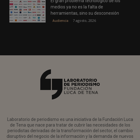
El gran problema tecnológico de los
medios ya no es la falta de
herramientas, sino su desconexión
7 agosto, 2026
Audiencia
Laboratorio de periodismo es una iniciativa de la Fundación Luca
de Tena que nace para tratar de cubrir las necesidades de los
periodistas derivadas de la transformación del sector, el cambio
disruptivo del negocio de la información y la demanda de nuevos