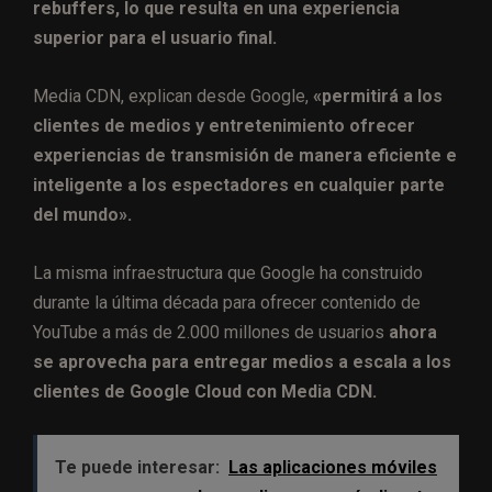
rebuffers, lo que resulta en una experiencia
superior para el usuario final.
Media CDN, explican desde Google,
«permitirá a los
clientes de medios y entretenimiento ofrecer
experiencias de transmisión de manera eficiente e
inteligente a los espectadores en cualquier parte
del mundo».
La misma infraestructura que Google ha construido
durante la última década para ofrecer contenido de
YouTube a más de 2.000 millones de usuarios
ahora
se aprovecha para entregar medios a escala a los
clientes de Google Cloud con Media CDN.
Te puede interesar:
Las aplicaciones móviles