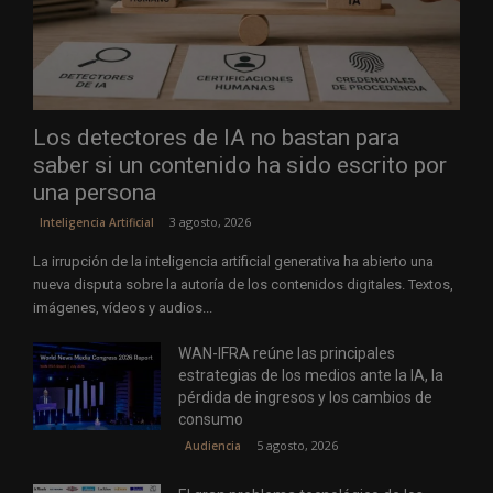
Los detectores de IA no bastan para
saber si un contenido ha sido escrito por
una persona
3 agosto, 2026
Inteligencia Artificial
La irrupción de la inteligencia artificial generativa ha abierto una
nueva disputa sobre la autoría de los contenidos digitales. Textos,
imágenes, vídeos y audios...
WAN-IFRA reúne las principales
estrategias de los medios ante la IA, la
pérdida de ingresos y los cambios de
consumo
5 agosto, 2026
Audiencia