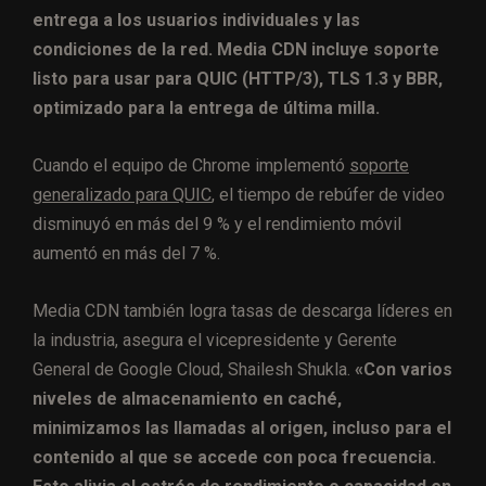
entrega a los usuarios individuales y las
condiciones de la red. Media CDN incluye soporte
listo para usar para QUIC (HTTP/3), TLS 1.3 y BBR,
optimizado para la entrega de última milla.
Cuando el equipo de Chrome implementó
soporte
generalizado para QUIC
, el tiempo de rebúfer de video
disminuyó en más del 9 % y el rendimiento móvil
aumentó en más del 7 %.
Media CDN también logra tasas de descarga líderes en
la industria, asegura el vicepresidente y Gerente
General de Google Cloud, Shailesh Shukla.
«Con varios
niveles de almacenamiento en caché,
minimizamos las llamadas al origen, incluso para el
contenido al que se accede con poca frecuencia.