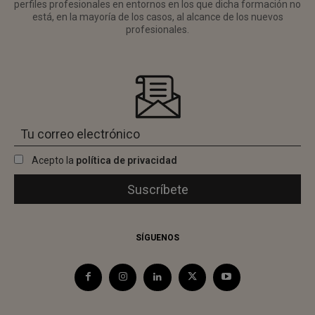
perfiles profesionales en entornos en los que dicha formación no
está, en la mayoría de los casos, al alcance de los nuevos
profesionales.
Acepto la
política de privacidad
SÍGUENOS