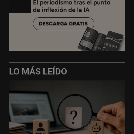
LO MÁS LEÍDO