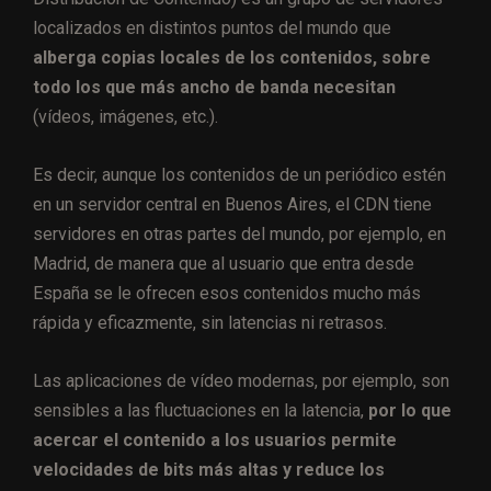
localizados en distintos puntos del mundo que
alberga copias locales de los contenidos, sobre
todo los que más ancho de banda necesitan
(vídeos, imágenes, etc.).
Es decir, aunque los contenidos de un periódico estén
en un servidor central en Buenos Aires, el CDN tiene
servidores en otras partes del mundo, por ejemplo, en
Madrid, de manera que al usuario que entra desde
España se le ofrecen esos contenidos mucho más
rápida y eficazmente, sin latencias ni retrasos.
Las aplicaciones de vídeo modernas, por ejemplo, son
sensibles a las fluctuaciones en la latencia,
por lo que
acercar el contenido a los usuarios permite
velocidades de bits más altas y reduce los