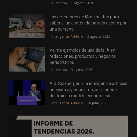
5 agosto, 2026
Audiencia
Los detectores de IA no bastan para
saber si un contenido ha sido escrito por
una persona
3 agosto, 2026
Inteligencia Artificial
Veinte ejemplos de uso de la IA en
redacciones, productos y negocios
periodísticos
31 julio, 2026
Audiencia
A.G. Sulzberger: «La inteligencia artificial
necesita al periodismo, pero puede
destruir su modelo económico»
30 julio, 2026
Inteligencia Artificial