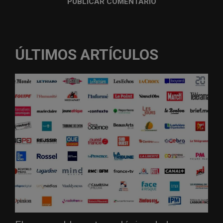
ÚLTIMOS ARTÍCULOS