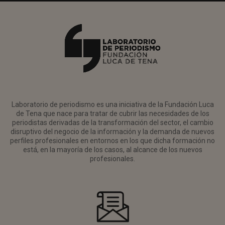
Laboratorio de periodismo es una iniciativa de la Fundación Luca
de Tena que nace para tratar de cubrir las necesidades de los
periodistas derivadas de la transformación del sector, el cambio
disruptivo del negocio de la información y la demanda de nuevos
perfiles profesionales en entornos en los que dicha formación no
está, en la mayoría de los casos, al alcance de los nuevos
profesionales.