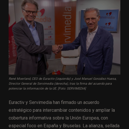
René Moerland, CEO de Euractiv (izquierda) y José Manuel González Huesa,
Director General de Servimedia (derecha), tras la firma del acuerdo para
potenciar la información de la UE. [Foto: SERVIMEDIA]
Euractiv y Servimedia han firmado un acuerdo
estratégico para intercambiar contenidos y ampliar la
cobertura informativa sobre la Unión Europea, con
especial foco en España y Bruselas. La alianza, sellada