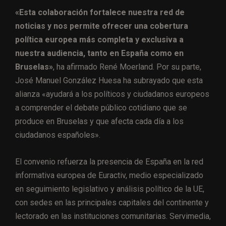
«Esta colaboración fortalece nuestra red de
noticias y nos permite ofrecer una cobertura
política europea más completa y exclusiva a
nuestra audiencia, tanto en España como en
Bruselas»
, ha afirmado René Moerland. Por su parte,
José Manuel González Huesa ha subrayado que esta
alianza «ayudará a los políticos y ciudadanos europeos
a comprender el debate público cotidiano que se
produce en Bruselas y que afecta cada día a los
ciudadanos españoles».
El convenio refuerza la presencia de España en la red
informativa europea de Euractiv, medio especializado
en seguimiento legislativo y análisis político de la UE,
con sedes en las principales capitales del continente y
lectorado en las instituciones comunitarias. Servimedia,