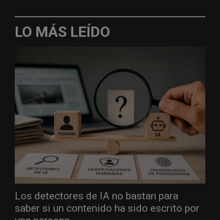
LO MÁS LEÍDO
Los detectores de IA no bastan para
saber si un contenido ha sido escrito por