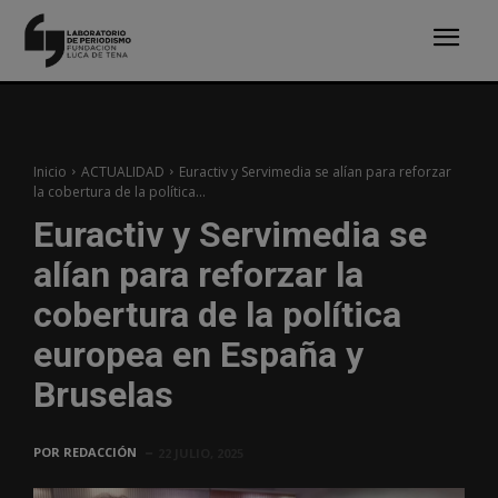
Inicio
ACTUALIDAD
Euractiv y Servimedia se alían para reforzar
la cobertura de la política...
Euractiv y Servimedia se
alían para reforzar la
cobertura de la política
europea en España y
Bruselas
POR
REDACCIÓN
22 JULIO, 2025