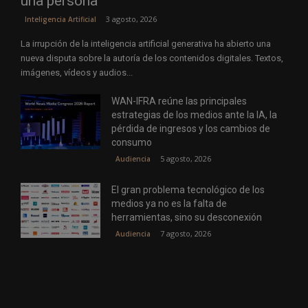
una persona
3 agosto, 2026
Inteligencia Artificial
La irrupción de la inteligencia artificial generativa ha abierto una
nueva disputa sobre la autoría de los contenidos digitales. Textos,
imágenes, vídeos y audios...
WAN-IFRA reúne las principales
estrategias de los medios ante la IA, la
pérdida de ingresos y los cambios de
consumo
5 agosto, 2026
Audiencia
El gran problema tecnológico de los
medios ya no es la falta de
herramientas, sino su desconexión
7 agosto, 2026
Audiencia