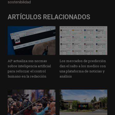
sostenibilidad
ARTÍCULOS RELACIONADOS
AP actualiza sus normas
Los mercados de predicción
sobre inteligencia artificial
dan el salto a los medios con
para reforzar el control
una plataforma de noticias y
humano en la redacción
análisis