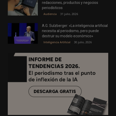
redacciones, productos y negocios
periodísticos
31 julio, 2026
Audiencia
A.G. Sulzberger: «La inteligencia artificial
necesita al periodismo, pero puede
destruir su modelo económico»
30 julio, 2026
Inteligencia Artificial