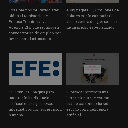
Los Colegios de Periodistas
eBay pagará 55,7 millones de
piden al Ministerio de
dólares por la campaña de
Política Territorial y a la
acoso contra dos periodistas
Agencia EFE que rectifiquen
de un medio especializado
convocatorias de empleo por
favorecer el intrusismo
EFE publica una guía para
Substack incorpora una
integrar la inteligencia
herramienta que estima
artificial en sus procesos
cuánto contenido ha sido
informativos con supervisión
escrito con inteligencia
humana
artificial