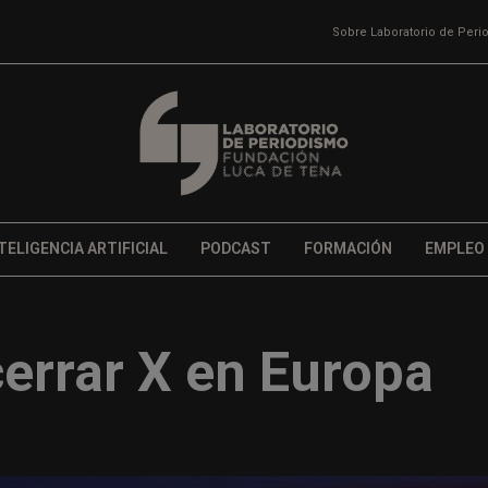
Sobre Laboratorio de Per
TELIGENCIA ARTIFICIAL
PODCAST
FORMACIÓN
EMPLEO
errar X en Europa