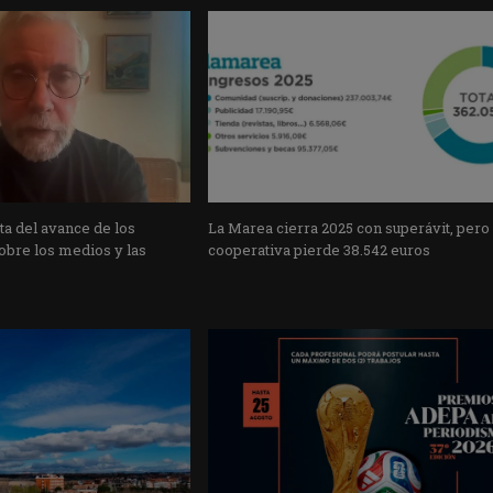
a del avance de los
La Marea cierra 2025 con superávit, pero
obre los medios y las
cooperativa pierde 38.542 euros