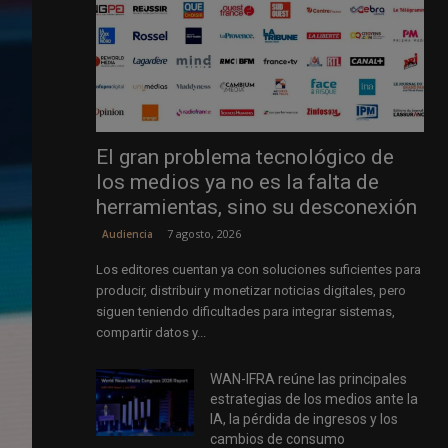
El gran problema tecnológico de
los medios ya no es la falta de
herramientas, sino su desconexión
7 agosto, 2026
Audiencia
Los editores cuentan ya con soluciones suficientes para
producir, distribuir y monetizar noticias digitales, pero
siguen teniendo dificultades para integrar sistemas,
compartir datos y...
WAN-IFRA reúne las principales
estrategias de los medios ante la
IA, la pérdida de ingresos y los
cambios de consumo