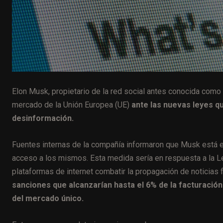
Elon Musk, propietario de la red social antes conocida como 
mercado de la Unión Europea (UE)
ante las nuevas leyes qu
desinformación.
Fuentes internas de la compañía informaron que Musk está eva
acceso a los mismos. Esta medida sería en respuesta a la Le
plataformas de internet combatir la propagación de noticias 
sanciones que alcanzarían hasta el 6% de la facturación
del mercado único.