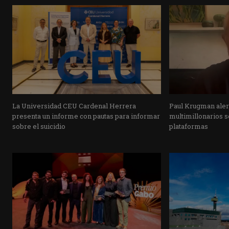
La Universidad CEU Cardenal Herrera
Paul Krugman alert
presenta un informe con pautas para informar
multimillonarios s
sobre el suicidio
plataformas