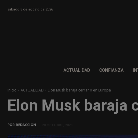
sábado 8 de agosto de 2026
ACTUALIDAD
CONFIANZA
IN
Inicio
ACTUALIDAD
Elon Musk baraja cerrar X en Europa
Elon Musk baraja c
POR
REDACCIÓN
20 OCTUBRE, 2023