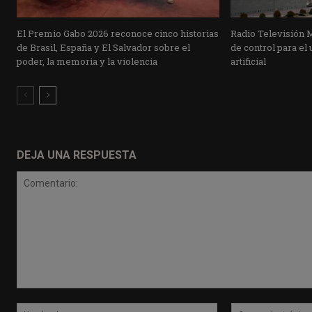
El Premio Gabo 2026 reconoce cinco historias
Radio Televisión 
de Brasil, España y El Salvador sobre el
de control para el 
poder, la memoria y la violencia
artificial
DEJA UNA RESPUESTA
Comentario:
Nombre:*