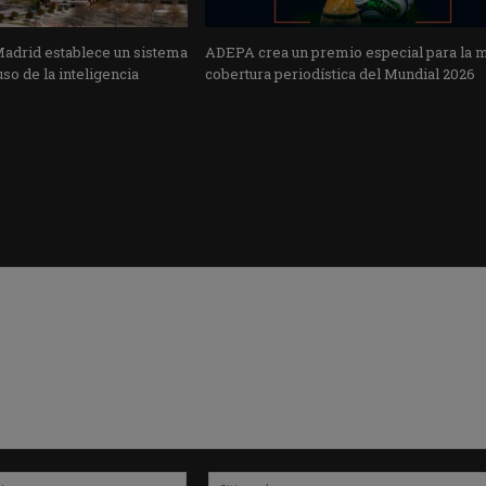
Madrid establece un sistema
ADEPA crea un premio especial para la 
uso de la inteligencia
cobertura periodística del Mundial 2026
Correo