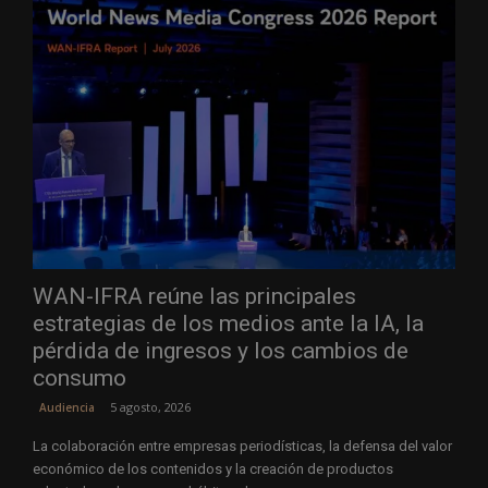
WAN-IFRA reúne las principales
estrategias de los medios ante la IA, la
pérdida de ingresos y los cambios de
consumo
5 agosto, 2026
Audiencia
La colaboración entre empresas periodísticas, la defensa del valor
económico de los contenidos y la creación de productos