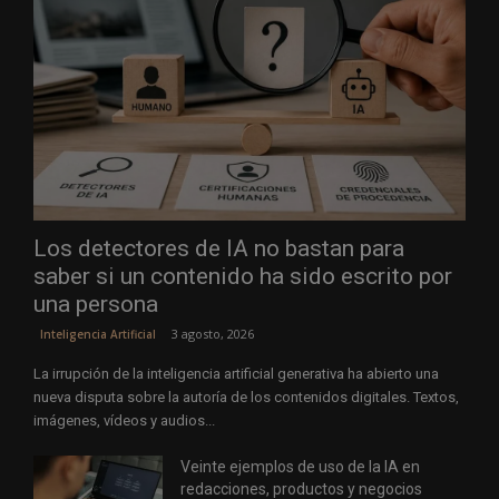
Los detectores de IA no bastan para
saber si un contenido ha sido escrito por
una persona
3 agosto, 2026
Inteligencia Artificial
La irrupción de la inteligencia artificial generativa ha abierto una
nueva disputa sobre la autoría de los contenidos digitales. Textos,
imágenes, vídeos y audios...
Veinte ejemplos de uso de la IA en
redacciones, productos y negocios