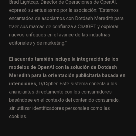
Brad Lightcap, Director de Operaciones de OpenAI,
expresó su entusiasmo por la asociación: “Estamos
encantados de asociarnos con Dotdash Meredith para
traer sus marcas de confianza a ChatGPT y explorar
nuevos enfoques en el avance de las industrias
editoriales y de marketing.”
El acuerdo también incluye la integración de los
modelos de OpenAI con la solución de Dotdash
Meredith para la orientación publicitaria basada en
intenciones,
D/Cipher. Este sistema conecta a los
anunciantes directamente con los consumidores
basándose en el contexto del contenido consumido,
sin utilizar identificadores personales como las
cookies.