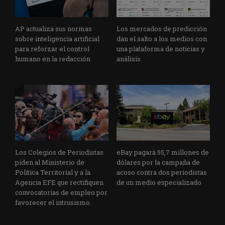
AP actualiza sus normas
Los mercados de predicción
sobre inteligencia artificial
dan el salto a los medios con
para reforzar el control
una plataforma de noticias y
humano en la redacción
análisis
Los Colegios de Periodistas
eBay pagará 55,7 millones de
piden al Ministerio de
dólares por la campaña de
Política Territorial y a la
acoso contra dos periodistas
Agencia EFE que rectifiquen
de un medio especializado
convocatorias de empleo por
favorecer el intrusismo