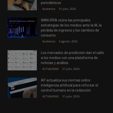
periodísticos
31 julio, 2026
Audiencia
WAN-IFRA reúne las principales
estrategias de los medios ante la IA, la
pérdida de ingresos y los cambios de
consumo
5 agosto, 2026
Audiencia
Los mercados de predicción dan el salto
a los medios con una plataforma de
noticias y análisis
31 julio, 2026
ACTUALIDAD
AP actualiza sus normas sobre
inteligencia artificial para reforzar el
control humano en la redacción
31 julio, 2026
ACTUALIDAD