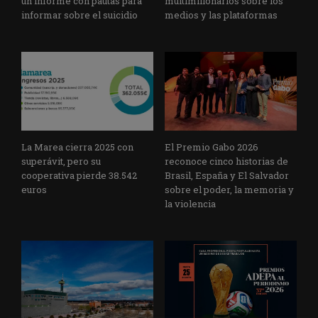
un informe con pautas para
multimillonarios sobre los
informar sobre el suicidio
medios y las plataformas
La Marea cierra 2025 con
El Premio Gabo 2026
superávit, pero su
reconoce cinco historias de
cooperativa pierde 38.542
Brasil, España y El Salvador
euros
sobre el poder, la memoria y
la violencia