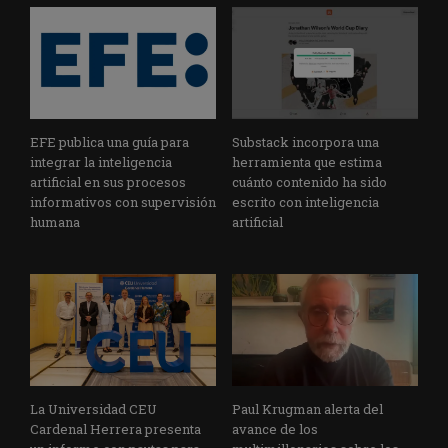
EFE publica una guía para
Substack incorpora una
integrar la inteligencia
herramienta que estima
artificial en sus procesos
cuánto contenido ha sido
informativos con supervisión
escrito con inteligencia
humana
artificial
La Universidad CEU
Paul Krugman alerta del
Cardenal Herrera presenta
avance de los