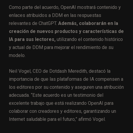
Como parte del acuerdo, OpenAI mostrará contenido y
enlaces atribuidos a DDM en las respuestas
relevantes de ChatGPT.
Además, colaborarán en la
creación de nuevos productos y características de
IA para sus lectores,
utilizando el contenido histórico
y actual de DDM para mejorar el rendimiento de su
modelo.
Neil Vogel, CEO de Dotdash Meredith, destacó la
importancia de que las plataformas de IA compensen a
los editores por su contenido y aseguren una atribución
adecuada. “Este acuerdo es un testimonio del
excelente trabajo que está realizando OpenAI para
colaborar con creadores y editores, garantizando un
Internet saludable para el futuro,” afirmó Vogel.