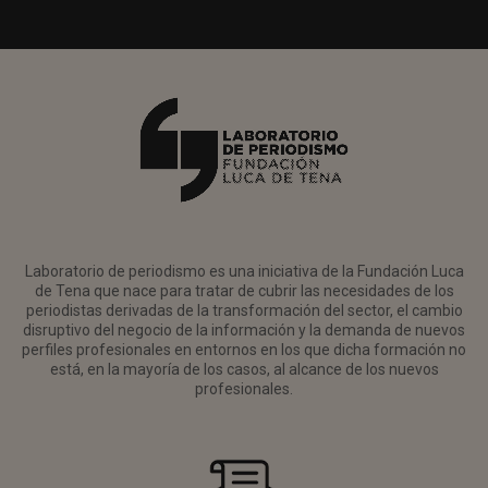
Laboratorio de periodismo es una iniciativa de la Fundación Luca
de Tena que nace para tratar de cubrir las necesidades de los
periodistas derivadas de la transformación del sector, el cambio
disruptivo del negocio de la información y la demanda de nuevos
perfiles profesionales en entornos en los que dicha formación no
está, en la mayoría de los casos, al alcance de los nuevos
profesionales.