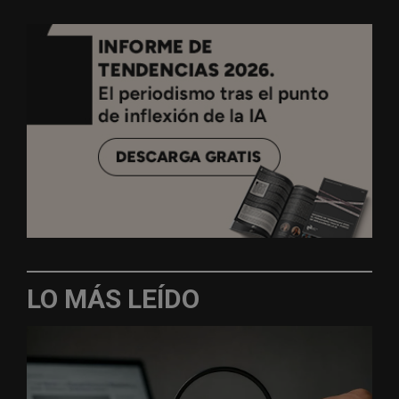
LO MÁS LEÍDO