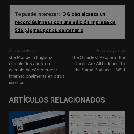
Te puede interesar:
O Globo alcanza un
récord Guinness con una edición impresa de
526 páginas por su centenario
Artículo anterior
Artículo siguiente
«Le Monde in English»
The Smartest People in the
cumple dos años: un
Room Are All Listening to
ejemplo de cómo crecer
the Same Podcast – WSJ
internacionalmente en otros
idiomas
ARTÍCULOS RELACIONADOS