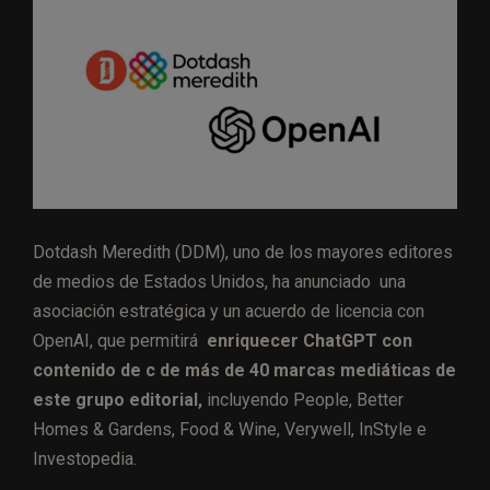
Dotdash Meredith (DDM), uno de los mayores editores
de medios de Estados Unidos, ha anunciado una
asociación estratégica y un acuerdo de licencia con
OpenAI, que permitirá
enriquecer ChatGPT con
contenido de c de más de 40 marcas mediáticas de
este grupo editorial,
incluyendo People, Better
Homes & Gardens, Food & Wine, Verywell, InStyle e
Investopedia.