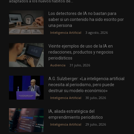
adaptados a los nuevos hábitos de...
Los detectores de IA no bastan para
saber si un contenido ha sido escrito por
una persona
3 agosto, 2026
Inteligencia Artificial
Veinte ejemplos de uso de la IA en
redacciones, productos y negocios
periodísticos
31 julio, 2026
Audiencia
A.G. Sulzberger: «La inteligencia artificial
necesita al periodismo, pero puede
destruir su modelo económico»
30 julio, 2026
Inteligencia Artificial
IA, aliada estratégica del
emprendimiento periodístico
29 julio, 2026
Inteligencia Artificial