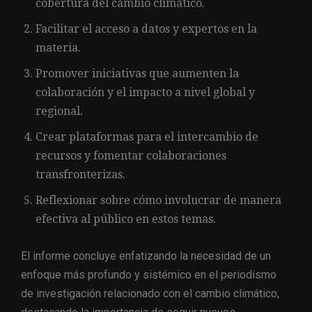
cobertura del cambio climático.
Facilitar el acceso a datos y expertos en la
materia.
Promover iniciativas que aumenten la
colaboración y el impacto a nivel global y
regional.
Crear plataformas para el intercambio de
recursos y fomentar colaboraciones
transfronterizas.
Reflexionar sobre cómo involucrar de manera
efectiva al público en estos temas.
El informe concluye enfatizando la necesidad de un
enfoque más profundo y sistémico en el periodismo
de investigación relacionado con el cambio climático,