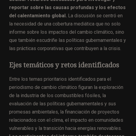
reportar sobre las causas profundas y los efectos
del calentamiento global.
La discusión se centró en
la necesidad de una cobertura mediática que no solo
informe sobre los impactos del cambio climático, sino
que también escudriñe las políticas gubernamentales y
las prácticas corporativas que contribuyen a la crisis.
Ejes temáticos y retos identificados
Entre los temas prioritarios identificados para el
periodismo de cambio climático figuran la exploración
de la industria de los combustibles fósiles, la
evaluación de las políticas gubernamentales y sus
promesas ambientales, la financiación de proyectos
relacionados con el clima, el impacto en comunidades
vulnerables y la transición hacia energías renovables.