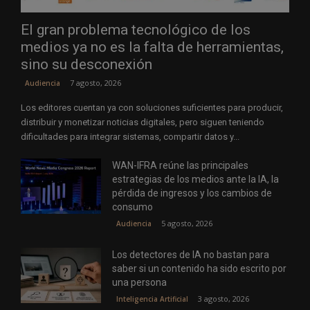
El gran problema tecnológico de los
medios ya no es la falta de herramientas,
sino su desconexión
7 agosto, 2026
Audiencia
Los editores cuentan ya con soluciones suficientes para producir,
distribuir y monetizar noticias digitales, pero siguen teniendo
dificultades para integrar sistemas, compartir datos y...
WAN-IFRA reúne las principales
estrategias de los medios ante la IA, la
pérdida de ingresos y los cambios de
consumo
5 agosto, 2026
Audiencia
Los detectores de IA no bastan para
saber si un contenido ha sido escrito por
una persona
3 agosto, 2026
Inteligencia Artificial