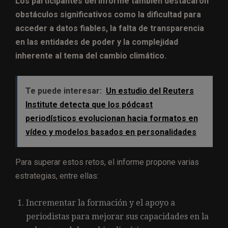
Los participantes del informe también destacaron
obstáculos significativos como la dificultad para
acceder a datos fiables, la falta de transparencia
en las entidades de poder y la complejidad
inherente al tema del cambio climático.
Te puede interesar:
Un estudio del Reuters
Institute detecta que los pódcast
periodísticos evolucionan hacia formatos en
vídeo y modelos basados en personalidades
Para superar estos retos, el informe propone varias
estrategias, entre ellas:
Incrementar la formación y el apoyo a
periodistas para mejorar sus capacidades en la