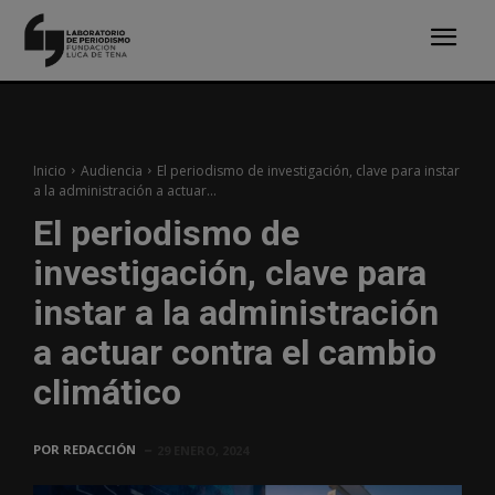
Inicio
Audiencia
El periodismo de investigación, clave para instar
a la administración a actuar...
El periodismo de
investigación, clave para
instar a la administración
a actuar contra el cambio
climático
POR
REDACCIÓN
29 ENERO, 2024