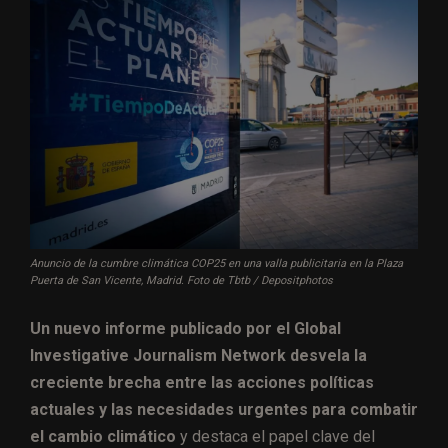
Anuncio de la cumbre climática COP25 en una valla publicitaria en la Plaza
Puerta de San Vicente, Madrid. Foto de Tbtb / Depositphotos
Un nuevo informe publicado por el Global
Investigative Journalism Network desvela la
creciente brecha entre las acciones políticas
actuales y las necesidades urgentes para combatir
el cambio climático
y destaca el papel clave del