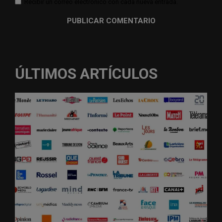
Recibir un correo electrónico con cada nueva entrada.
ÚLTIMOS ARTÍCULOS