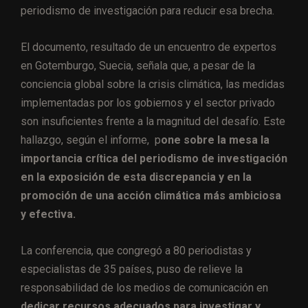
periodismo de investigación para reducir esa brecha.
El documento, resultado de un encuentro de expertos
en Gotemburgo, Suecia, señala que, a pesar de la
conciencia global sobre la crisis climática, las medidas
implementadas por los gobiernos y el sector privado
son insuficientes frente a la magnitud del desafío. Este
hallazgo, según el informe, p
one sobre la mesa la
importancia crítica del periodismo de investigación
en la exposición de esta discrepancia y en la
promoción de una acción climática más ambiciosa
y efectiva.
La conferencia, que congregó a 80 periodistas y
especialistas de 35 países, puso de relieve la
responsabilidad de los medios de comunicación en
dedicar recursos adecuados para investigar y