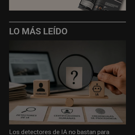
LO MÁS LEÍDO
Los detectores de IA no bastan para