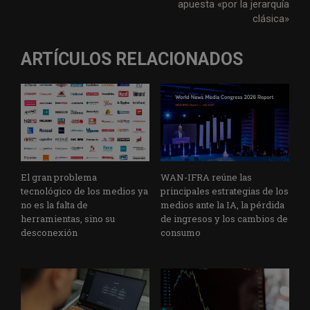
apuesta «por la jerarquía
clásica»
ARTÍCULOS RELACIONADOS
El gran problema
WAN-IFRA reúne las
tecnológico de los medios ya
principales estrategias de los
no es la falta de
medios ante la IA, la pérdida
herramientas, sino su
de ingresos y los cambios de
desconexión
consumo