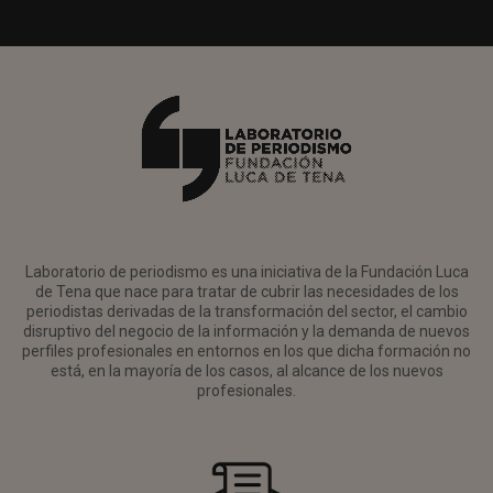
Laboratorio de periodismo es una iniciativa de la Fundación Luca
de Tena que nace para tratar de cubrir las necesidades de los
periodistas derivadas de la transformación del sector, el cambio
disruptivo del negocio de la información y la demanda de nuevos
perfiles profesionales en entornos en los que dicha formación no
está, en la mayoría de los casos, al alcance de los nuevos
profesionales.