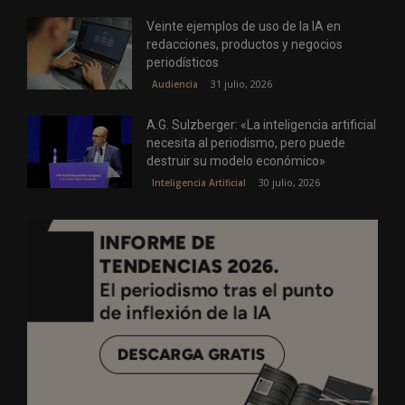
Veinte ejemplos de uso de la IA en
redacciones, productos y negocios
periodísticos
31 julio, 2026
Audiencia
A.G. Sulzberger: «La inteligencia artificial
necesita al periodismo, pero puede
destruir su modelo económico»
30 julio, 2026
Inteligencia Artificial