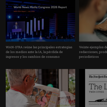
WAN-IFRA reúne las principales estrategias
Veinte ejemplos de
de los medios ante la IA, la pérdida de
redacciones, prod
ingresos y los cambios de consumo
periodísticos