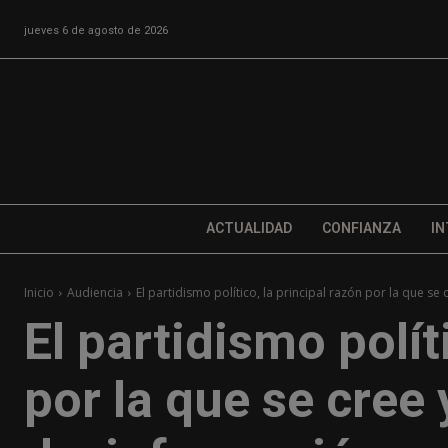
jueves 6 de agosto de 2026
ACTUALIDAD
CONFIANZA
IN
Inicio
Audiencia
El partidismo político, la principal razón por la que se c
El partidismo polít
por la que se cree