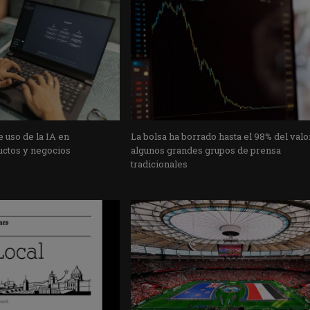
 uso de la IA en
La bolsa ha borrado hasta el 98% del valo
uctos y negocios
algunos grandes grupos de prensa
tradicionales