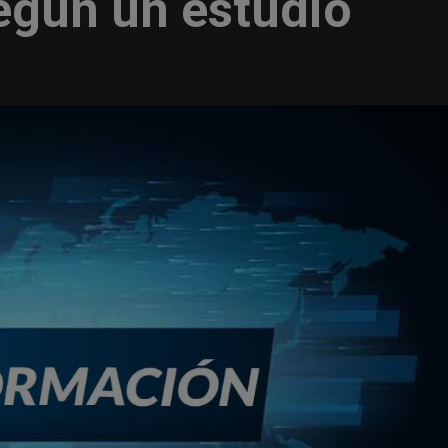
egún un estudio