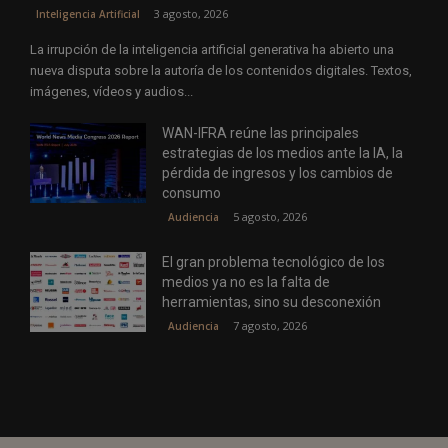
3 agosto, 2026
Inteligencia Artificial
La irrupción de la inteligencia artificial generativa ha abierto una
nueva disputa sobre la autoría de los contenidos digitales. Textos,
imágenes, vídeos y audios...
WAN-IFRA reúne las principales
estrategias de los medios ante la IA, la
pérdida de ingresos y los cambios de
consumo
5 agosto, 2026
Audiencia
El gran problema tecnológico de los
medios ya no es la falta de
herramientas, sino su desconexión
7 agosto, 2026
Audiencia