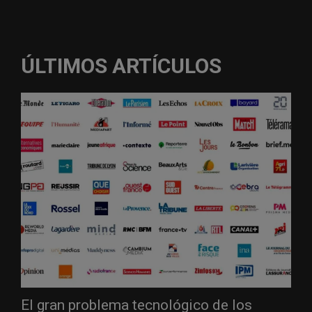
ÚLTIMOS ARTÍCULOS
El gran problema tecnológico de los