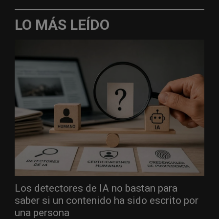
LO MÁS LEÍDO
Los detectores de IA no bastan para
saber si un contenido ha sido escrito por
una persona