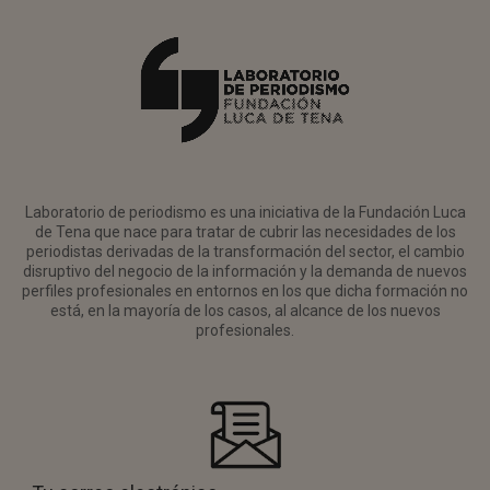
Laboratorio de periodismo es una iniciativa de la Fundación Luca
de Tena que nace para tratar de cubrir las necesidades de los
periodistas derivadas de la transformación del sector, el cambio
disruptivo del negocio de la información y la demanda de nuevos
perfiles profesionales en entornos en los que dicha formación no
está, en la mayoría de los casos, al alcance de los nuevos
profesionales.