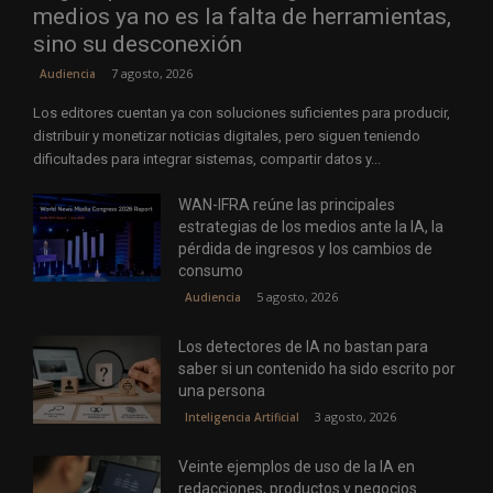
medios ya no es la falta de herramientas,
sino su desconexión
7 agosto, 2026
Audiencia
Los editores cuentan ya con soluciones suficientes para producir,
distribuir y monetizar noticias digitales, pero siguen teniendo
dificultades para integrar sistemas, compartir datos y...
WAN-IFRA reúne las principales
estrategias de los medios ante la IA, la
pérdida de ingresos y los cambios de
consumo
5 agosto, 2026
Audiencia
Los detectores de IA no bastan para
saber si un contenido ha sido escrito por
una persona
3 agosto, 2026
Inteligencia Artificial
Veinte ejemplos de uso de la IA en
redacciones, productos y negocios