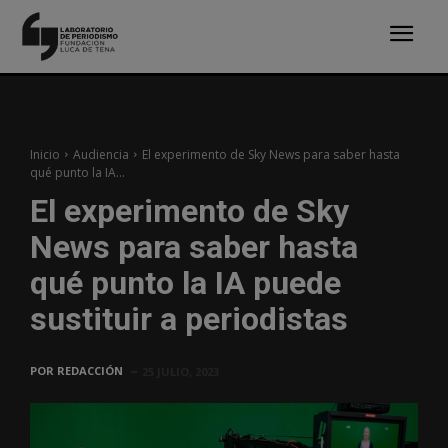
Inicio
Audiencia
El experimento de Sky News para saber hasta
qué punto la IA...
El experimento de Sky
News para saber hasta
qué punto la IA puede
sustituir a periodistas
POR
REDACCIÓN
25 JULIO, 2023