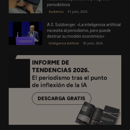
periodísticos
31 julio, 2026
Audiencia
A.G. Sulzberger: «La inteligencia artificial
necesita al periodismo, pero puede
destruir su modelo económico»
30 julio, 2026
Inteligencia Artificial