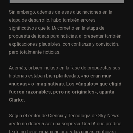
Sin embargo, además de esas alucinaciones en la
etapa de desarrollo, hubo también errores
significativos que la IA cometió en la etapa de
propuesta de ideas para noticias, al presentar también
explicaciones plausibles, con confianza y convicción,
pero totalmente ficticias.
Además, si bien incluso en la fase de propuestas sus
historias estaban bien planteadas,
«no eran muy
«nuevas» o imaginativas. Los «ángulos» que eligió
fueron razonables, pero no originales», apunta
Clarke.
Según el editor de Ciencia y Tecnología de Sky News
«esto no debería ser una sorpresa. Una IA que predice
texto no tiene «imaginación», y las únicas «noticias»