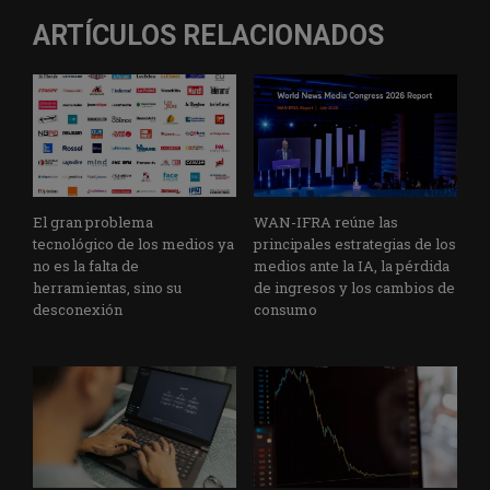
ARTÍCULOS RELACIONADOS
El gran problema
WAN-IFRA reúne las
tecnológico de los medios ya
principales estrategias de los
no es la falta de
medios ante la IA, la pérdida
herramientas, sino su
de ingresos y los cambios de
desconexión
consumo