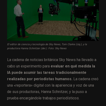
El editor de ciencia y tecnología de Sky News, Tom Clarke (izq.), y la
productora Hanna Schnitzer (der.). Foto: Sky News
La cadena de noticias británica Sky News ha llevado a
cabo un experimento para
evaluar en qué medida la
IA puede asumir las tareas tradicionalmente
realizadas por periodistas humanos.
La cadena creó
una «reportera» digital con la apariencia y voz de una
de sus productoras, Hanna Schnitzer, y la puso a
prueba encargándole trabajos periodísticos.