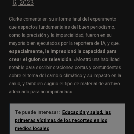
6, 2023
Clarke
comenta en su informe final del experimento
que aspectos fundamentales del buen periodismo,
como la precisión y la imparcialidad, fueron en su
mayoría bien ejecutados por la reportera de IA, y que,
especialmente, le impresionó la capacidad para
crear el guion de televisión.
«Mostró una habilidad
notable para escribir oraciones cortas y contundentes
sobre el tema del cambio climático y su impacto en la
salud, y también sugirió el tipo de material de archivo
adecuado para acompañarlas».
Te puede interesar:
Educación y salud, las
primeras víctimas de los recortes en los
medios locales