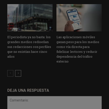
El periodista ya no basta: los
Las aplicaciones móviles
grandes medios rediseñan
ganan peso para los medios
sus redacciones con perfiles
como vía directa para
que no existían hace cinco
fidelizar lectores y reducir
años
dependencia del tráfico
externo
DEJA UNA RESPUESTA