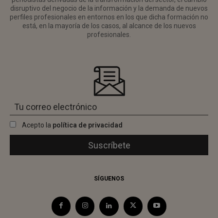
disruptivo del negocio de la información y la demanda de nuevos
perfiles profesionales en entornos en los que dicha formación no
está, en la mayoría de los casos, al alcance de los nuevos
profesionales.
Acepto la
política de privacidad
SÍGUENOS