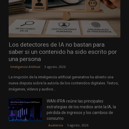
Los detectores de IA no bastan para
saber si un contenido ha sido escrito por
una persona
3 agosto, 2026
Inteligencia Artificial
La irrupción de la inteligencia artificial generativa ha abierto una
nueva disputa sobre la autoría de los contenidos digitales. Textos,
imágenes, vídeos y audios...
WAN-IFRA reúne las principales
estrategias de los medios ante la IA, la
pérdida de ingresos y los cambios de
consumo
5 agosto, 2026
Audiencia