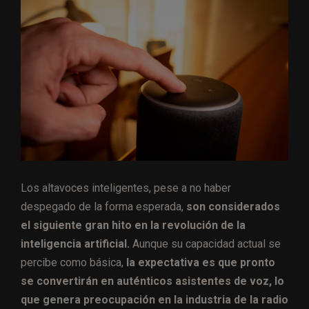
Los altavoces inteligentes, pese a no haber
despegado de la forma esperada,
son considerados
el siguiente gran hito en la revolución de la
inteligencia artificial.
Aunque su capacidad actual se
percibe como básica,
la expectativa es que pronto
se convertirán en auténticos asistentes de voz, lo
que genera preocupación en la industria de la radio