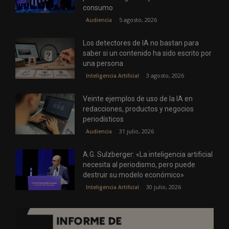
consumo
5 agosto, 2026
Audiencia
Los detectores de IA no bastan para
saber si un contenido ha sido escrito por
una persona
3 agosto, 2026
Inteligencia Artificial
Veinte ejemplos de uso de la IA en
redacciones, productos y negocios
periodísticos
31 julio, 2026
Audiencia
A.G. Sulzberger: «La inteligencia artificial
necesita al periodismo, pero puede
destruir su modelo económico»
30 julio, 2026
Inteligencia Artificial