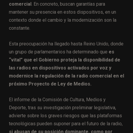
comercial
. En concreto, buscan garantías para
mantener su presencia en estos dispositivos, en un
contexto donde el cambio y la modernización son la
constante.
Esta preocupación ha llegado hasta Reino Unido, donde
un grupo de parlamentarios ha determinado que
es
“vital” que el Gobierno proteja la disponibilidad de
las radios en dispositivos activados por voz y
modernice la regulación de la radio comercial en el
próximo Proyecto de Ley de Medios.
El informe de la Comisión de Cultura, Medios y
Deporte, tras su investigación preliminar legislativa,
advierte sobre los graves riesgos que las plataformas
tecnológicas pueden suponer para el futuro de la radio,
si abusan de su posición dominante, como por