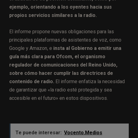
ejemplo, orientando a los oyentes hacia sus
propios servicios similares a la radio.
El informe propone nuevas obligaciones para las
principales plataformas de asistentes de voz, como
Google y Amazon, e
insta al Gobierno a emitir una
guía más clara para Ofcom, el organismo
regulador de comunicaciones del Reino Unido,
sobre cómo hacer cumplir las directrices de
contenido de radio.
El informe enfatiza la necesidad
de garantizar que «la radio esté protegida y sea
accesible en el futuro» en estos dispositivos.
Te puede interesar:
Vocento.Medios