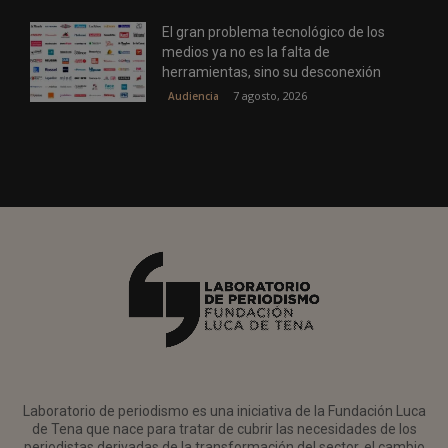
El gran problema tecnológico de los
medios ya no es la falta de
herramientas, sino su desconexión
7 agosto, 2026
Audiencia
Laboratorio de periodismo es una iniciativa de la Fundación Luca
de Tena que nace para tratar de cubrir las necesidades de los
periodistas derivadas de la transformación del sector, el cambio