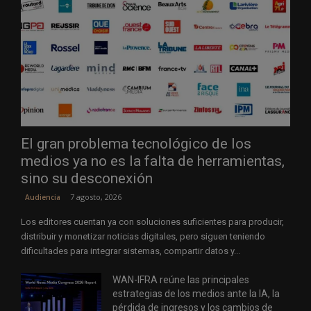
El gran problema tecnológico de los
medios ya no es la falta de herramientas,
sino su desconexión
7 agosto, 2026
Audiencia
Los editores cuentan ya con soluciones suficientes para producir,
distribuir y monetizar noticias digitales, pero siguen teniendo
dificultades para integrar sistemas, compartir datos y...
WAN-IFRA reúne las principales
estrategias de los medios ante la IA, la
pérdida de ingresos y los cambios de