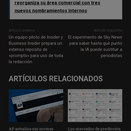
reorganiza su área comercial con tres
nuevos nombramientos internos
Artículo anterior
Artículo siguiente
Un equipo piloto de Insider y
El experimento de Sky News
Business Insider prepara un
para saber hasta qué punto
extenso reposito de
la IA puede sustituir a
«prompts» para uso de toda
periodistas
la redacción
ARTÍCULOS RELACIONADOS
AP actualiza sus normas
Los mercados de predicción