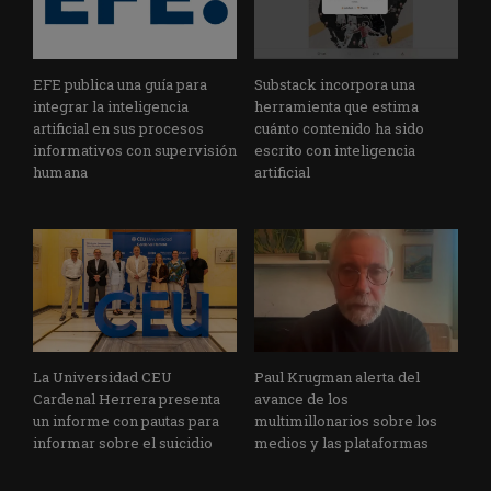
EFE publica una guía para
Substack incorpora una
integrar la inteligencia
herramienta que estima
artificial en sus procesos
cuánto contenido ha sido
informativos con supervisión
escrito con inteligencia
humana
artificial
La Universidad CEU
Paul Krugman alerta del
Cardenal Herrera presenta
avance de los
un informe con pautas para
multimillonarios sobre los
informar sobre el suicidio
medios y las plataformas