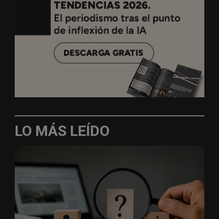
LO MÁS LEÍDO