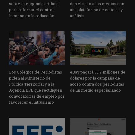
sobre inteligencia artificial
dan el salto a los medios con
para reforzar el control
una plataforma de noticias y
humano en la redacción
análisis
Los Colegios de Periodistas
eBay pagará 55,7 millones de
piden al Ministerio de
dólares por la campaña de
Política Territorial y a la
acoso contra dos periodistas
Agencia EFE que rectifiquen
de un medio especializado
convocatorias de empleo por
favorecer el intrusismo