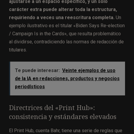
ajustarse a un espacio específico, y un solo
carácter extra puede alterar toda la estructura,
requiriendo a veces una reescritura completa.
Un
ejemplo ilustrativo es el titular «Biden Says Re-election
/ Campaign Is in the Cards», que resulta problemático
al dividirse, contradiciendo las normas de redacción de
titulares.
Te puede interesar:
Veinte ejemplos de uso
de la IA en redacciones, productos y negocios
periodísticos
Directrices del «Print Hub»:
consistencia y estándares elevados
El Print Hub, cuenta Bahr, tiene una serie de reglas que