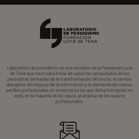
Laboratorio de periodismo es una iniciativa de la Fundación Luca
de Tena que nace para tratar de cubrir las necesidades de los
periodistas derivadas de la transformación del sector, el cambio
disruptivo del negocio de la información y la demanda de nuevos
perfiles profesionales en entornos en los que dicha formación no
está, en la mayoría de los casos, al alcance de los nuevos
profesionales.