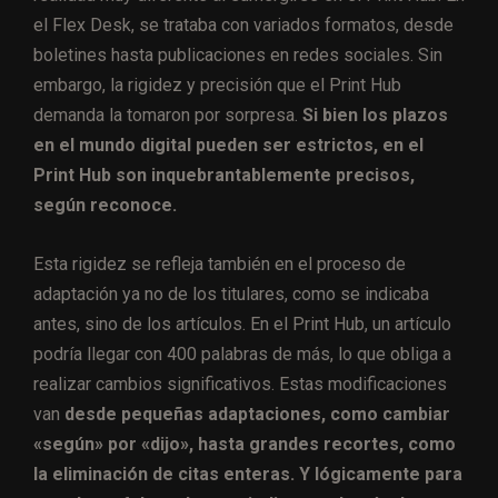
el Flex Desk, se trataba con variados formatos, desde
boletines hasta publicaciones en redes sociales. Sin
embargo, la rigidez y precisión que el Print Hub
demanda la tomaron por sorpresa.
Si bien los plazos
en el mundo digital pueden ser estrictos, en el
Print Hub son inquebrantablemente precisos,
según reconoce.
Esta rigidez se refleja también en el proceso de
adaptación ya no de los titulares, como se indicaba
antes, sino de los artículos. En el Print Hub, un artículo
podría llegar con 400 palabras de más, lo que obliga a
realizar cambios significativos. Estas modificaciones
van
desde pequeñas adaptaciones, como cambiar
«según» por «dijo», hasta grandes recortes, como
la eliminación de citas enteras. Y lógicamente para