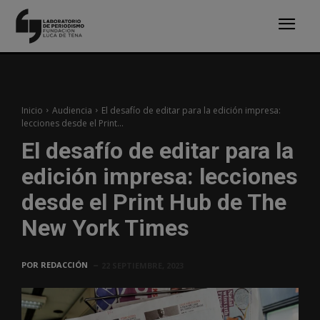
Inicio
Audiencia
El desafío de editar para la edición impresa:
lecciones desde el Print...
El desafío de editar para la
edición impresa: lecciones
desde el Print Hub de The
New York Times
POR
REDACCIÓN
22 SEPTIEMBRE, 2023