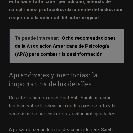
esto hace falta saber periodismo, además de
cumplir unos protocolos claramente definidos con
respecto a la voluntad del autor original.
Te puede interesar:
Ocho recomendaciones
de la Asociación Americana de Psicología
(APA) para combatir la desinformación
Aprendizajes y mentorías: la
importancia de los detalles
Durante su tiempo en el Print Hub, Sarah aprendió
también sobre la relevancia de los pies de foto y la
necesidad de ser concretos y evitar ambigüedades.
A pesar de ser un terreno desconocido para Sarah,