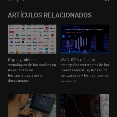
ARTÍCULOS RELACIONADOS
El gran problema
WAN-IFRA reúne las
tecnológico de los medios ya
principales estrategias de los
no es la falta de
medios ante la IA, la pérdida
herramientas, sino su
de ingresos y los cambios de
desconexión
consumo