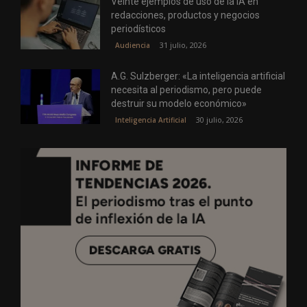
Veinte ejemplos de uso de la IA en
redacciones, productos y negocios
periodísticos
31 julio, 2026
Audiencia
A.G. Sulzberger: «La inteligencia artificial
necesita al periodismo, pero puede
destruir su modelo económico»
30 julio, 2026
Inteligencia Artificial