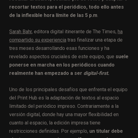
recortar textos para el periódico, todo ello antes
de la inflexible hora límite de las 5 p.m
.
Sarah Bahr
, editora digital itinerante de The Times,
ha
compartido su experiencia
tras finalizar una etapa de
tres meses desarrollando esas funciones y ha
revelado aspectos cruciales de este equipo, que
suele
ponerse en marcha en los periódicos cuando
realmente han empezado a ser
digital-first.
Uno de los principales desafíos que enfrenta el equipo
del Print Hub es la adaptación de textos al espacio
limitado del periódico impreso. Contrariamente a la
versión digital, donde hay una mayor flexibilidad en
cuanto al espacio, la edición impresa tiene
restricciones definidas. Por ejemplo,
un titular debe