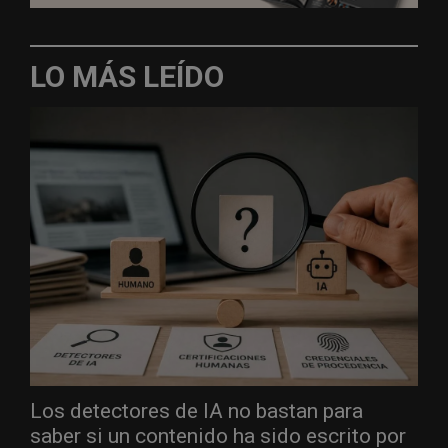
LO MÁS LEÍDO
Los detectores de IA no bastan para
saber si un contenido ha sido escrito por