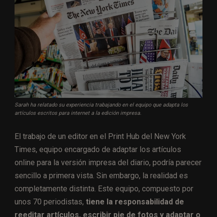
Sarah ha relatado su experiencia trabajando en el equipo que adapta los
artículos escritos para internet a la edición impresa.
El trabajo de un editor en el Print Hub del New York
Times, equipo encargado de adaptar los artículos
online para la versión impresa del diario, podría parecer
sencillo a primera vista. Sin embargo, la realidad es
completamente distinta. Este equipo, compuesto por
unos 70 periodistas,
tiene la responsabilidad de
reeditar artículos, escribir pie de fotos y adaptar o