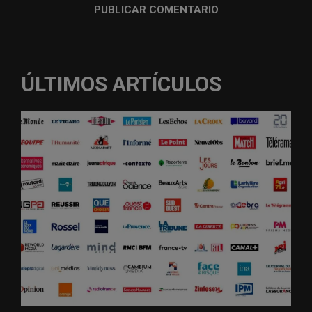
ÚLTIMOS ARTÍCULOS