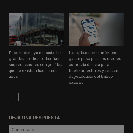
El periodista ya no basta: los
Las aplicaciones móviles
grandes medios rediseñan
ganan peso para los medios
sus redacciones con perfiles
como vía directa para
que no existían hace cinco
fidelizar lectores y reducir
años
dependencia del tráfico
externo
DEJA UNA RESPUESTA