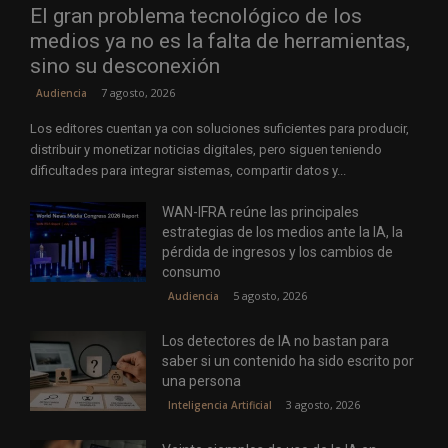
El gran problema tecnológico de los
medios ya no es la falta de herramientas,
sino su desconexión
7 agosto, 2026
Audiencia
Los editores cuentan ya con soluciones suficientes para producir,
distribuir y monetizar noticias digitales, pero siguen teniendo
dificultades para integrar sistemas, compartir datos y...
WAN-IFRA reúne las principales
estrategias de los medios ante la IA, la
pérdida de ingresos y los cambios de
consumo
5 agosto, 2026
Audiencia
Los detectores de IA no bastan para
saber si un contenido ha sido escrito por
una persona
3 agosto, 2026
Inteligencia Artificial