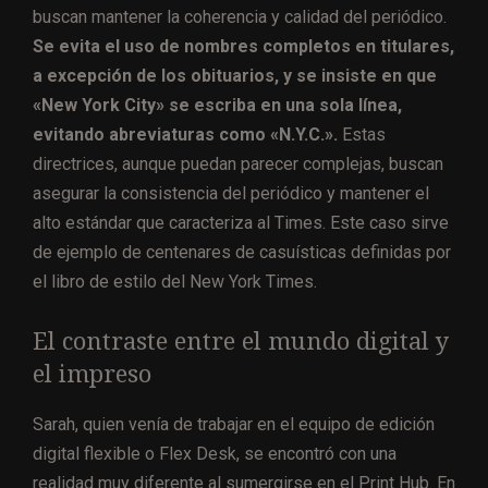
buscan mantener la coherencia y calidad del periódico.
Se evita el uso de nombres completos en titulares,
a excepción de los obituarios, y se insiste en que
«New York City» se escriba en una sola línea,
evitando abreviaturas como «N.Y.C.».
Estas
directrices, aunque puedan parecer complejas, buscan
asegurar la consistencia del periódico y mantener el
alto estándar que caracteriza al Times. Este caso sirve
de ejemplo de centenares de casuísticas definidas por
el libro de estilo del New York Times.
El contraste entre el mundo digital y
el impreso
Sarah, quien venía de trabajar en el equipo de edición
digital flexible o Flex Desk, se encontró con una
realidad muy diferente al sumergirse en el Print Hub. En