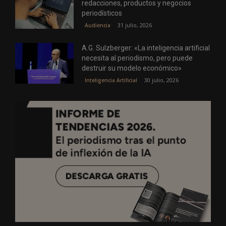
redacciones, productos y negocios
periodísticos
31 julio, 2026
Audiencia
A.G. Sulzberger: «La inteligencia artificial
necesita al periodismo, pero puede
destruir su modelo económico»
30 julio, 2026
Inteligencia Artificial