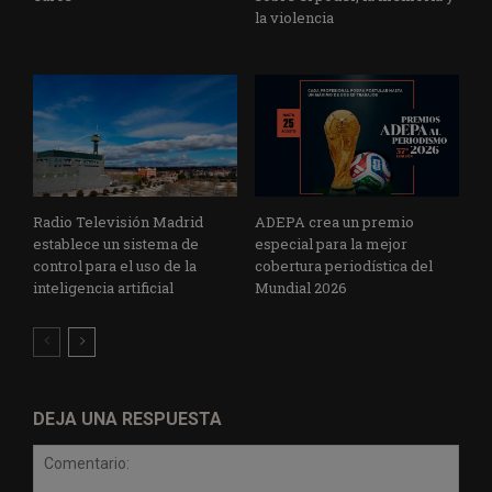
la violencia
Radio Televisión Madrid
ADEPA crea un premio
establece un sistema de
especial para la mejor
control para el uso de la
cobertura periodística del
inteligencia artificial
Mundial 2026
DEJA UNA RESPUESTA