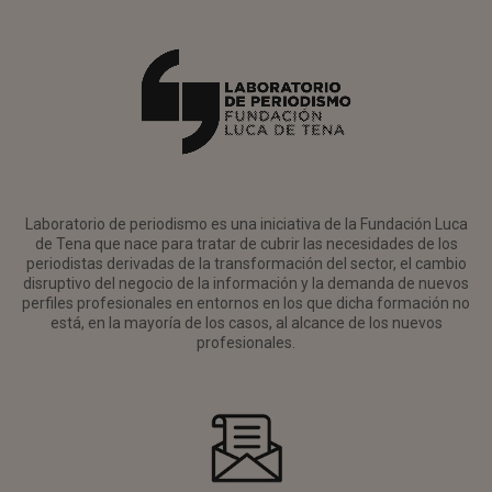
Laboratorio de periodismo es una iniciativa de la Fundación Luca
de Tena que nace para tratar de cubrir las necesidades de los
periodistas derivadas de la transformación del sector, el cambio
disruptivo del negocio de la información y la demanda de nuevos
perfiles profesionales en entornos en los que dicha formación no
está, en la mayoría de los casos, al alcance de los nuevos
profesionales.