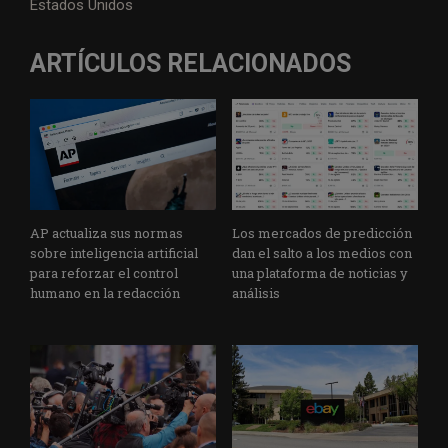
Estados Unidos
ARTÍCULOS RELACIONADOS
AP actualiza sus normas
Los mercados de predicción
sobre inteligencia artificial
dan el salto a los medios con
para reforzar el control
una plataforma de noticias y
humano en la redacción
análisis