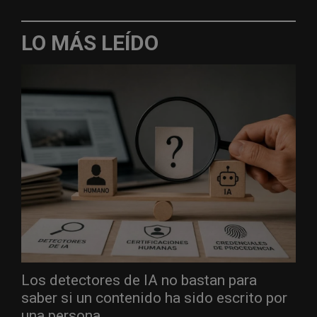
LO MÁS LEÍDO
Los detectores de IA no bastan para
saber si un contenido ha sido escrito por
una persona