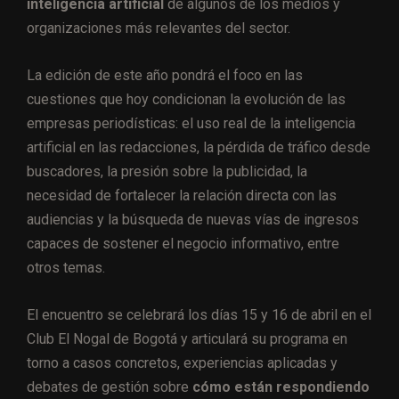
inteligencia artificial
de algunos de los medios y
organizaciones más relevantes del sector.
La edición de este año pondrá el foco en las
cuestiones que hoy condicionan la evolución de las
empresas periodísticas: el uso real de la inteligencia
artificial en las redacciones, la pérdida de tráfico desde
buscadores, la presión sobre la publicidad, la
necesidad de fortalecer la relación directa con las
audiencias y la búsqueda de nuevas vías de ingresos
capaces de sostener el negocio informativo, entre
otros temas.
El encuentro se celebrará los días 15 y 16 de abril en el
Club El Nogal de Bogotá y articulará su programa en
torno a casos concretos, experiencias aplicadas y
debates de gestión sobre
cómo están respondiendo