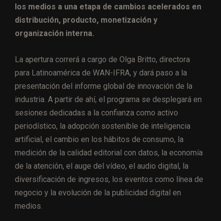
los medios a una etapa de cambios acelerados en
distribución, producto, monetización y
organización interna.
La apertura correrá a cargo de Olga Britto, directora
para Latinoamérica de WAN-IFRA, y dará paso a la
presentación del informe global de innovación de la
industria. A partir de ahí, el programa se desplegará en
sesiones dedicadas a la confianza como activo
periodístico, la adopción sostenible de inteligencia
artificial, el cambio en los hábitos de consumo, la
medición de la calidad editorial con datos, la economía
de la atención, el auge del vídeo, el audio digital, la
diversificación de ingresos, los eventos como línea de
negocio y la evolución de la publicidad digital en
medios.