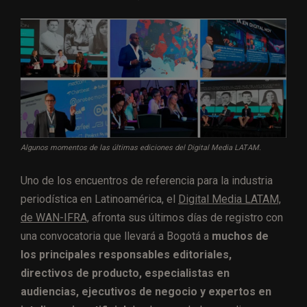
Algunos momentos de las últimas ediciones del Digital Media LATAM.
Uno de los encuentros de referencia para la industria
periodística en Latinoamérica, el
Digital Media LATAM,
de WAN-IFRA,
afronta sus últimos días de registro con
una convocatoria que llevará a Bogotá a
muchos de
los principales responsables editoriales,
directivos de producto, especialistas en
audiencias, ejecutivos de negocio y expertos en