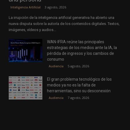
3 agosto, 2026
Inteligencia Artificial
La irrupción de la inteligencia artificial generativa ha abierto una
nueva disputa sobre la autoría de los contenidos digitales. Textos,
imágenes, vídeos y audios...
WAN-IFRA reúne las principales
estrategias de los medios ante la IA, la
pérdida de ingresos y los cambios de
consumo
5 agosto, 2026
Audiencia
El gran problema tecnológico de los
medios ya no es la falta de
herramientas, sino su desconexión
7 agosto, 2026
Audiencia