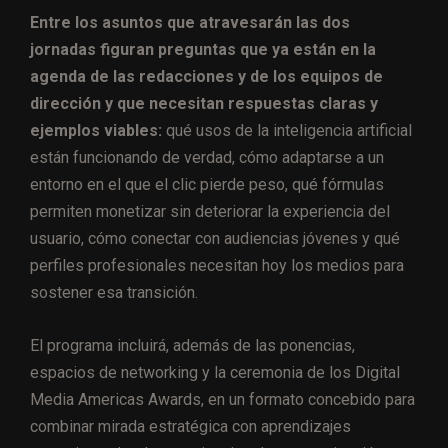
Entre los asuntos que atravesarán las dos
jornadas figuran preguntas que ya están en la
agenda de las redacciones y de los equipos de
dirección y que necesitan respuestas claras y
ejemplos viables:
qué usos de la inteligencia artificial
están funcionando de verdad, cómo adaptarse a un
entorno en el que el clic pierde peso, qué fórmulas
permiten monetizar sin deteriorar la experiencia del
usuario, cómo conectar con audiencias jóvenes y qué
perfiles profesionales necesitan hoy los medios para
sostener esa transición.
El programa incluirá, además de las ponencias,
espacios de networking y la ceremonia de los Digital
Media Americas Awards, en un formato concebido para
combinar mirada estratégica con aprendizajes