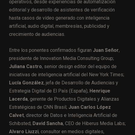
operativos, desde experiencias de automatización
editorial y desarrollo de asistentes de verificación
hasta casos de vídeo generado con inteligencia
artificial, audio digital, membresías, publicidad y
crecimiento de audiencias.
Entre los ponentes confirmados figuran
Juan Señor
,
presidente de Innovation Media Consulting Group;
Juliana Castro
, senior design editor del equipo de
iniciativas de inteligencia artificial del New York Times;
Lucía González
, jefa de Desarrollo de Audiencias y
Estrategia Digital de El País (España);
Henrique
Lacerda
, gerente de Productos Digitales y Alianzas
Estratégicas de CNN Brasil;
Juan Carlos López
Calvet
, director de Datos e Inteligencia Artificial de
Schibsted;
David Sancha
, CEO de Hiberus Media Labs;
Alvaro Liuzzi
, consultor en medios digitales,