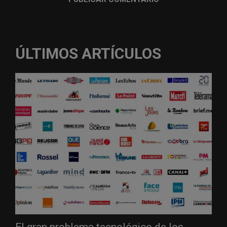
ÚLTIMOS ARTÍCULOS