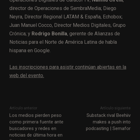
director de Operaciones de SembraMedia; Diego
Neyra, Director Regional LATAM & España, Echobox;
Juan Manuel Cocco, Director Medios Digitales, Grupo
Crónica; y
Rodrigo Bonilla
, gerente de Alianzas de
Noticias para el Norte de América Latina de habla
hispana en Google.
Las inscripciones para asistir continúan abiertas en la
web del evento.
Artículo anterior
Artículo siguiente
Los medios pierden peso
Substack rival Beehiiv
como primera fuente ante
makes a push into
buscadores y redes en
podcasting | Semafor
noticias de última hora en