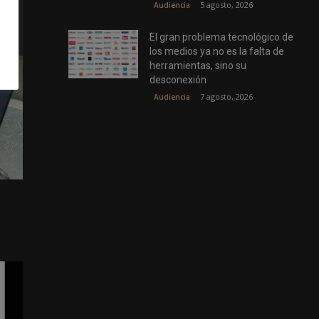
5 agosto, 2026
Audiencia
El gran problema tecnológico de
los medios ya no es la falta de
herramientas, sino su
desconexión
7 agosto, 2026
Audiencia