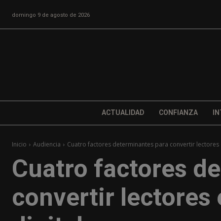
domingo 9 de agosto de 2026
ACTUALIDAD
CONFIANZA
IN
Inicio
Audiencia
Cuatro factores determinantes para convertir lectores 
Cuatro factores d
convertir lectores