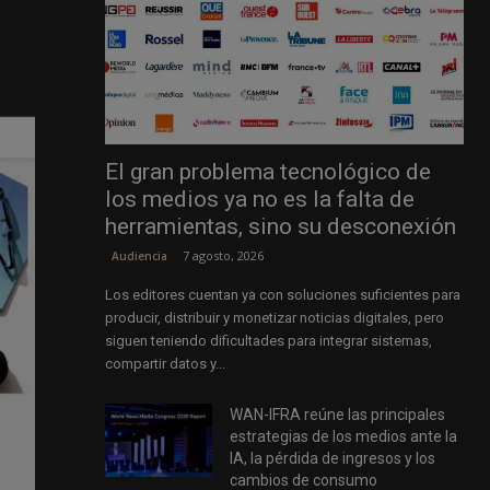
El gran problema tecnológico de
los medios ya no es la falta de
herramientas, sino su desconexión
7 agosto, 2026
Audiencia
Los editores cuentan ya con soluciones suficientes para
producir, distribuir y monetizar noticias digitales, pero
siguen teniendo dificultades para integrar sistemas,
compartir datos y...
WAN-IFRA reúne las principales
estrategias de los medios ante la
IA, la pérdida de ingresos y los
cambios de consumo