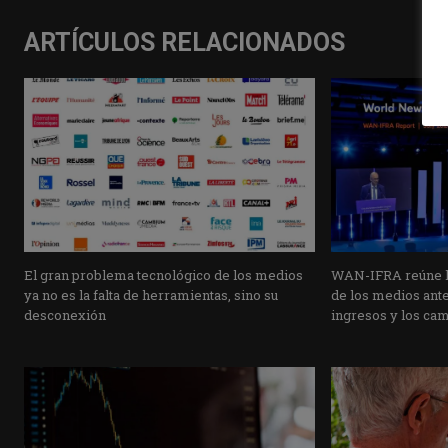
ARTÍCULOS RELACIONADOS
El gran problema tecnológico de los medios
WAN-IFRA reúne la
ya no es la falta de herramientas, sino su
de los medios ante 
desconexión
ingresos y los ca