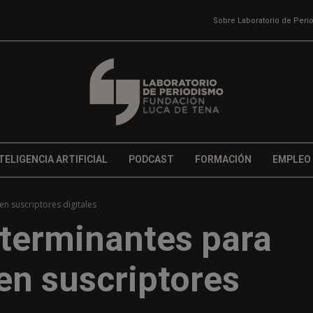
Sobre Laboratorio de Per
TELIGENCIA ARTIFICIAL
PODCAST
FORMACIÓN
EMPLEO
en suscriptores digitales
eterminantes para
 en suscriptores