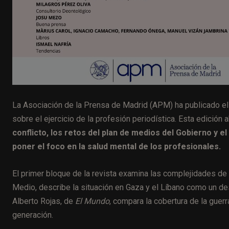
La Asociación de la Prensa de Madrid (APM) ha publicado e
sobre el ejercicio de la profesión periodística. Esta edició
conflicto, los retos del plan de medios del Gobierno y el 
poner el foco en la salud mental de los profesionales.
El primer bloque de la revista examina las complejidades de 
Medio, describe la situación en Gaza y el Líbano como un des
Alberto Rojas, de
El Mundo
, compara la cobertura de la guer
generación.