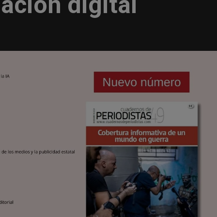
ación digital