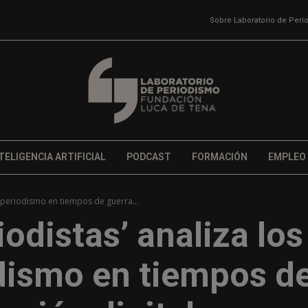
Sobre Laboratorio de Per
TELIGENCIA ARTIFICIAL
PODCAST
FORMACIÓN
EMPLEO
l periodismo en tiempos de guerra...
odistas’ analiza los
odismo en tiempos d