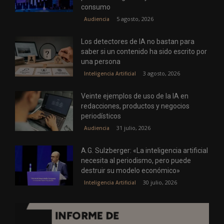
consumo
5 agosto, 2026
Audiencia
Los detectores de IA no bastan para
saber si un contenido ha sido escrito por
una persona
3 agosto, 2026
Inteligencia Artificial
Veinte ejemplos de uso de la IA en
redacciones, productos y negocios
periodísticos
31 julio, 2026
Audiencia
A.G. Sulzberger: «La inteligencia artificial
necesita al periodismo, pero puede
destruir su modelo económico»
30 julio, 2026
Inteligencia Artificial