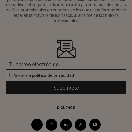
disruptivo del negocio de la información y la demanda de nuevos
perfiles profesionales en entornos en los que dicha formación no
está, en la mayoría de los casos, al alcance de los nuevos
profesionales.
Acepto la
política de privacidad
SÍGUENOS