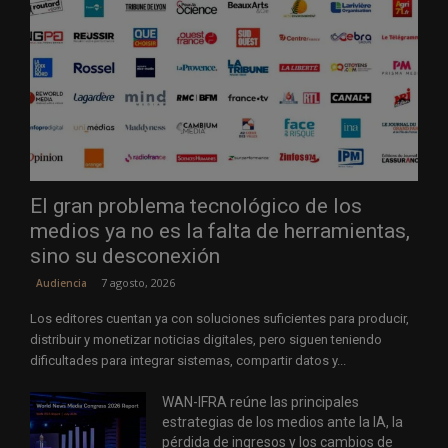
El gran problema tecnológico de los
medios ya no es la falta de herramientas,
sino su desconexión
7 agosto, 2026
Audiencia
Los editores cuentan ya con soluciones suficientes para producir,
distribuir y monetizar noticias digitales, pero siguen teniendo
dificultades para integrar sistemas, compartir datos y...
WAN-IFRA reúne las principales
estrategias de los medios ante la IA, la
pérdida de ingresos y los cambios de