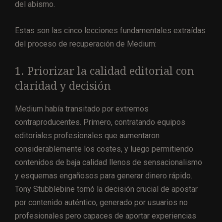
del abismo.
Estas son las cinco lecciones fundamentales extraídas
del proceso de recuperación de Medium:
1. Priorizar la calidad editorial con
claridad y decisión
Medium había transitado por extremos
contraproducentes. Primero, contratando equipos
editoriales profesionales que aumentaron
considerablemente los costes, y luego permitiendo
contenidos de baja calidad llenos de sensacionalismo
y esquemas engañosos para generar dinero rápido.
Tony Stubblebine tomó la decisión crucial de apostar
por contenido auténtico, generado por usuarios no
profesionales pero capaces de aportar experiencias