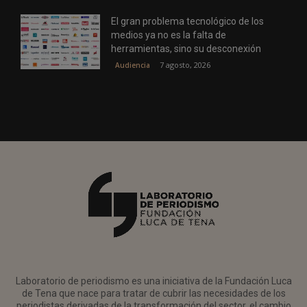
El gran problema tecnológico de los
medios ya no es la falta de
herramientas, sino su desconexión
7 agosto, 2026
Audiencia
Laboratorio de periodismo es una iniciativa de la Fundación Luca
de Tena que nace para tratar de cubrir las necesidades de los
periodistas derivadas de la transformación del sector, el cambio