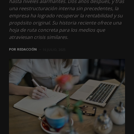
hasta niveles alarmantes. Dos años después, y tras
una reestructuración interna sin precedentes, la
empresa ha logrado recuperar la rentabilidad y su
propósito original. Su historia reciente ofrece una
hoja de ruta concreta para los medios que
atraviesan crisis similares.
POR
REDACCIÓN
16 JULIO, 2025