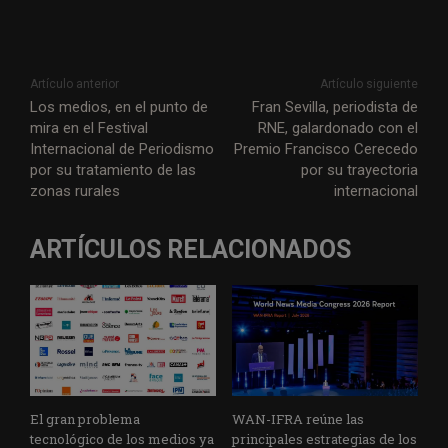
Artículo anterior
Artículo siguiente
Los medios, en el punto de
Fran Sevilla, periodista de
mira en el Festival
RNE, galardonado con el
Internacional de Periodismo
Premio Francisco Cerecedo
por su tratamiento de las
por su trayectoria
zonas rurales
internacional
ARTÍCULOS RELACIONADOS
El gran problema
WAN-IFRA reúne las
tecnológico de los medios ya
principales estrategias de los