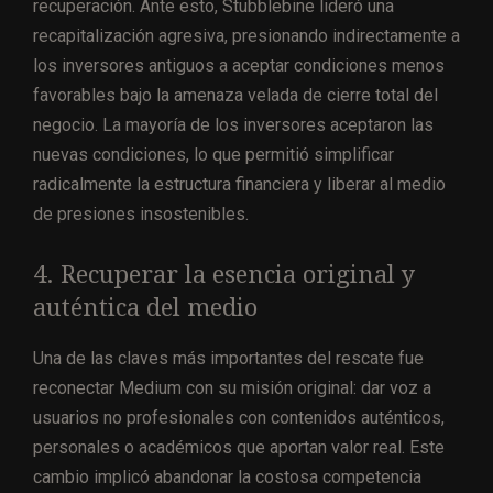
recuperación. Ante esto, Stubblebine lideró una
recapitalización agresiva, presionando indirectamente a
los inversores antiguos a aceptar condiciones menos
favorables bajo la amenaza velada de cierre total del
negocio. La mayoría de los inversores aceptaron las
nuevas condiciones, lo que permitió simplificar
radicalmente la estructura financiera y liberar al medio
de presiones insostenibles.
4. Recuperar la esencia original y
auténtica del medio
Una de las claves más importantes del rescate fue
reconectar Medium con su misión original: dar voz a
usuarios no profesionales con contenidos auténticos,
personales o académicos que aportan valor real. Este
cambio implicó abandonar la costosa competencia