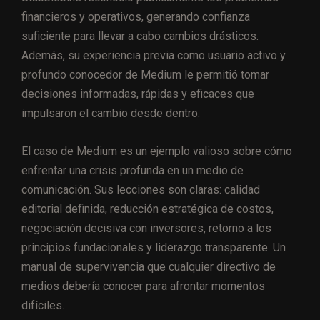
financieros y operativos, generando confianza
suficiente para llevar a cabo cambios drásticos.
Además, su experiencia previa como usuario activo y
profundo conocedor de Medium le permitió tomar
decisiones informadas, rápidas y eficaces que
impulsaron el cambio desde dentro.
El caso de Medium es un ejemplo valioso sobre cómo
enfrentar una crisis profunda en un medio de
comunicación. Sus lecciones son claras: calidad
editorial definida, reducción estratégica de costos,
negociación decisiva con inversores, retorno a los
principios fundacionales y liderazgo transparente. Un
manual de supervivencia que cualquier directivo de
medios debería conocer para afrontar momentos
difíciles.