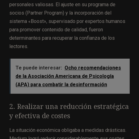
personales valiosas. El ajuste en su programa de
socios (Partner Program) y la incorporación del
sistema «Boost», supervisado por expertos humanos
para promover contenido de calidad, fueron
determinantes para recuperar la confianza de los
lectores.
Te puede interesar:
Ocho recomendaciones
de la Asociación Americana de Psicología
(APA) para combatir la desinformación
2. Realizar una reducción estratégica
y efectiva de costes
La situación económica obligaba a medidas drásticas.
Medium logró reducir considerablemente sus costes