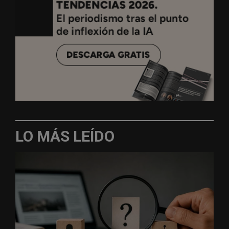
LO MÁS LEÍDO