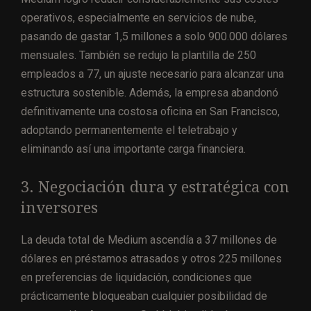
operativos, especialmente en servicios de nube,
pasando de gastar 1,5 millones a solo 900.000 dólares
mensuales. También se redujo la plantilla de 250
empleados a 77, un ajuste necesario para alcanzar una
estructura sostenible. Además, la empresa abandonó
definitivamente una costosa oficina en San Francisco,
adoptando permanentemente el teletrabajo y
eliminando así una importante carga financiera.
3. Negociación dura y estratégica con
inversores
La deuda total de Medium ascendía a 37 millones de
dólares en préstamos atrasados y otros 225 millones
en preferencias de liquidación, condiciones que
prácticamente bloqueaban cualquier posibilidad de