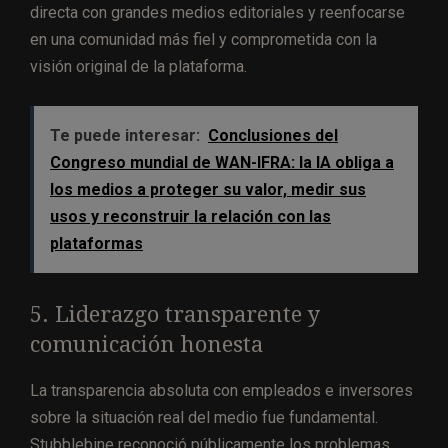
directa con grandes medios editoriales y reenfocarse
en una comunidad más fiel y comprometida con la
visión original de la plataforma.
Te puede interesar:
Conclusiones del
Congreso mundial de WAN-IFRA: la IA obliga a
los medios a proteger su valor, medir sus
usos y reconstruir la relación con las
plataformas
5. Liderazgo transparente y
comunicación honesta
La transparencia absoluta con empleados e inversores
sobre la situación real del medio fue fundamental.
Stubblebine reconoció públicamente los problemas