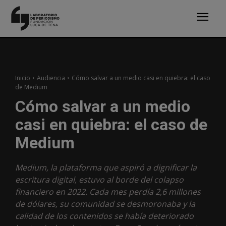
Inicio
Audiencia
Cómo salvar a un medio casi en quiebra: el caso
de Medium
Cómo salvar a un medio
casi en quiebra: el caso de
Medium
Medium, la plataforma que aspiró a dignificar la
escritura digital, estuvo al borde del colapso
financiero en 2022. Cada mes perdía 2,6 millones
de dólares, su comunidad se desmoronaba y la
calidad de los contenidos se había deteriorado