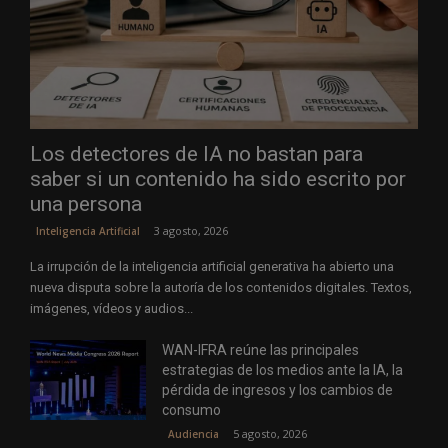
Los detectores de IA no bastan para
saber si un contenido ha sido escrito por
una persona
3 agosto, 2026
Inteligencia Artificial
La irrupción de la inteligencia artificial generativa ha abierto una
nueva disputa sobre la autoría de los contenidos digitales. Textos,
imágenes, vídeos y audios...
WAN-IFRA reúne las principales
estrategias de los medios ante la IA, la
pérdida de ingresos y los cambios de
consumo
5 agosto, 2026
Audiencia