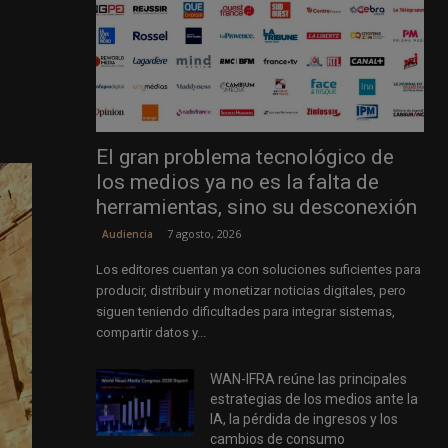
El gran problema tecnológico de
los medios ya no es la falta de
herramientas, sino su desconexión
7 agosto, 2026
Audiencia
Los editores cuentan ya con soluciones suficientes para
producir, distribuir y monetizar noticias digitales, pero
siguen teniendo dificultades para integrar sistemas,
compartir datos y...
WAN-IFRA reúne las principales
estrategias de los medios ante la
IA, la pérdida de ingresos y los
cambios de consumo