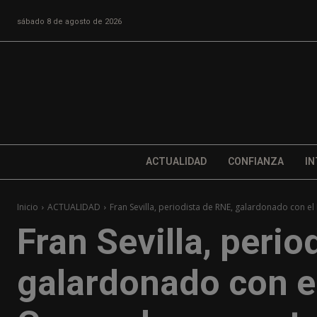
sábado 8 de agosto de 2026
ACTUALIDAD
CONFIANZA
IN
Inicio
ACTUALIDAD
Fran Sevilla, periodista de RNE, galardonado con el
Fran Sevilla, perio
galardonado con e