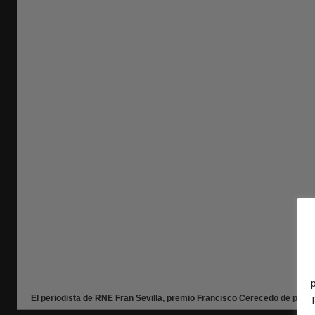
El periodista de RNE Fran Sevilla, premio Francisco Cerecedo de peri