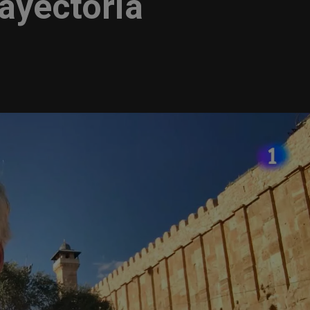
ayectoria