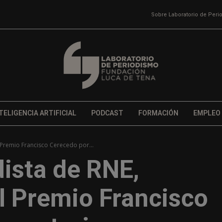
Sobre Laboratorio de Per
TELIGENCIA ARTIFICIAL
PODCAST
FORMACIÓN
EMPLEO
 Premio Francisco Cerecedo por...
dista de RNE,
l Premio Francisco