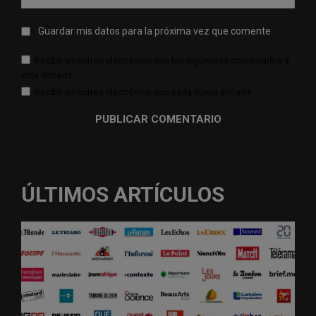
web:
Guardar mis datos para la próxima vez que comente
Recibir un correo electrónico con los siguientes comentarios a
esta entrada.
Recibir un correo electrónico con cada nueva entrada.
ÚLTIMOS ARTÍCULOS