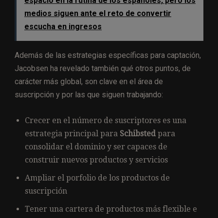
espacio en la rutina de los españoles, pero los
medios siguen ante el reto de convertir
escucha en ingresos
Además de las estrategias específicas para captación,
Jacobsen ha revelado también qué otros puntos, de
carácter más global, son clave en el área de
suscripción y por las que siguen trabajando:
Crecer en el número de suscriptores es una
estrategia principal para
Schibsted
para
consolidar el dominio y ser capaces de
construir nuevos productos y servicios
Ampliar el porfolio de los productos de
suscripción
Tener una cartera de productos más flexible e