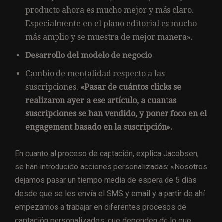
producto ahora es mucho mejor y más claro.
Especialmente en el plano editorial es mucho
más amplio y se muestra de mejor manera».
Desarrollo del modelo de negocio
Cambio de mentalidad respecto a las
suscripciones.
«Pasar de cuántos clicks se
realizaron ayer a ese artículo, a cuantas
suscripciones se han vendido, y poner foco en el
engagement basado en la suscripción».
En cuanto al proceso de captación, explica Jacobsen,
se han introducido acciones personalizadas: «Nosotros
dejamos pasar un tiempo media de espera de 5 días
desde que se les envía el SMS y email y a partir de ahí
empezamos a trabajar en diferentes procesos de
captación personalizados, que dependen de lo que