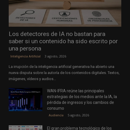
Los detectores de IA no bastan para
saber si un contenido ha sido escrito por
una persona
3 agosto, 2026
Inteligencia Artificial
La irrupción de la inteligencia artificial generativa ha abierto una
nueva disputa sobre la autoría de los contenidos digitales. Textos,
imágenes, vídeos y audios...
WAN-IFRA reúne las principales
estrategias de los medios ante la IA, la
pérdida de ingresos y los cambios de
consumo
5 agosto, 2026
Audiencia
El gran problema tecnológico de los