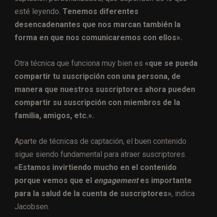
esté leyendo.
Tenemos diferentes
desencadenantes que nos marcan también la
forma en que nos comunicaremos con ellos».
Otra técnica que funciona muy bien es
«que se pueda
compartir tu suscripción con una persona, de
manera que nuestros suscriptores ahora pueden
compartir su suscripción con miembros de la
familia, amigos, etc.».
Aparte de técnicas de captación, el buen contenido
sigue siendo fundamental para atraer suscriptores.
«Estamos invirtiendo mucho en el contenido
porque vemos que el
engagement
es importante
para la salud de la cuenta de suscriptores»
, indica
Jacobsen.