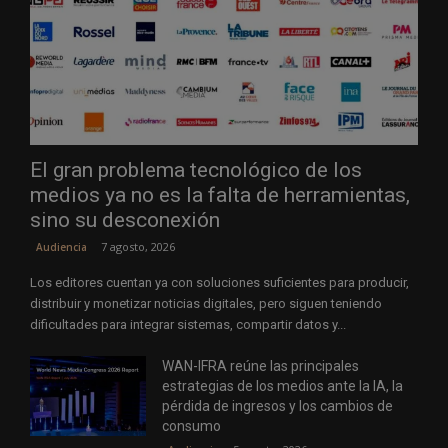
El gran problema tecnológico de los
medios ya no es la falta de herramientas,
sino su desconexión
7 agosto, 2026
Audiencia
Los editores cuentan ya con soluciones suficientes para producir,
distribuir y monetizar noticias digitales, pero siguen teniendo
dificultades para integrar sistemas, compartir datos y...
WAN-IFRA reúne las principales
estrategias de los medios ante la IA, la
pérdida de ingresos y los cambios de
consumo