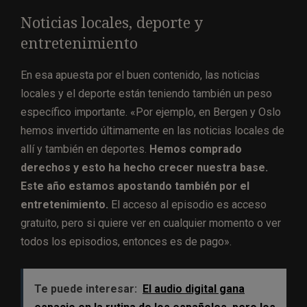
Noticias locales, deporte y
entretenimiento
En esa apuesta por el buen contenido, las noticias
locales y el deporte están teniendo también un peso
específico importante. «Por ejemplo, en Bergen y Oslo
hemos invertido últimamente en las noticias locales de
allí y también en deportes.
Hemos comprado
derechos y esto ha hecho crecer nuestra base.
Este año estamos apostando también por el
entretenimiento.
El acceso al episodio es acceso
gratuito, pero si quiere ver en cualquier momento o ver
todos los episodios, entonces es de pago».
Te puede interesar:
El audio digital gana