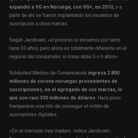
expandió a VG en Noruega, con VG+, en 2010,
y a
partir de ahí se fueron implantando los modelos de
suscripción a otras marcas.
Según Jacobsen, «el proceso lo iniciamos por tanto
hace 20 años, pero ahora es totalmente diferente en el
negocio del consumidor si miras atrás 5 o 6 años»
Schibsted Medios de Comunicación
ingresa 2.800
millones de corona noruegas provenientes de
suscripciones, en el agregado de sus marcas, lo
que son casi 330 millones de dólares.
Hace poco
franquearon ese hito de conseguir el millón de
suscriptores digitales.
«Es un mercado muy maduro -indica Jacobsen-.