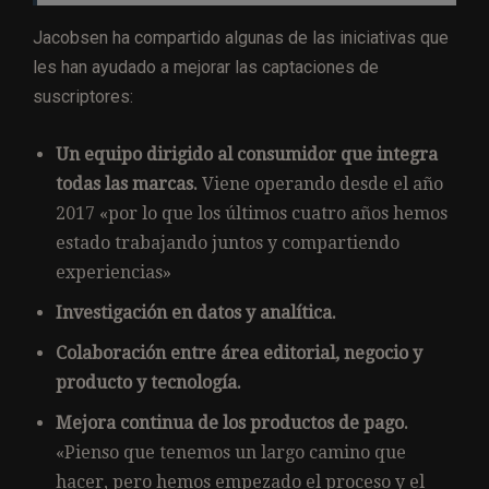
Jacobsen ha compartido algunas de las iniciativas que
les han ayudado a mejorar las captaciones de
suscriptores:
Un equipo dirigido al consumidor que integra
todas las marcas.
Viene operando desde el año
2017 «por lo que los últimos cuatro años hemos
estado trabajando juntos y compartiendo
experiencias»
Investigación en datos y analítica.
Colaboración entre área editorial, negocio y
producto y tecnología.
Mejora continua de los productos de pago.
«Pienso que tenemos un largo camino que
hacer, pero hemos empezado el proceso y el