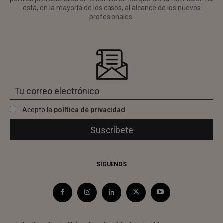
está, en la mayoría de los casos, al alcance de los nuevos
profesionales.
Acepto la
política de privacidad
SÍGUENOS