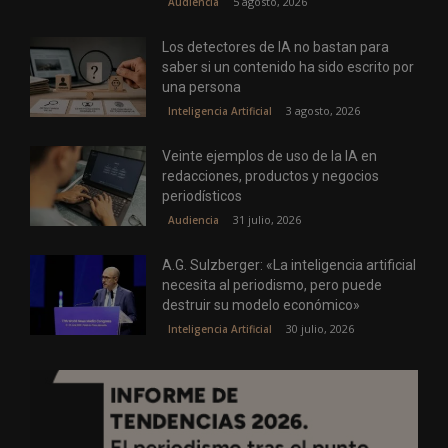
5 agosto, 2026
Audiencia
Los detectores de IA no bastan para
saber si un contenido ha sido escrito por
una persona
3 agosto, 2026
Inteligencia Artificial
Veinte ejemplos de uso de la IA en
redacciones, productos y negocios
periodísticos
31 julio, 2026
Audiencia
A.G. Sulzberger: «La inteligencia artificial
necesita al periodismo, pero puede
destruir su modelo económico»
30 julio, 2026
Inteligencia Artificial