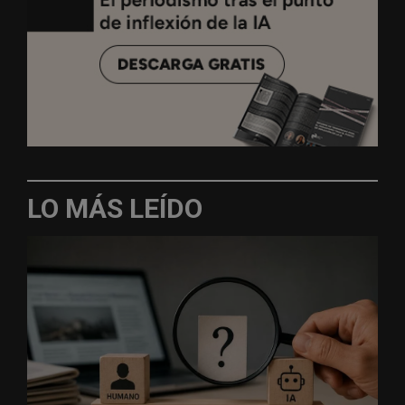
LO MÁS LEÍDO