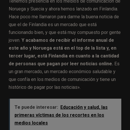
Tenemos presencia en los medios de comunicación de
Noruega y Suecia y ahora hemos lanzado en Finlandia.
Hace poco me llamaron para darme la buena noticia de
que el de Finlandia es un mercado que está
funcionando bien, y que está muy compuesto por gente
joven.
Y acabamos de recibir el informe anual de
este año y Noruega está en el top de la lista y, en
tercer lugar, está Finlandia en cuanto a la cantidad
de personas que pagan por leer noticias online.
Es
un gran mercado, un mercado económico saludable y
que confía en los medios de comunicación y tiene un
histórico de pagar por las noticias».
Te puede interesar:
Educación y salud, las
primeras víctimas de los recortes en los
medios locales