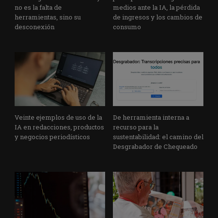
no es la falta de
medios ante la IA, la pérdida
herramientas, sino su
de ingresos y los cambios de
desconexión
consumo
Veinte ejemplos de uso de la
De herramienta interna a
IA en redacciones, productos
recurso para la
y negocios periodísticos
sustentabilidad: el camino del
Desgrabador de Chequeado