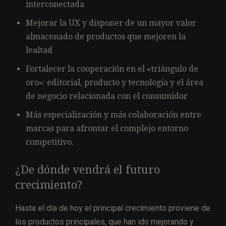
interconectada
Mejorar la UX y disponer de un mayor valor
almacenado de productos que mejoren la
lealtad
Fortalecer la cooperación en el «triángulo de
oro»: editorial, producto y tecnología y el área
de negocio relacionada con el consumidor
Más especialización y más colaboración entre
marcas para afrontar el complejo entorno
competitivo.
¿De dónde vendrá el futuro
crecimiento?
Hasta el día de hoy el principal crecimiento proviene de
los productos principales, que han ido mejorando y