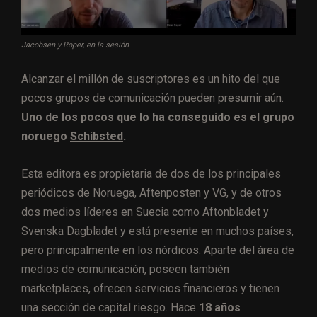
Jacobsen y Roper, en la sesión
Alcanzar el millón de suscriptores es un hito del que
pocos grupos de comunicación pueden presumir aún.
Uno de los pocos que lo ha conseguido es el grupo
noruego
Schibsted
.
Esta editora es propietaria de dos de los principales
periódicos de Noruega, Aftenposten y VG, y de otros
dos medios líderes en Suecia como Aftonbladet y
Svenska Dagbladet y está presente en muchos países,
pero principalmente en los nórdicos. Aparte del área de
medios de comunicación, poseen también
marketplaces, ofrecen servicios financieros y tienen
una sección de capital riesgo. Hace
18 años