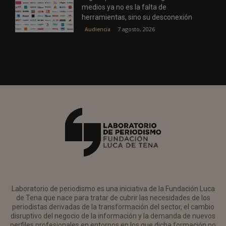
medios ya no es la falta de
herramientas, sino su desconexión
7 agosto, 2026
Audiencia
Laboratorio de periodismo es una iniciativa de la Fundación Luca
de Tena que nace para tratar de cubrir las necesidades de los
periodistas derivadas de la transformación del sector, el cambio
disruptivo del negocio de la información y la demanda de nuevos
perfiles profesionales en entornos en los que dicha formación no