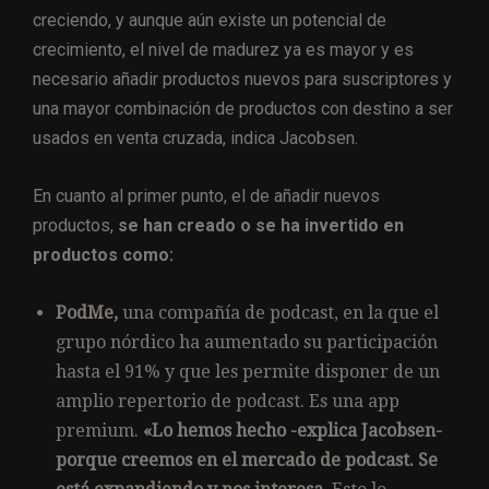
creciendo, y aunque aún existe un potencial de
crecimiento, el nivel de madurez ya es mayor y es
necesario añadir productos nuevos para suscriptores y
una mayor combinación de productos con destino a ser
usados en venta cruzada, indica Jacobsen.
En cuanto al primer punto, el de añadir nuevos
productos,
se han creado o se ha invertido en
productos como:
PodMe,
una compañía de podcast, en la que el
grupo nórdico ha aumentado su participación
hasta el 91% y que les permite disponer de un
amplio repertorio de podcast. Es una app
premium.
«Lo hemos hecho -explica Jacobsen-
porque creemos en el mercado de podcast. Se