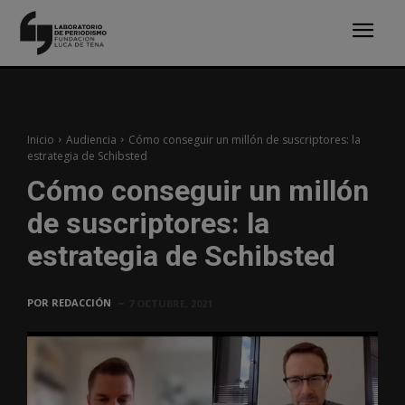
Inicio
Audiencia
Cómo conseguir un millón de suscriptores: la
estrategia de Schibsted
Cómo conseguir un millón
de suscriptores: la
estrategia de Schibsted
POR
REDACCIÓN
7 OCTUBRE, 2021