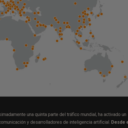
ximadamente una quinta parte del tráfico mundial, ha activado un
municación y desarrolladores de inteligencia artificial.
Desde e