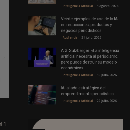
3 agosto, 2026
Inteligencia Artificial
Veinte ejemplos de uso de la IA
en redacciones, productos y
negocios periodísticos
31 julio, 2026
Audiencia
A.G. Sulzberger: «La inteligencia
artificial necesita al periodismo,
pero puede destruir su modelo
económico»
30 julio, 2026
Inteligencia Artificial
IA, aliada estratégica del
emprendimiento periodístico
29 julio, 2026
Inteligencia Artificial
l 1