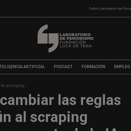
Sobre Laboratorio de Per
TELIGENCIA ARTIFICIAL
PODCAST
FORMACIÓN
EMPLEO
in al scraping...
 cambiar las reglas
in al scraping