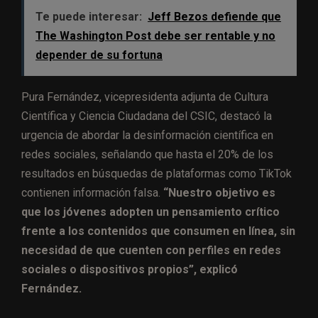
Te puede interesar:
Jeff Bezos defiende que
The Washington Post debe ser rentable y no
depender de su fortuna
Pura Fernández, vicepresidenta adjunta de Cultura
Científica y Ciencia Ciudadana del CSIC, destacó la
urgencia de abordar la desinformación científica en
redes sociales, señalando que hasta el 20% de los
resultados en búsquedas de plataformas como TikTok
contienen información falsa.
“Nuestro objetivo es
que los jóvenes adopten un pensamiento crítico
frente a los contenidos que consumen en línea, sin
necesidad de que cuenten con perfiles en redes
sociales o dispositivos propios”, explicó
Fernández.