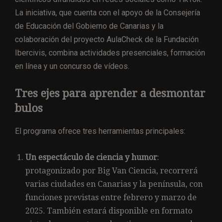
La iniciativa, que cuenta con el apoyo de la Consejería
de Educación del Gobierno de Canarias y la
colaboración del proyecto AulaCheck de la Fundación
Ibercivis, combina actividades presenciales, formación
en línea y un concurso de vídeos.
Tres ejes para aprender a desmontar
bulos
El programa ofrece tres herramientas principales:
Un espectáculo de ciencia y humor
:
protagonizado por Big Van Ciencia, recorrerá
varias ciudades en Canarias y la península, con
funciones previstas entre febrero y marzo de
2025. También estará disponible en formato