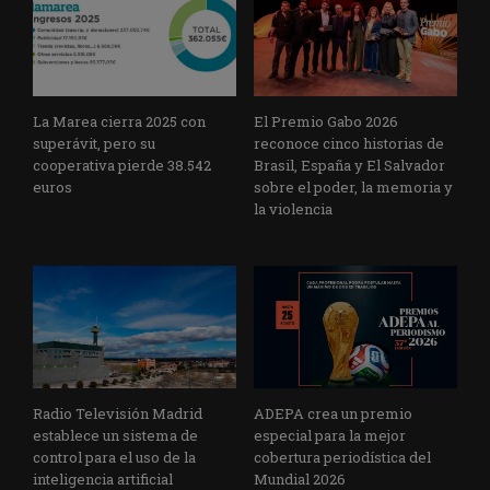
La Marea cierra 2025 con
El Premio Gabo 2026
superávit, pero su
reconoce cinco historias de
cooperativa pierde 38.542
Brasil, España y El Salvador
euros
sobre el poder, la memoria y
la violencia
Radio Televisión Madrid
ADEPA crea un premio
establece un sistema de
especial para la mejor
control para el uso de la
cobertura periodística del
inteligencia artificial
Mundial 2026