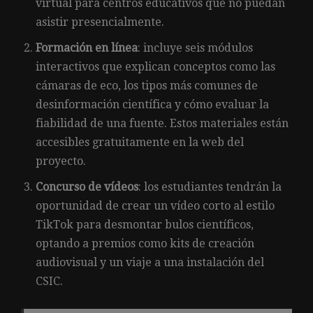
virtual para centros educativos que no puedan
asistir presencialmente.
Formación en línea
: incluye seis módulos
interactivos que explican conceptos como las
cámaras de eco, los tipos más comunes de
desinformación científica y cómo evaluar la
fiabilidad de una fuente. Estos materiales están
accesibles gratuitamente en la web del
proyecto.
Concurso de vídeos
: los estudiantes tendrán la
oportunidad de crear un vídeo corto al estilo
TikTok para desmontar bulos científicos,
optando a premios como kits de creación
audiovisual y un viaje a una instalación del
CSIC.