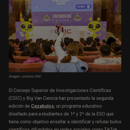
Imagen: cortesía CSIC
El Consejo Superior de Investigaciones Científicas
(CSIC) y Big Van Ciencia han presentado la segunda
edición de
Cazabulos
, un programa educativo
diseñado para estudiantes de 1º y 2º de la ESO que
tiene como objetivo enseñar a identificar y refutar bulos
científicos difundidos en redes sociales como TikTok.