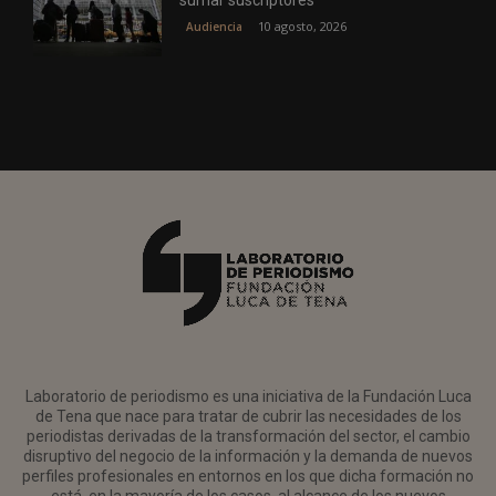
sumar suscriptores
10 agosto, 2026
Audiencia
Laboratorio de periodismo es una iniciativa de la Fundación Luca
de Tena que nace para tratar de cubrir las necesidades de los
periodistas derivadas de la transformación del sector, el cambio
disruptivo del negocio de la información y la demanda de nuevos
perfiles profesionales en entornos en los que dicha formación no