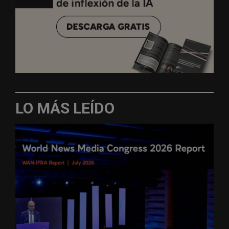
LO MÁS LEÍDO