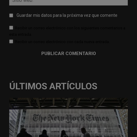
web:
Guardar mis datos para la próxima vez que comente
Recibir un correo electrónico con los siguientes comentarios a
esta entrada.
Recibir un correo electrónico con cada nueva entrada.
ÚLTIMOS ARTÍCULOS