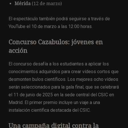
Mérida
(12 de marzo)
El espectáculo también podrá seguirse a través de
YouTube el 10 de marzo a las 12:00 horas.
Concurso Cazabulos: jóvenes en
acción
El concurso desafía a los estudiantes a aplicar los
conocimientos adquiridos para crear vídeos cortos que
desmonten bulos científicos. Los mejores ocho vídeos
serán seleccionados para la gala final, que se celebrará
el 11 de junio de 2025 en la sede central del CSIC en
Madrid. El primer premio incluye un viaje a una
instalación científica destacada del CSIC.
Una campaña digital contra la