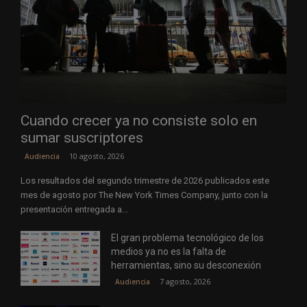
Cuando crecer ya no consiste solo en
sumar suscriptores
10 agosto, 2026
Audiencia
Los resultados del segundo trimestre de 2026 publicados este
mes de agosto por The New York Times Company, junto con la
presentación entregada a...
El gran problema tecnológico de los
medios ya no es la falta de
herramientas, sino su desconexión
7 agosto, 2026
Audiencia