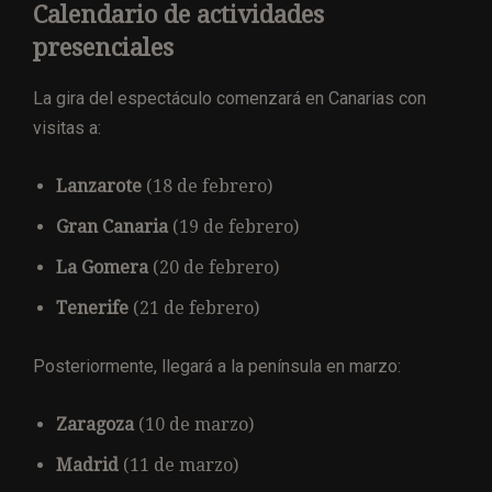
Calendario de actividades
presenciales
La gira del espectáculo comenzará en Canarias con
visitas a:
Lanzarote
(18 de febrero)
Gran Canaria
(19 de febrero)
La Gomera
(20 de febrero)
Tenerife
(21 de febrero)
Posteriormente, llegará a la península en marzo:
Zaragoza
(10 de marzo)
Madrid
(11 de marzo)