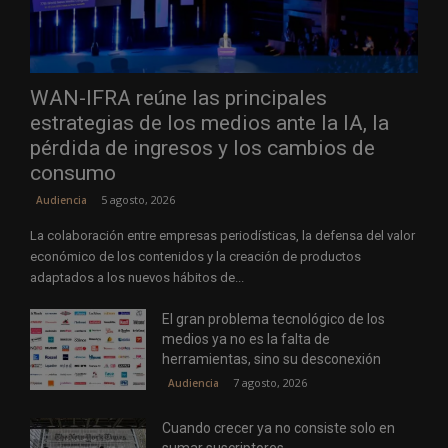
WAN-IFRA reúne las principales
estrategias de los medios ante la IA, la
pérdida de ingresos y los cambios de
consumo
5 agosto, 2026
Audiencia
La colaboración entre empresas periodísticas, la defensa del valor
económico de los contenidos y la creación de productos
adaptados a los nuevos hábitos de...
El gran problema tecnológico de los
medios ya no es la falta de
herramientas, sino su desconexión
7 agosto, 2026
Audiencia
Cuando crecer ya no consiste solo en