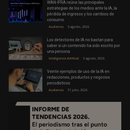
WAN-IFRA reúne las principales
estrategias de los medios ante la IA, la
pérdida de ingresos y los cambios de
consumo
5 agosto, 2026
Audiencia
Los detectores de IA no bastan para
saber si un contenido ha sido escrito por
una persona
3 agosto, 2026
Inteligencia Artificial
Veinte ejemplos de uso de la IA en
redacciones, productos y negocios
periodísticos
31 julio, 2026
Audiencia