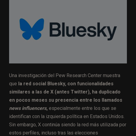
Una investigación del Pew Research Center muestra
que
la red social Bluesky, con funcionalidades
similares a las de X (antes Twitter), ha duplicado
en pocos meses su presencia entre los llamados
news influencers
,
especialmente entre los que se
identifican con la izquierda política en Estados Unidos.
Sin embargo, X continúa siendo la red más utilizada por
estos perfiles, incluso tras las elecciones