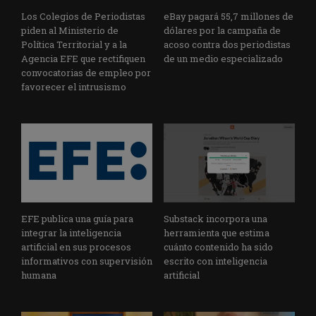
Los Colegios de Periodistas
eBay pagará 55,7 millones de
piden al Ministerio de
dólares por la campaña de
Política Territorial y a la
acoso contra dos periodistas
Agencia EFE que rectifiquen
de un medio especializado
convocatorias de empleo por
favorecer el intrusismo
EFE publica una guía para
Substack incorpora una
integrar la inteligencia
herramienta que estima
artificial en sus procesos
cuánto contenido ha sido
informativos con supervisión
escrito con inteligencia
humana
artificial