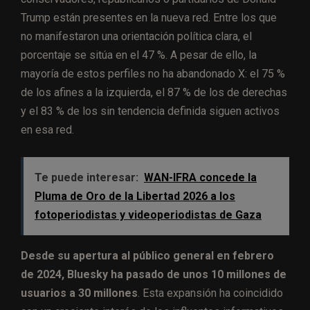
Trump están presentes en la nueva red. Entre los que
no manifestaron una orientación política clara, el
porcentaje se sitúa en el 47 %. A pesar de ello, la
mayoría de estos perfiles no ha abandonado X: el 75 %
de los afines a la izquierda, el 87 % de los de derechas
y el 83 % de los sin tendencia definida siguen activos
en esa red.
Te puede interesar:
WAN-IFRA concede la
Pluma de Oro de la Libertad 2026 a los
fotoperiodistas y videoperiodistas de Gaza
Desde su apertura al público general en febrero
de 2024, Bluesky ha pasado de unos 10 millones de
usuarios a 30 millones
. Esta expansión ha coincidido