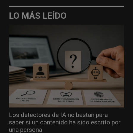
LO MÁS LEÍDO
Los detectores de IA no bastan para
saber si un contenido ha sido escrito por
una persona