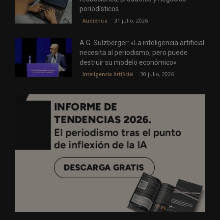
periodísticos
31 julio, 2026
Audiencia
A.G. Sulzberger: «La inteligencia artificial
necesita al periodismo, pero puede
destruir su modelo económico»
30 julio, 2026
Inteligencia Artificial