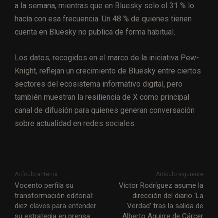
a la semana, mientras que en Bluesky solo el 31 % lo
hacía con esa frecuencia. Un 48 % de quienes tienen
cuenta en Bluesky no publica de forma habitual.
Los datos, recogidos en el marco de la iniciativa Pew-
Knight, reflejan un crecimiento de Bluesky entre ciertos
sectores del ecosistema informativo digital, pero
también muestran la resiliencia de X como principal
canal de difusión para quienes generan conversación
sobre actualidad en redes sociales.
Artículo anterior
Artículo siguiente
Vocento perfila su
Víctor Rodríguez asume la
transformación editorial:
dirección del diario ‘La
diez claves para entender
Verdad’ tras la salida de
su estrategia en prensa
Alberto Aguirre de Cárcer