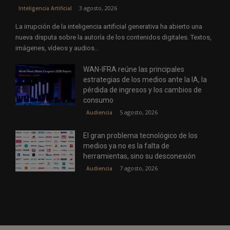
3 agosto, 2026
Inteligencia Artificial
La irrupción de la inteligencia artificial generativa ha abierto una
nueva disputa sobre la autoría de los contenidos digitales. Textos,
imágenes, vídeos y audios...
WAN-IFRA reúne las principales
estrategias de los medios ante la IA, la
pérdida de ingresos y los cambios de
consumo
5 agosto, 2026
Audiencia
El gran problema tecnológico de los
medios ya no es la falta de
herramientas, sino su desconexión
7 agosto, 2026
Audiencia