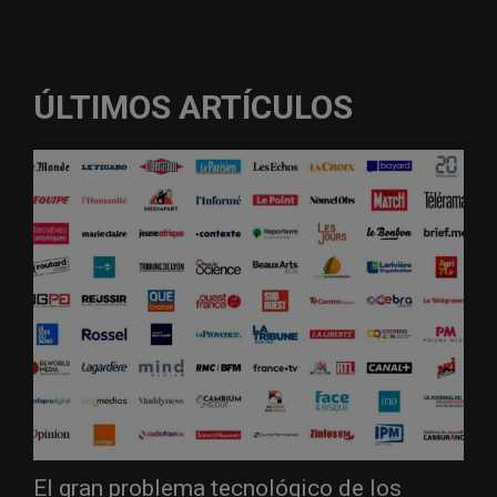
ÚLTIMOS ARTÍCULOS
El gran problema tecnológico de los