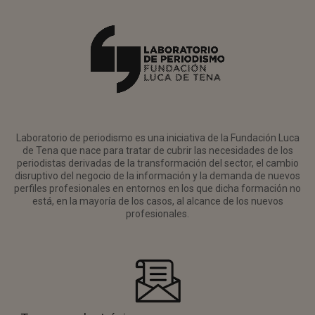
Laboratorio de periodismo es una iniciativa de la Fundación Luca
de Tena que nace para tratar de cubrir las necesidades de los
periodistas derivadas de la transformación del sector, el cambio
disruptivo del negocio de la información y la demanda de nuevos
perfiles profesionales en entornos en los que dicha formación no
está, en la mayoría de los casos, al alcance de los nuevos
profesionales.