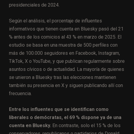
presidenciales de 2024.
Según el análisis, el porcentaje de influentes
informativos que tienen cuenta en Bluesky pasó del 21
% antes de los comicios al 43 % en marzo de 2025. El
estudio se basa en una muestra de 500 perfiles con
más de 100.000 seguidores en Facebook, Instagram,
TikTok, X o YouTube, y que publican regularmente sobre
asuntos cívicos o de actualidad. La mayoría de quienes
se unieron a Bluesky tras las elecciones mantienen
también su presencia en X y siguen publicando allí con
frecuencia.
Entre los influentes que se identifican como
liberales o demócratas, el 69 % dispone ya de una
cuenta en Bluesky.
En contraste, solo el 15 % de los
conservadores, republicanos o partidarios de Donald