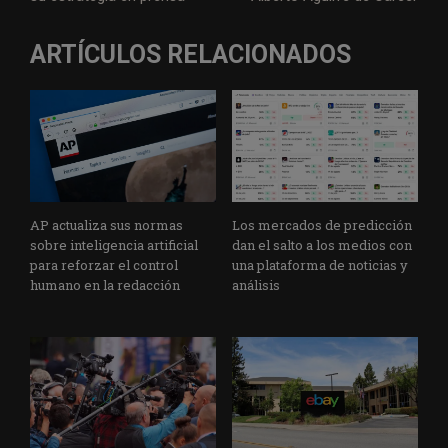
ARTÍCULOS RELACIONADOS
AP actualiza sus normas
Los mercados de predicción
sobre inteligencia artificial
dan el salto a los medios con
para reforzar el control
una plataforma de noticias y
humano en la redacción
análisis