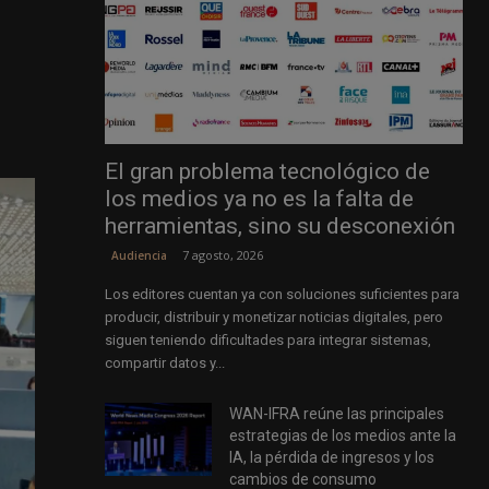
El gran problema tecnológico de
los medios ya no es la falta de
herramientas, sino su desconexión
7 agosto, 2026
Audiencia
Los editores cuentan ya con soluciones suficientes para
producir, distribuir y monetizar noticias digitales, pero
siguen teniendo dificultades para integrar sistemas,
compartir datos y...
WAN-IFRA reúne las principales
estrategias de los medios ante la
IA, la pérdida de ingresos y los
cambios de consumo