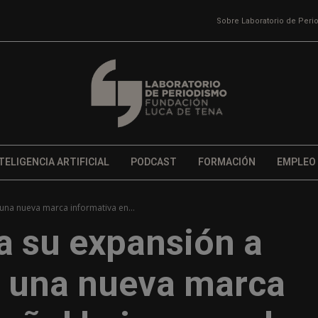
Sobre Laboratorio de Per
TELIGENCIA ARTIFICIAL
PODCAST
FORMACIÓN
EMPLEO
na nueva marca informativa en...
 su expansión a
n una nueva marca