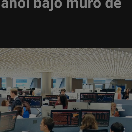
pañol bajo muro de