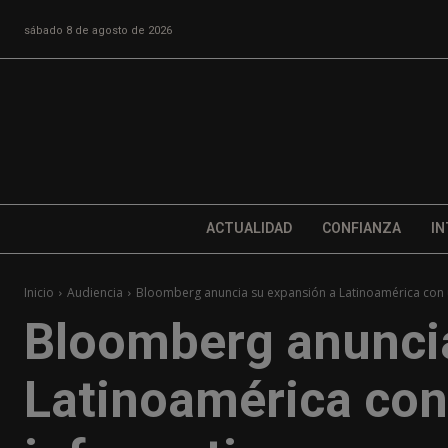
sábado 8 de agosto de 2026
ACTUALIDAD
CONFIANZA
IN
Inicio
Audiencia
Bloomberg anuncia su expansión a Latinoamérica con u
Bloomberg anuncia
Latinoamérica co