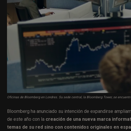
Oficinas de Bloomberg en Londres. Su sede central, la Bloomberg Tower, se encuentr
Bloomberg ha anunciado su intención de expandirse ampliam
de este año con la
creación de una nueva marca informati
temas de su red sino con contenidos originales en esp