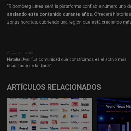
“Bloomberg Línea será la plataforma confiable número uno de
ansiando este contenido durante años
. Ofrecerá histori
zonas horarias, cubriendo una región que está creciendo más 
Artículo anterior
Natalia Uval: “La comunidad que construimos es el activo más
importante de la diaria”
ARTÍCULOS RELACIONADOS