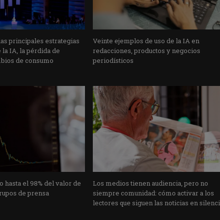
s principales estrategias
Veinte ejemplos de uso de la IA en
la IA, la pérdida de
redacciones, productos y negocios
mbios de consumo
periodísticos
o hasta el 98% del valor de
Los medios tienen audiencia, pero no
rupos de prensa
siempre comunidad: cómo activar a los
lectores que siguen las noticias en silenc