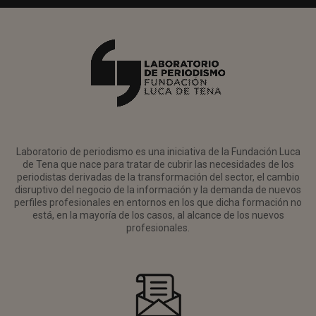
Laboratorio de periodismo es una iniciativa de la Fundación Luca
de Tena que nace para tratar de cubrir las necesidades de los
periodistas derivadas de la transformación del sector, el cambio
disruptivo del negocio de la información y la demanda de nuevos
perfiles profesionales en entornos en los que dicha formación no
está, en la mayoría de los casos, al alcance de los nuevos
profesionales.