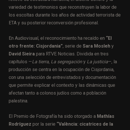
variedad de testimonios que reconstruyen la labor de
los escoltas durante los años de actividad terrorista de
ETA y su posterior reconversión profesional.
En Audiovisual, el reconocimiento ha recaído en
“El
otro frente: Cisjordania”
, serie de
Sara Mosleh
y
David Sieira
para RTVE Noticias. Dividida en tres
capítulos —
La tierra
,
La segregación
y
La justicia
—, la
producción se centra en la ocupación de Cisjordania,
con una selección de entrevistados y documentación
que permite explicar el contexto y las dinámicas que
afectan tanto a colonos judíos como a población
palestina.
El Premio de Fotografía ha sido otorgado a
Mathías
Rodríguez
por la serie
“València: cicatrices de la