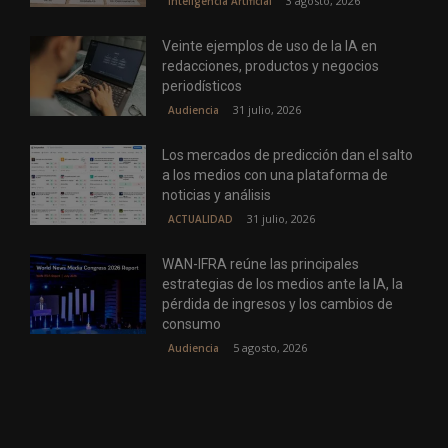
3 agosto, 2026
Inteligencia Artificial
Veinte ejemplos de uso de la IA en
redacciones, productos y negocios
periodísticos
31 julio, 2026
Audiencia
Los mercados de predicción dan el salto
a los medios con una plataforma de
noticias y análisis
31 julio, 2026
ACTUALIDAD
WAN-IFRA reúne las principales
estrategias de los medios ante la IA, la
pérdida de ingresos y los cambios de
consumo
5 agosto, 2026
Audiencia