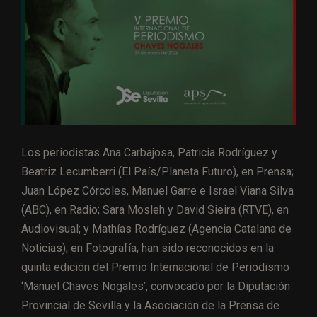
Los periodistas Ana Carbajosa, Patricia Rodríguez y
Beatriz Lecumberri (El País/Planeta Futuro), en Prensa;
Juan López Córcoles, Manuel Garre e Israel Viana Silva
(ABC), en Radio; Sara Mosleh y David Sieira (RTVE), en
Audiovisual; y Mathías Rodríguez (Agencia Catalana de
Noticias), en Fotografía, han sido reconocidos en la
quinta edición del Premio Internacional de Periodismo
‘Manuel Chaves Nogales’, convocado por la Diputación
Provincial de Sevilla y la Asociación de la Prensa de