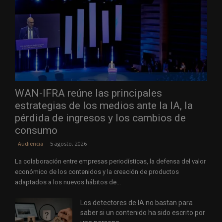
WAN-IFRA reúne las principales
estrategias de los medios ante la IA, la
pérdida de ingresos y los cambios de
consumo
5 agosto, 2026
Audiencia
La colaboración entre empresas periodísticas, la defensa del valor
económico de los contenidos y la creación de productos
adaptados a los nuevos hábitos de...
Los detectores de IA no bastan para
saber si un contenido ha sido escrito por