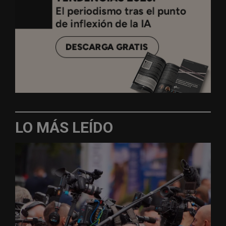
LO MÁS LEÍDO