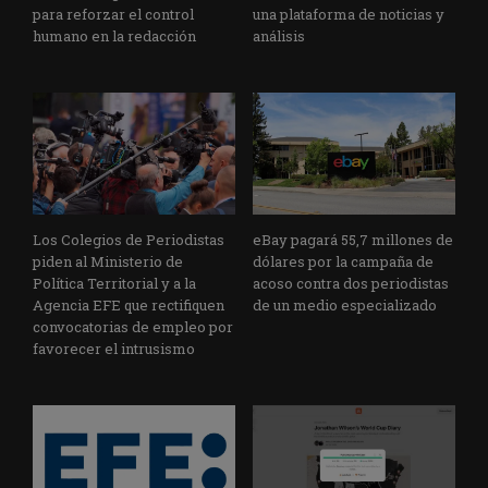
para reforzar el control
una plataforma de noticias y
humano en la redacción
análisis
Los Colegios de Periodistas
eBay pagará 55,7 millones de
piden al Ministerio de
dólares por la campaña de
Política Territorial y a la
acoso contra dos periodistas
Agencia EFE que rectifiquen
de un medio especializado
convocatorias de empleo por
favorecer el intrusismo