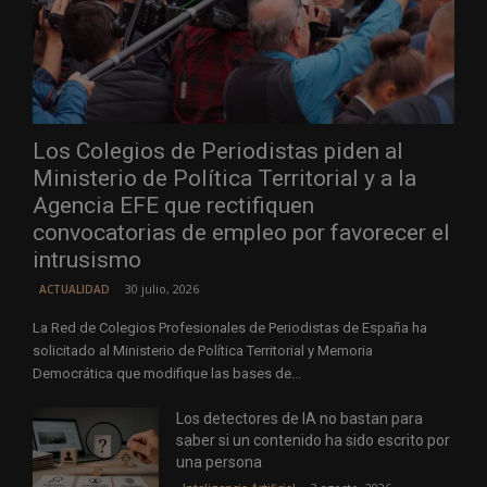
Los Colegios de Periodistas piden al
Ministerio de Política Territorial y a la
Agencia EFE que rectifiquen
convocatorias de empleo por favorecer el
intrusismo
30 julio, 2026
ACTUALIDAD
La Red de Colegios Profesionales de Periodistas de España ha
solicitado al Ministerio de Política Territorial y Memoria
Democrática que modifique las bases de...
Los detectores de IA no bastan para
saber si un contenido ha sido escrito por
una persona