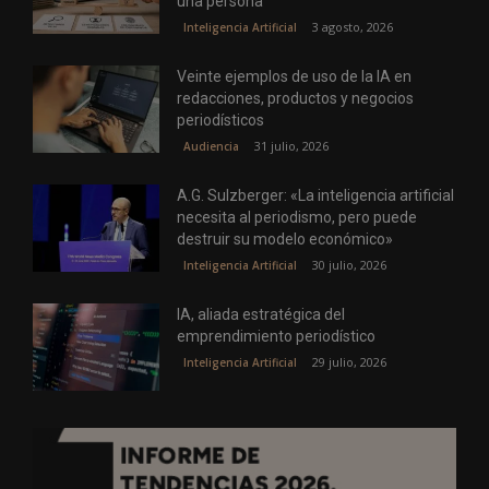
una persona
3 agosto, 2026
Inteligencia Artificial
Veinte ejemplos de uso de la IA en
redacciones, productos y negocios
periodísticos
31 julio, 2026
Audiencia
A.G. Sulzberger: «La inteligencia artificial
necesita al periodismo, pero puede
destruir su modelo económico»
30 julio, 2026
Inteligencia Artificial
IA, aliada estratégica del
emprendimiento periodístico
29 julio, 2026
Inteligencia Artificial