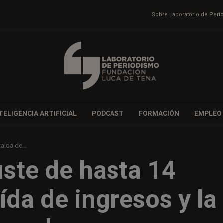
Sobre Laboratorio de Per
TELIGENCIA ARTIFICIAL
PODCAST
FORMACIÓN
EMPLEO
aída de...
uste de hasta 14
ída de ingresos y la