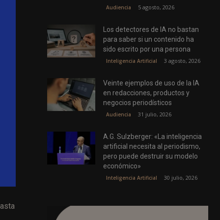
5 agosto, 2026
Audiencia
Los detectores de IA no bastan
para saber si un contenido ha
sido escrito por una persona
3 agosto, 2026
Inteligencia Artificial
Veinte ejemplos de uso de la IA
en redacciones, productos y
negocios periodísticos
31 julio, 2026
Audiencia
A.G. Sulzberger: «La inteligencia
artificial necesita al periodismo,
pero puede destruir su modelo
económico»
30 julio, 2026
Inteligencia Artificial
hasta