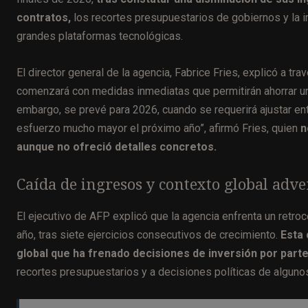
contratos,
los recortes presupuestarios de gobiernos y la i
grandes plataformas tecnológicas.
El director general de la agencia, Fabrice Fries, explicó a tr
comenzará con medidas inmediatas que permitirán ahorrar uno
embargo, se prevé para 2026, cuando se requerirá ajustar e
esfuerzo mucho mayor el próximo año”, afirmó Fries, quien
n
aunque no ofreció detalles concretos.
Caída de ingresos y contexto global adve
El ejecutivo de AFP explicó que la agencia enfrenta un retr
año, tras siete ejercicios consecutivos de crecimiento.
Esta 
global que ha frenado decisiones de inversión por parte
recortes presupuestarios y a decisiones políticas de alguno