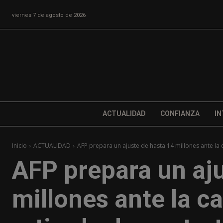
viernes 7 de agosto de 2026
ACTUALIDAD
CONFIANZA
IN
Inicio
ACTUALIDAD
AFP prepara un ajuste de hasta 14 millones ante la c
AFP prepara un aj
millones ante la ca