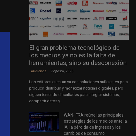
El gran problema tecnológico de
los medios ya no es la falta de
herramientas, sino su desconexión
7 agosto, 2026
Audiencia
Los editores cuentan ya con soluciones suficientes para
producir, distribuir y monetizar noticias digitales, pero
siguen teniendo dificultades para integrar sistemas,
compartir datos y...
WAN-IFRA reúne las principales
estrategias de los medios ante la
IA, la pérdida de ingresos y los
cambios de consumo