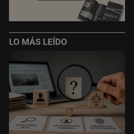
LO MÁS LEÍDO