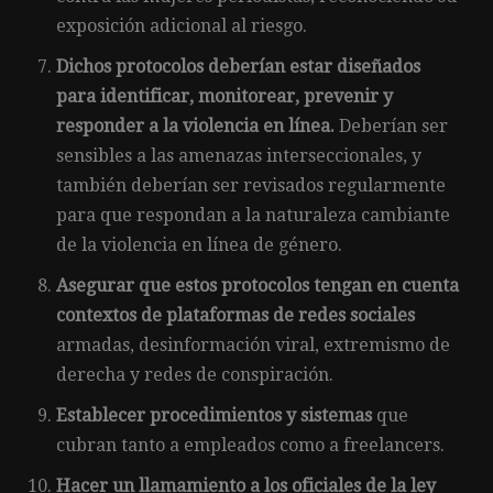
exposición adicional al riesgo.
Dichos protocolos deberían estar diseñados
para identificar, monitorear, prevenir y
responder a la violencia en línea.
Deberían ser
sensibles a las amenazas interseccionales, y
también deberían ser revisados regularmente
para que respondan a la naturaleza cambiante
de la violencia en línea de género.
Asegurar que estos protocolos tengan en cuenta
contextos de plataformas de redes sociales
armadas, desinformación viral, extremismo de
derecha y redes de conspiración.
Establecer procedimientos y sistemas
que
cubran tanto a empleados como a freelancers.
Hacer un llamamiento a los oficiales de la ley