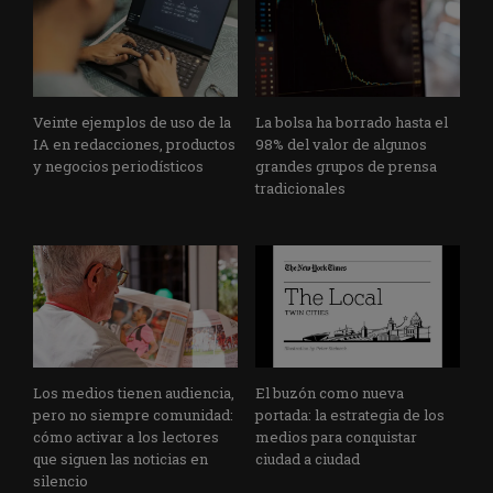
Veinte ejemplos de uso de la
La bolsa ha borrado hasta el
IA en redacciones, productos
98% del valor de algunos
y negocios periodísticos
grandes grupos de prensa
tradicionales
Los medios tienen audiencia,
El buzón como nueva
pero no siempre comunidad:
portada: la estrategia de los
cómo activar a los lectores
medios para conquistar
que siguen las noticias en
ciudad a ciudad
silencio