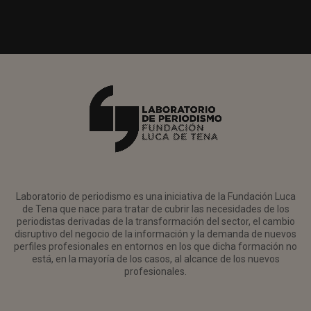
Laboratorio de periodismo es una iniciativa de la Fundación Luca
de Tena que nace para tratar de cubrir las necesidades de los
periodistas derivadas de la transformación del sector, el cambio
disruptivo del negocio de la información y la demanda de nuevos
perfiles profesionales en entornos en los que dicha formación no
está, en la mayoría de los casos, al alcance de los nuevos
profesionales.