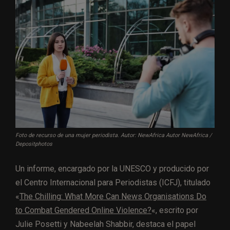
Foto de recurso de una mujer periodista. Autor: NewAfrica Autor NewAfrica /
Depositphotos
Un informe, encargado por la UNESCO y producido por
el Centro Internacional para Periodistas (ICFJ), titulado
«
The Chilling: What More Can News Organisations Do
to Combat Gendered Online Violence?
«, escrito por
Julie Posetti y Nabeelah Shabbir, destaca el papel