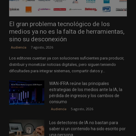
El gran problema tecnológico de los
medios ya no es la falta de herramientas,
sino su desconexión
7 agosto, 2026
Audiencia
Los editores cuentan ya con soluciones suficientes para producir,
distribuir y monetizar noticias digitales, pero siguen teniendo
dificultades para integrar sistemas, compartir datos y...
WAN-IFRA reúne las principales
estrategias de los medios ante la IA, la
pérdida de ingresos y los cambios de
consumo
5 agosto, 2026
Audiencia
Los detectores de IA no bastan para
saber si un contenido ha sido escrito por
una persona