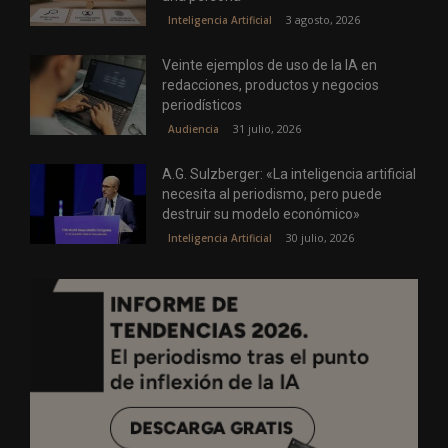
3 agosto, 2026
Inteligencia Artificial
Veinte ejemplos de uso de la IA en
redacciones, productos y negocios
periodísticos
31 julio, 2026
Audiencia
A.G. Sulzberger: «La inteligencia artificial
necesita al periodismo, pero puede
destruir su modelo económico»
30 julio, 2026
Inteligencia Artificial