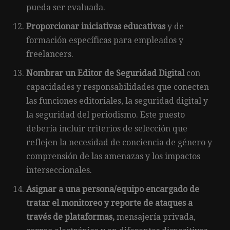
pueda ser evaluada.
Proporcionar iniciativas educativas
y de
formación específicas para empleados y
freelancers.
Nombrar un Editor de Seguridad Digital
con
capacidades y responsabilidades que conecten
las funciones editoriales, la seguridad digital y
la seguridad del periodismo. Este puesto
debería incluir criterios de selección que
reflejen la necesidad de conciencia de género y
comprensión de las amenazas y los impactos
interseccionales.
Asignar a una persona/equipo encargado de
tratar el monitoreo y reporte de ataques a
través de plataformas,
mensajería privada,