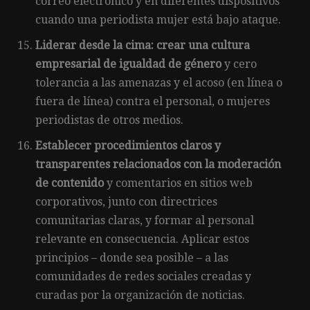
correo electrónico y en diferentes dispositivos
cuando una periodista mujer está bajo ataque.
Liderar desde la cima: crear una cultura
empresarial de igualdad de género
y cero
tolerancia a las amenazas y el acoso (en línea o
fuera de línea) contra el personal, o mujeres
periodistas de otros medios.
Establecer procedimientos claros y
transparentes relacionados con la moderación
de contenido
y comentarios en sitios web
corporativos, junto con directrices
comunitarias claras, y formar al personal
relevante en consecuencia. Aplicar estos
principios – donde sea posible – a las
comunidades de redes sociales creadas y
curadas por la organización de noticias.