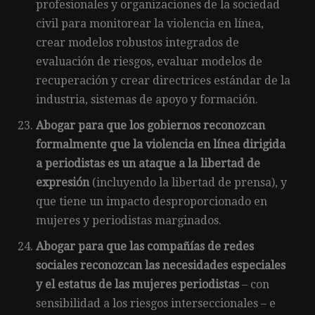
profesionales y organizaciones de la sociedad
civil para monitorear la violencia en línea,
crear modelos robustos integrados de
evaluación de riesgos, evaluar modelos de
recuperación y crear directrices estándar de la
industria, sistemas de apoyo y formación.
Abogar para que los gobiernos reconozcan
formalmente que la violencia en línea dirigida
a periodistas es un ataque a la libertad de
expresión
(incluyendo la libertad de prensa), y
que tiene un impacto desproporcionado en
mujeres y periodistas marginados.
Abogar para que las compañías de redes
sociales reconozcan las necesidades especiales
y el estatus de las mujeres periodistas
– con
sensibilidad a los riesgos interseccionales – e