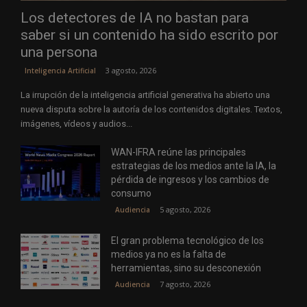
Los detectores de IA no bastan para
saber si un contenido ha sido escrito por
una persona
3 agosto, 2026
Inteligencia Artificial
La irrupción de la inteligencia artificial generativa ha abierto una
nueva disputa sobre la autoría de los contenidos digitales. Textos,
imágenes, vídeos y audios...
WAN-IFRA reúne las principales
estrategias de los medios ante la IA, la
pérdida de ingresos y los cambios de
consumo
5 agosto, 2026
Audiencia
El gran problema tecnológico de los
medios ya no es la falta de
herramientas, sino su desconexión
7 agosto, 2026
Audiencia