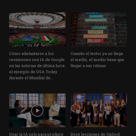
Cómo adelantarse a los
Cuando el lector ya no llega
resúmenes con IA de Google
al medio, el medio tiene que
en las noticias de última hora:
llegar a sus rutinas
el ejemplo de USA Today
durante el Mundial de...
Usar la IA solo para producir
Doce lecciones de Oxford