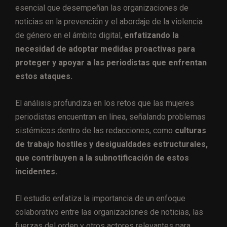
esencial que desempeñan las organizaciones de
noticias en la prevención y el abordaje de la violencia
de género en el ámbito digital,
enfatizando la
necesidad de adoptar medidas proactivas para
proteger y apoyar a las periodistas que enfrentan
estos ataques.
El análisis profundiza en los retos que las mujeres
periodistas encuentran en línea, señalando problemas
sistémicos dentro de las redacciones, como
culturas
de trabajo hostiles y desigualdades estructurales,
que contribuyen a la subnotificación de estos
incidentes.
El estudio enfatiza la importancia de un enfoque
colaborativo entre las organizaciones de noticias, las
fuerzas del orden y otros actores relevantes para