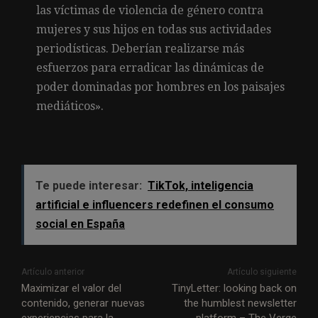
las víctimas de violencia de género contra
mujeres y sus hijos en todas sus actividades
periodísticas. Deberían realizarse más
esfuerzos para erradicar las dinámicas de
poder dominadas por hombres en los paisajes
mediáticos».
Te puede interesar:
TikTok, inteligencia
artificial e influencers redefinen el consumo
social en España
Artículo anterior
Artículo siguiente
Maximizar el valor del
TinyLetter: looking back on
contenido, generar nuevas
the humblest newsletter