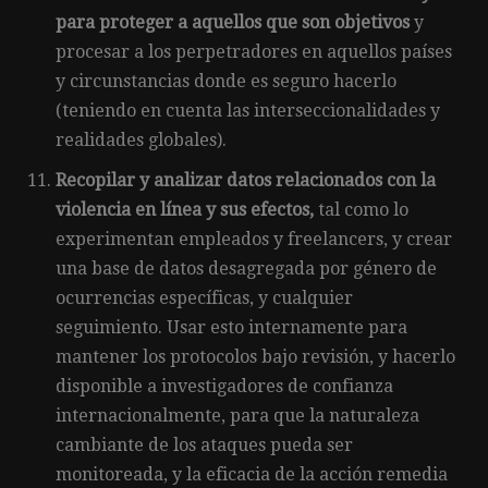
para proteger a aquellos que son objetivos
y
procesar a los perpetradores en aquellos países
y circunstancias donde es seguro hacerlo
(teniendo en cuenta las interseccionalidades y
realidades globales).
Recopilar y analizar datos relacionados con la
violencia en línea y sus efectos,
tal como lo
experimentan empleados y freelancers, y crear
una base de datos desagregada por género de
ocurrencias específicas, y cualquier
seguimiento. Usar esto internamente para
mantener los protocolos bajo revisión, y hacerlo
disponible a investigadores de confianza
internacionalmente, para que la naturaleza
cambiante de los ataques pueda ser
monitoreada, y la eficacia de la acción remedia