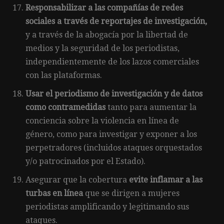
Responsabilizar a las compañías de redes
sociales a través de reportajes de investigación,
y a través de la abogacía por la libertad de
medios y la seguridad de los periodistas,
independientemente de los lazos comerciales
con las plataformas.
Usar el periodismo de investigación y de datos
como contramedidas
tanto para aumentar la
conciencia sobre la violencia en línea de
género, como para investigar y exponer a los
perpetradores (incluidos ataques orquestados
y/o patrocinados por el Estado).
Asegurar que la cobertura
evite inflamar a las
turbas en línea
que se dirigen a mujeres
periodistas amplificando y legitimando sus
ataques.