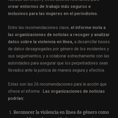
crear entornos de trabajo más seguros e
inclusivos para las mujeres en el periodismo.
Entre las recomendaciones clave,
el informe insta a
las organizaciones de noticias a recoger y analizar
datos sobre la violencia en línea,
a desarrollar bases
de datos desagregadas por género de los incidentes y
sus seguimientos, y a colaborar estrechamente con las
autoridades para asegurar que los perpetradores sean
llevados ante la justicia de manera segura y efectiva.
Estas son las 26 recomendaciones para la acción que
ofrece el informe.
Las organizaciones de noticias
podrían:
Reconocer la violencia en línea de género como