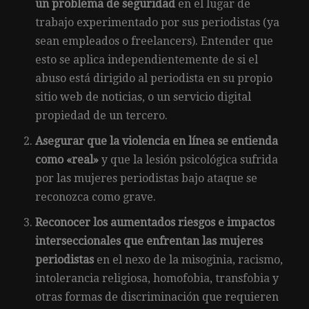
un problema de seguridad
en el lugar de
trabajo experimentado por sus periodistas (ya
sean empleados o freelancers). Entender que
esto se aplica independientemente de si el
abuso está dirigido al periodista en su propio
sitio web de noticias, o un servicio digital
propiedad de un tercero.
Asegurar que la violencia en línea se entienda
como «real»
y que la lesión psicológica sufrida
por las mujeres periodistas bajo ataque se
reconozca como grave.
Reconocer los aumentados riesgos e impactos
interseccionales que enfrentan las mujeres
periodistas
en el nexo de la misoginia, racismo,
intolerancia religiosa, homofobia, transfobia y
otras formas de discriminación que requieren