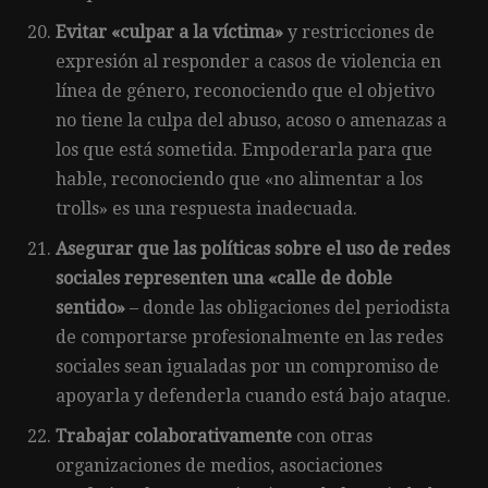
Evitar «culpar a la víctima»
y restricciones de
expresión al responder a casos de violencia en
línea de género, reconociendo que el objetivo
no tiene la culpa del abuso, acoso o amenazas a
los que está sometida. Empoderarla para que
hable, reconociendo que «no alimentar a los
trolls» es una respuesta inadecuada.
Asegurar que las políticas sobre el uso de redes
sociales representen una «calle de doble
sentido»
– donde las obligaciones del periodista
de comportarse profesionalmente en las redes
sociales sean igualadas por un compromiso de
apoyarla y defenderla cuando está bajo ataque.
Trabajar colaborativamente
con otras
organizaciones de medios, asociaciones