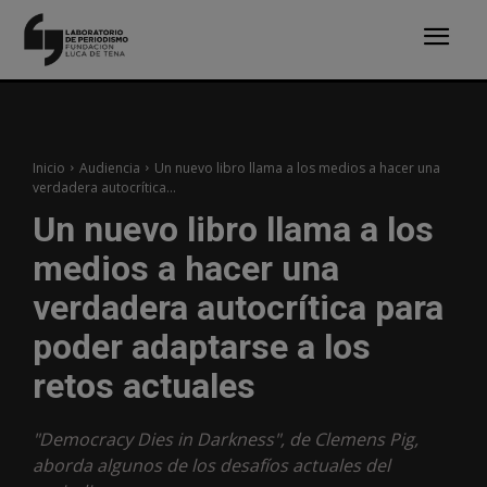
Inicio
Audiencia
Un nuevo libro llama a los medios a hacer una
verdadera autocrítica...
Un nuevo libro llama a los
medios a hacer una
verdadera autocrítica para
poder adaptarse a los
retos actuales
"Democracy Dies in Darkness", de Clemens Pig,
aborda algunos de los desafíos actuales del