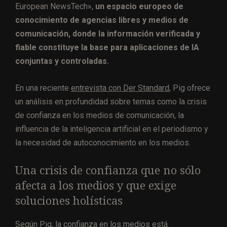
European NewsTech»,
un espacio europeo de
conocimiento de agencias libres y medios de
comunicación, donde la información verificada y
fiable constituye la base para aplicaciones de IA
conjuntas y controladas.
En una reciente
entrevista con Der Standard
, Pig ofrece
un análisis en profundidad sobre temas como la crisis
de confianza en los medios de comunicación, la
influencia de la inteligencia artificial en el periodismo y
la necesidad de autoconocimiento en los medios.
Una crisis de confianza que no sólo
afecta a los medios y que exige
soluciones holísticas
Según Pig, la confianza en los medios está