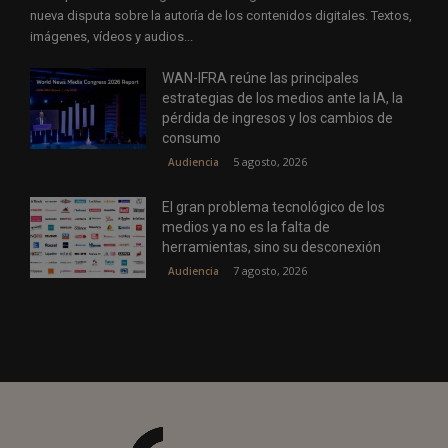
nueva disputa sobre la autoría de los contenidos digitales. Textos,
imágenes, vídeos y audios...
WAN-IFRA reúne las principales
estrategias de los medios ante la IA, la
pérdida de ingresos y los cambios de
consumo
5 agosto, 2026
Audiencia
El gran problema tecnológico de los
medios ya no es la falta de
herramientas, sino su desconexión
7 agosto, 2026
Audiencia