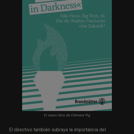
El nuevo libro de Clemens Pig
El directivo también subraya la importancia del