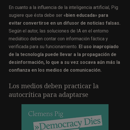
En cuanto a la influencia de la inteligencia artificial, Pig
sugiere que ésta debe ser
«bien educada» para
evitar convertirse en un difusor de noticias falsas.
Según el autor, las soluciones de IA en el entorno
mediático deben contar con información fáctica y
verificada para su funcionamiento.
El uso inapropiado
de la tecnología puede llevar a la propagación de
desinformación, lo que a su vez socava aún más la
confianza en los medios de comunicación.
Los medios deben practicar la
autocrítica para adaptarse