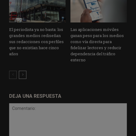
El periodista ya no basta: los
Las aplicaciones móviles
grandes medios rediseñan
ganan peso para los medios
sus redacciones con perfiles
como vía directa para
que no existían hace cinco
fidelizar lectores y reducir
años
dependencia del tráfico
externo
DEJA UNA RESPUESTA