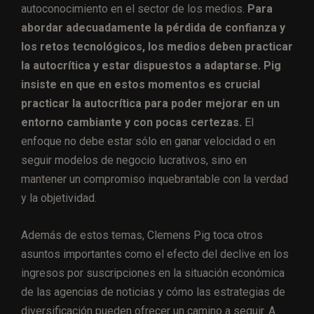
autoconocimiento en el sector de los medios.
Para
abordar adecuadamente la pérdida de confianza y
los retos tecnológicos, los medios deben practicar
la autocrítica y estar dispuestos a adaptarse. Pig
insiste en que en estos momentos es crucial
practicar la autocrítica para poder mejorar en un
entorno cambiante y con pocas certezas.
El
enfoque no debe estar sólo en ganar velocidad o en
seguir modelos de negocio lucrativos, sino en
mantener un compromiso inquebrantable con la verdad
y la objetividad.
Además de estos temas, Clemens Pig toca otros
asuntos importantes como el efecto del declive en los
ingresos por suscripciones en la situación económica
de las agencias de noticias y cómo las estrategias de
diversificación pueden ofrecer un camino a seguir. A