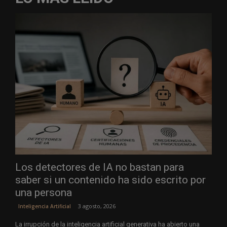
Los detectores de IA no bastan para
saber si un contenido ha sido escrito por
una persona
3 agosto, 2026
Inteligencia Artificial
La irrupción de la inteligencia artificial generativa ha abierto una