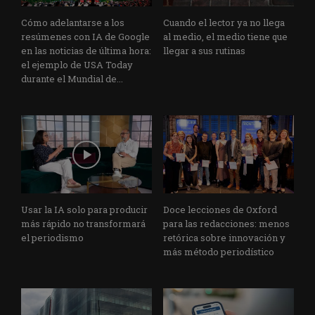
Cómo adelantarse a los
Cuando el lector ya no llega
resúmenes con IA de Google
al medio, el medio tiene que
en las noticias de última hora:
llegar a sus rutinas
el ejemplo de USA Today
durante el Mundial de...
Usar la IA solo para producir
Doce lecciones de Oxford
más rápido no transformará
para las redacciones: menos
el periodismo
retórica sobre innovación y
más método periodístico