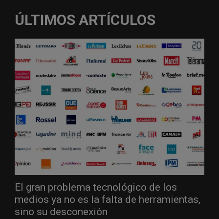
ÚLTIMOS ARTÍCULOS
El gran problema tecnológico de los
medios ya no es la falta de herramientas,
sino su desconexión