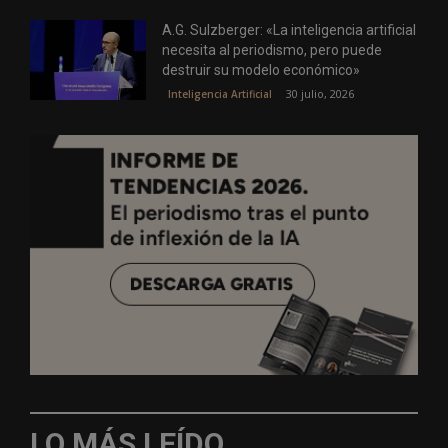
A.G. Sulzberger: «La inteligencia artificial
necesita al periodismo, pero puede
destruir su modelo económico»
30 julio, 2026
Inteligencia Artificial
LO MÁS LEÍDO