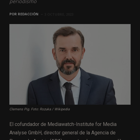
periodismo
POR
REDACCIÓN
3 OCTUBRE, 2023
Clemens Pig. Foto: Rszuka / Wikipedia
El cofundador de Mediawatch-Institute for Media
Analyse GmbH, director general de la Agencia de