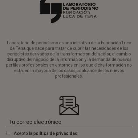
Laboratorio de periodismo es una iniciativa de la Fundación Luca
de Tena que nace para tratar de cubrir las necesidades de los
periodistas derivadas de la transformación del sector, el cambio
disruptivo del negocio de la información y la demanda de nuevos
perfiles profesionales en entornos en los que dicha formación no
está, en la mayoría de los casos, al alcance de los nuevos
profesionales.
Acepto la
política de privacidad