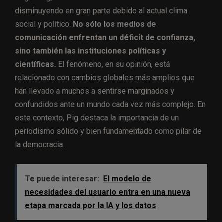
disminuyendo en gran parte debido al actual clima
social y político.
No sólo los medios de
comunicación enfrentan un déficit de confianza,
sino también las instituciones políticas y
científicas.
El fenómeno, en su opinión, está
relacionado con cambios globales más amplios que
han llevado a muchos a sentirse marginados y
confundidos ante un mundo cada vez más complejo. En
este contexto, Pig destaca la importancia de un
periodismo sólido y bien fundamentado como pilar de
la democracia.
Te puede interesar:
El modelo de
necesidades del usuario entra en una nueva
etapa marcada por la IA y los datos