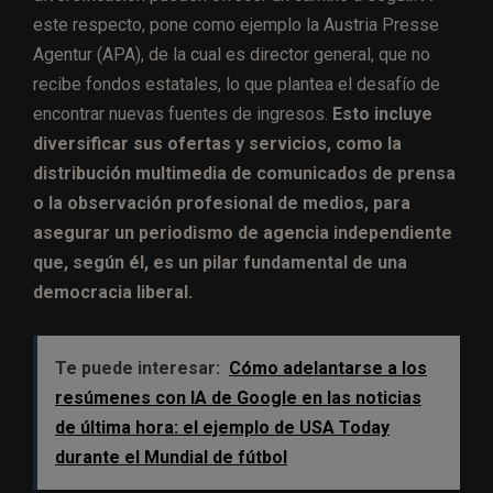
este respecto, pone como ejemplo la Austria Presse
Agentur (APA), de la cual es director general, que no
recibe fondos estatales, lo que plantea el desafío de
encontrar nuevas fuentes de ingresos.
Esto incluye
diversificar sus ofertas y servicios, como la
distribución multimedia de comunicados de prensa
o la observación profesional de medios, para
asegurar un periodismo de agencia independiente
que, según él, es un pilar fundamental de una
democracia liberal.
Te puede interesar:
Cómo adelantarse a los
resúmenes con IA de Google en las noticias
de última hora: el ejemplo de USA Today
durante el Mundial de fútbol