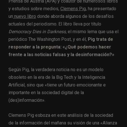
Prensa de Austria (APA) y coautor de numerosos libros
y estudios sobre medios,
Clemens Pig
, ha presentado
un
nuevo libro
donde aborda algunos de los desafíos
actuales del periodismo. El libro lleva por título
Democracy Dies in Darkness
, el mismo lema que usa el
periódico The Washington Post, y en él,
Pig trata de
responder a la pregunta: «¿Qué podemos hacer
frente a las noticias falsas y la desinformación?»
Según Pig, la verdadera noticia no es un modelo
obsoleto en la era de la Big Tech y la Inteligencia
Artificial, sino que «tiene un futuro emocionante e
importante en la sociedad digital de la
(des)información».
Clemens Pig esboza en este análisis de la sociedad
de la información del mañana su visión de una «Alianza