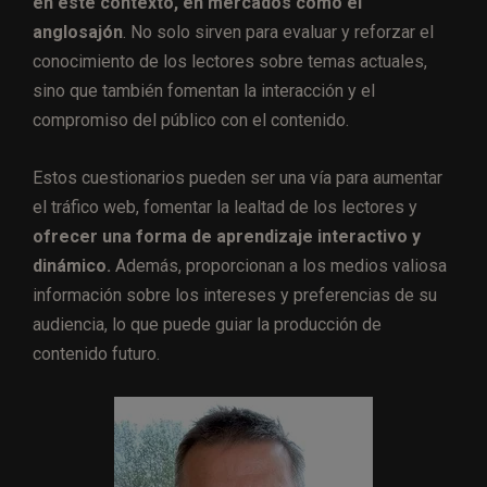
en este contexto, en mercados como el
anglosajón
. No solo sirven para evaluar y reforzar el
conocimiento de los lectores sobre temas actuales,
sino que también fomentan la interacción y el
compromiso del público con el contenido.
Estos cuestionarios pueden ser una vía para aumentar
el tráfico web, fomentar la lealtad de los lectores y
ofrecer una forma de aprendizaje interactivo y
dinámico.
Además, proporcionan a los medios valiosa
información sobre los intereses y preferencias de su
audiencia, lo que puede guiar la producción de
contenido futuro.