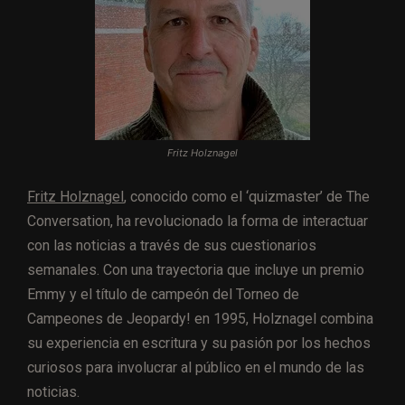
Fritz Holznagel
Fritz Holznagel
, conocido como el ‘quizmaster’ de The
Conversation, ha revolucionado la forma de interactuar
con las noticias a través de sus cuestionarios
semanales. Con una trayectoria que incluye un premio
Emmy y el título de campeón del Torneo de
Campeones de Jeopardy! en 1995, Holznagel combina
su experiencia en escritura y su pasión por los hechos
curiosos para involucrar al público en el mundo de las
noticias.