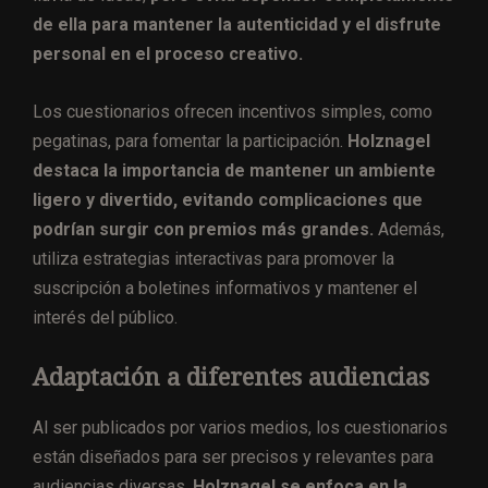
de ella para mantener la autenticidad y el disfrute
personal en el proceso creativo.
Los cuestionarios ofrecen incentivos simples, como
pegatinas, para fomentar la participación.
Holznagel
destaca la importancia de mantener un ambiente
ligero y divertido, evitando complicaciones que
podrían surgir con premios más grandes.
Además,
utiliza estrategias interactivas para promover la
suscripción a boletines informativos y mantener el
interés del público.
Adaptación a diferentes audiencias
Al ser publicados por varios medios, los cuestionarios
están diseñados para ser precisos y relevantes para
audiencias diversas.
Holznagel se enfoca en la