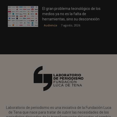
El gran problema tecnológico de los
medios ya no es la falta de
herramientas, sino su desconexión
7 agosto, 2026
Audiencia
Laboratorio de periodismo es una iniciativa de la Fundación Luca
de Tena que nace para tratar de cubrir las necesidades de los