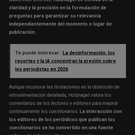
claridad y la precisión en la formulación de
preguntas para garantizar su relevancia
independientemente del momento o lugar de
publicación.
Te puede interesar:
La desinformación, los
recortes y la IA concentran la presión sobre
los periodistas en 2026
Aunque reconoce las limitaciones en la obtención de
retroalimentación detallada, Holznagel valora los
comentarios de los lectores y editores para mejorar
continuamente los cuestionarios.
La interacción con
los editores de los periódicos que publican los
cuestionarios se ha convertido en una fuente