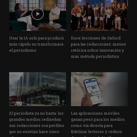
Usar la IA solo para producir
Doce lecciones de Oxford
más rápido no transformará
para las redacciones: menos
el periodismo
retórica sobre innovación y
más método periodístico
El periodista ya no basta: los
Las aplicaciones móviles
grandes medios rediseñan
ganan peso para los medios
sus redacciones con perfiles
como vía directa para
que no existían hace cinco
fidelizar lectores y reducir