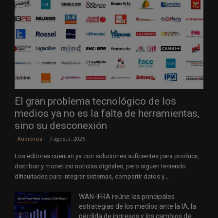
El gran problema tecnológico de los
medios ya no es la falta de herramientas,
sino su desconexión
7 agosto, 2026
Audiencia
Los editores cuentan ya con soluciones suficientes para producir,
distribuir y monetizar noticias digitales, pero siguen teniendo
dificultades para integrar sistemas, compartir datos y...
WAN-IFRA reúne las principales
estrategias de los medios ante la IA, la
pérdida de ingresos y los cambios de