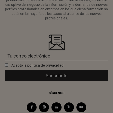
periodistas derivadas de la transformación del sector, el cambio
disruptivo del negocio de la información y la demanda de nuevos
perfiles profesionales en entornos en los que dicha formación no
está, en la mayoría de los casos, al alcance de los nuevos
profesionales.
Acepto la
política de privacidad
SÍGUENOS