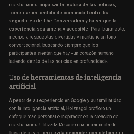
cuestionarios:
impulsar la lectura de las noticias,
fomentar un sentido de comunidad entre los
seguidores de The Conversation y hacer que la
experiencia sea amena y accesible.
Para lograr esto,
incorpora respuestas divertidas y mantiene un tono
conversacional, buscando siempre que los
participantes sientan que hay «un corazón humano
latiendo detrás de las noticias en profundidad».
Uso de herramientas de inteligencia
artificial
A pesar de su experiencia en Google y su familiaridad
con la inteligencia artificial, Holznagel prefiere un
enfoque más personal e inspirador en la creación de
cuestionarios. Utiliza la IA como una herramienta de
lluvia de ideas,
pero evita depender completamente