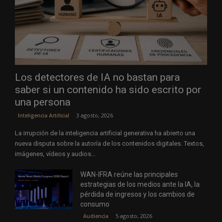
Los detectores de IA no bastan para
saber si un contenido ha sido escrito por
una persona
3 agosto, 2026
Inteligencia Artificial
La irrupción de la inteligencia artificial generativa ha abierto una
nueva disputa sobre la autoría de los contenidos digitales. Textos,
imágenes, vídeos y audios...
WAN-IFRA reúne las principales
estrategias de los medios ante la IA, la
pérdida de ingresos y los cambios de
consumo
5 agosto, 2026
Audiencia