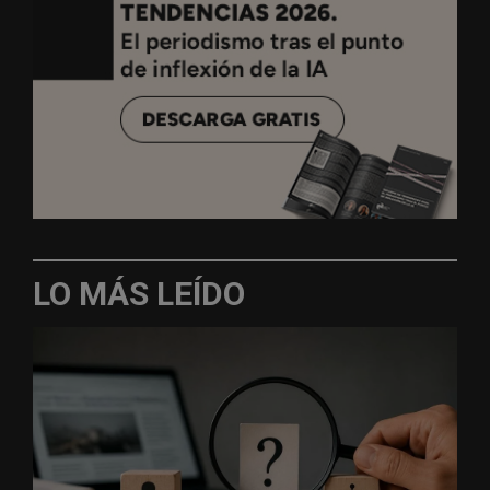
LO MÁS LEÍDO