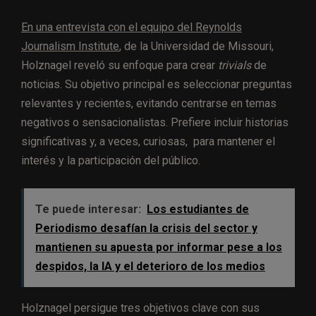
En una entrevista con el equipo del Reynolds
Journalism Institute
, de la Universidad de Missouri,
Holznagel reveló su enfoque para crear
trivials
de
noticias. Su objetivo principal es seleccionar preguntas
relevantes y recientes, evitando centrarse en temas
negativos o sensacionalistas. Prefiere incluir historias
significativas y, a veces, curiosas, para mantener el
interés y la participación del público.
Te puede interesar:
Los estudiantes de
Periodismo desafían la crisis del sector y
mantienen su apuesta por informar pese a los
despidos, la IA y el deterioro de los medios
Holznagel persigue tres objetivos clave con sus