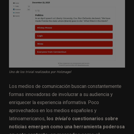
Uno de los trivial realizados por Holznagel
Los medios de comunicación buscan constantemente
formas innovadoras de involucrar a su audiencia y
enriquecer la experiencia informativa. Poco
aprovechados en los medios españoles y
latinoamericanos,
los
trivial
o cuestionarios sobre
noticias emergen como una herramienta poderosa