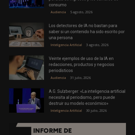
consumo
5 agosto, 2026
Audiencia
Los detectores de IA no bastan para
saber si un contenido ha sido escrito por
una persona
3 agosto, 2026
Inteligencia Artificial
Veinte ejemplos de uso de la IA en
redacciones, productos y negocios
periodísticos
31 julio, 2026
Audiencia
A.G. Sulzberger: «La inteligencia artificial
necesita al periodismo, pero puede
destruir su modelo económico»
30 julio, 2026
Inteligencia Artificial