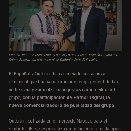
Pedro J. Ramírez, presidente ejecutivo y director de EL ESPAÑOL, junto con
Rafael Amieva, director general de Outbrain. Foto: El Español
El Español y Outbrain han anunciado una alianza
plurianual que busca maximizar el engagement de las
audiencias y aumentar los ingresos comerciales del
grupo,
con la participación de Hathor Digital, la
nueva comercializadora de publicidad del grupo.
Outbrain, cotizada en el mercado Nasdaq bajo el
símbolo OB, se especializa en soluciones para la open