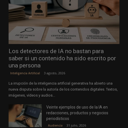
Los detectores de IA no bastan para
saber si un contenido ha sido escrito por
una persona
3 agosto, 2026
Inteligencia Artificial
La irrupción de la inteligencia artificial generativa ha abierto una
nueva disputa sobre la autoría de los contenidos digitales. Textos,
imágenes, vídeos y audios...
Veinte ejemplos de uso de la IA en
redacciones, productos y negocios
periodísticos
31 julio, 2026
Audiencia