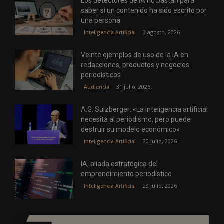
Los detectores de IA no bastan para
saber si un contenido ha sido escrito por
una persona
3 agosto, 2026
Inteligencia Artificial
Veinte ejemplos de uso de la IA en
redacciones, productos y negocios
periodísticos
31 julio, 2026
Audiencia
A.G. Sulzberger: «La inteligencia artificial
necesita al periodismo, pero puede
destruir su modelo económico»
30 julio, 2026
Inteligencia Artificial
IA, aliada estratégica del
emprendimiento periodístico
29 julio, 2026
Inteligencia Artificial