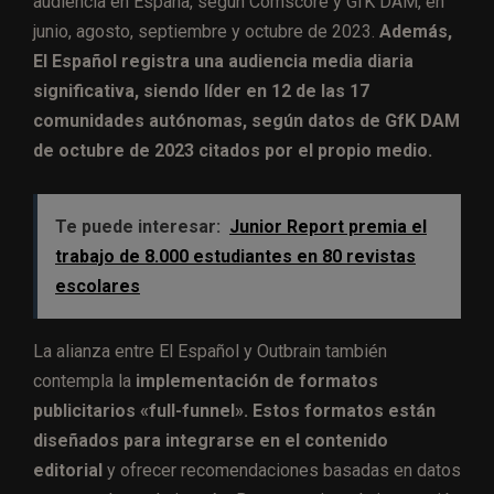
audiencia en España, según Comscore y GfK DAM, en
junio, agosto, septiembre y octubre de 2023.
Además,
El Español registra una audiencia media diaria
significativa, siendo líder en 12 de las 17
comunidades autónomas, según datos de GfK DAM
de octubre de 2023 citados por el propio medio.
Te puede interesar:
Junior Report premia el
trabajo de 8.000 estudiantes en 80 revistas
escolares
La alianza entre El Español y Outbrain también
contempla la
implementación de formatos
publicitarios «full-funnel». Estos formatos están
diseñados para integrarse en el contenido
editorial
y ofrecer recomendaciones basadas en datos