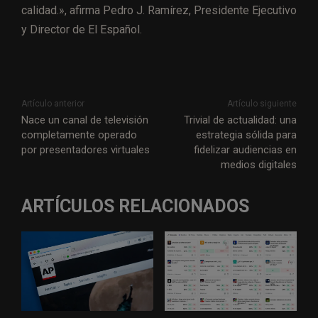
calidad.», afirma Pedro J. Ramírez, Presidente Ejecutivo
y Director de El Español.
Artículo anterior
Artículo siguiente
Nace un canal de televisión
Trivial de actualidad: una
completamente operado
estrategia sólida para
por presentadores virtuales
fidelizar audiencias en
medios digitales
ARTÍCULOS RELACIONADOS