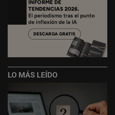
LO MÁS LEÍDO