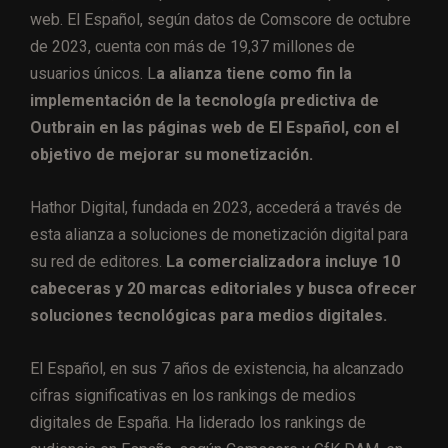
web. El Español, según datos de Comscore de octubre
de 2023, cuenta con más de 19,37 millones de
usuarios únicos. L
a alianza tiene como fin la
implementación de la tecnología predictiva de
Outbrain en las páginas web de El Español, con el
objetivo de mejorar su monetización.
Hathor Digital, fundada en 2023, accederá a través de
esta alianza a soluciones de monetización digital para
su red de editores.
La comercializadora incluye 10
cabeceras y 20 marcas editoriales y busca ofrecer
soluciones tecnológicas para medios digitales.
El Español, en sus 7 años de existencia, ha alcanzado
cifras significativas en los rankings de medios
digitales de España. Ha liderado los rankings de