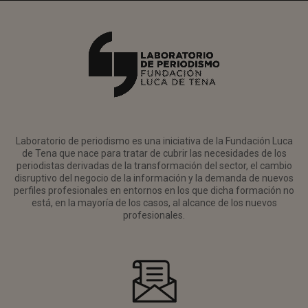
Laboratorio de periodismo es una iniciativa de la Fundación Luca
de Tena que nace para tratar de cubrir las necesidades de los
periodistas derivadas de la transformación del sector, el cambio
disruptivo del negocio de la información y la demanda de nuevos
perfiles profesionales en entornos en los que dicha formación no
está, en la mayoría de los casos, al alcance de los nuevos
profesionales.