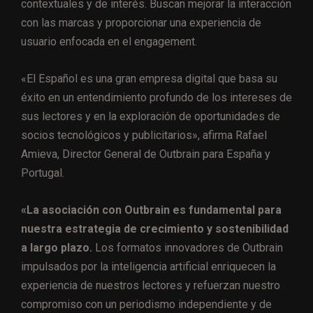
contextuales y de interés. Buscan mejorar la interacción
con las marcas y proporcionar una experiencia de
usuario enfocada en el engagement.
«El Español es una gran empresa digital que basa su
éxito en un entendimiento profundo de los intereses de
sus lectores y en la exploración de oportunidades de
socios tecnológicos y publicitarios», afirma Rafael
Amieva, Director General de Outbrain para España y
Portugal.
«La asociación con Outbrain es fundamental para
nuestra estrategia de crecimiento y sostenibilidad
a largo plazo.
Los formatos innovadores de Outbrain
impulsados por la inteligencia artificial enriquecen la
experiencia de nuestros lectores y refuerzan nuestro
compromiso con un periodismo independiente y de