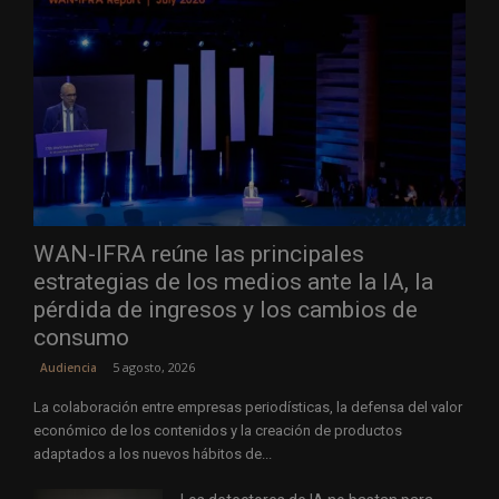
WAN-IFRA reúne las principales
estrategias de los medios ante la IA, la
pérdida de ingresos y los cambios de
consumo
5 agosto, 2026
Audiencia
La colaboración entre empresas periodísticas, la defensa del valor
económico de los contenidos y la creación de productos
adaptados a los nuevos hábitos de...