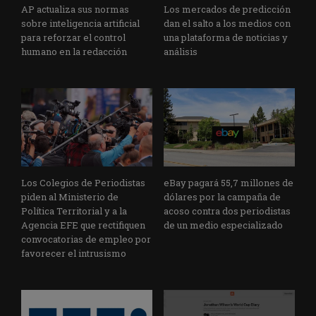
AP actualiza sus normas
Los mercados de predicción
sobre inteligencia artificial
dan el salto a los medios con
para reforzar el control
una plataforma de noticias y
humano en la redacción
análisis
Los Colegios de Periodistas
eBay pagará 55,7 millones de
piden al Ministerio de
dólares por la campaña de
Política Territorial y a la
acoso contra dos periodistas
Agencia EFE que rectifiquen
de un medio especializado
convocatorias de empleo por
favorecer el intrusismo