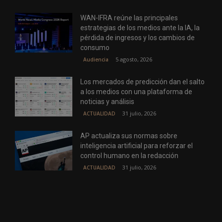
WAN-IFRA reúne las principales
estrategias de los medios ante la IA, la
pérdida de ingresos y los cambios de
consumo
5 agosto, 2026
Audiencia
Los mercados de predicción dan el salto
a los medios con una plataforma de
noticias y análisis
31 julio, 2026
ACTUALIDAD
AP actualiza sus normas sobre
inteligencia artificial para reforzar el
control humano en la redacción
31 julio, 2026
ACTUALIDAD