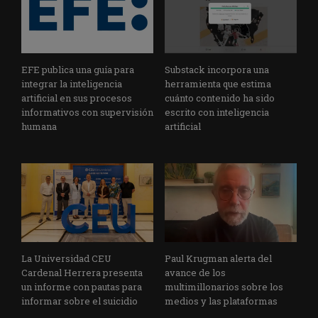
EFE publica una guía para
Substack incorpora una
integrar la inteligencia
herramienta que estima
artificial en sus procesos
cuánto contenido ha sido
informativos con supervisión
escrito con inteligencia
humana
artificial
La Universidad CEU
Paul Krugman alerta del
Cardenal Herrera presenta
avance de los
un informe con pautas para
multimillonarios sobre los
informar sobre el suicidio
medios y las plataformas