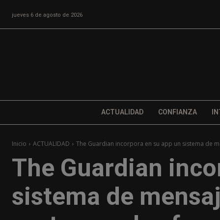
jueves 6 de agosto de 2026
ACTUALIDAD
CONFIANZA
IN
Inicio
ACTUALIDAD
The Guardian incorpora en su app un sistema de me
The Guardian inco
sistema de mensaj