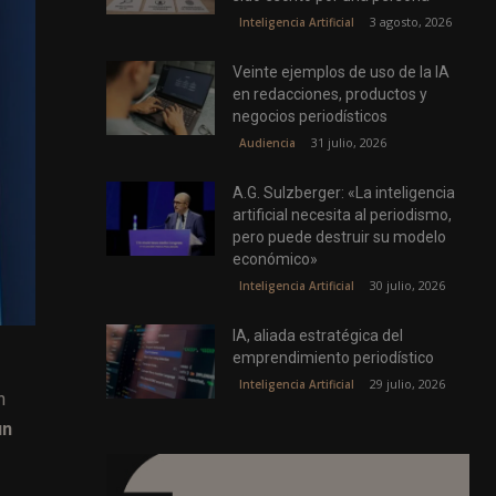
3 agosto, 2026
Inteligencia Artificial
Veinte ejemplos de uso de la IA
en redacciones, productos y
negocios periodísticos
31 julio, 2026
Audiencia
A.G. Sulzberger: «La inteligencia
artificial necesita al periodismo,
pero puede destruir su modelo
económico»
30 julio, 2026
Inteligencia Artificial
IA, aliada estratégica del
emprendimiento periodístico
29 julio, 2026
Inteligencia Artificial
n
un