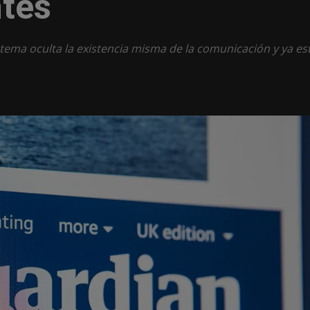
ntes
stema oculta la existencia misma de la comunicación y ya es