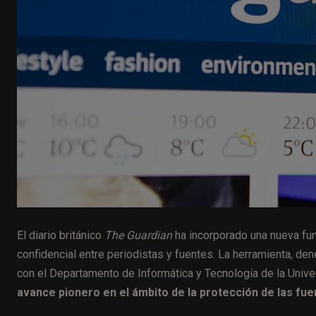
El diario británico
The Guardian
ha incorporado una nueva func
confidencial entre periodistas y fuentes. La herramienta, d
con el Departamento de Informática y Tecnología de la Univ
avance pionero en el ámbito de la protección de las fue