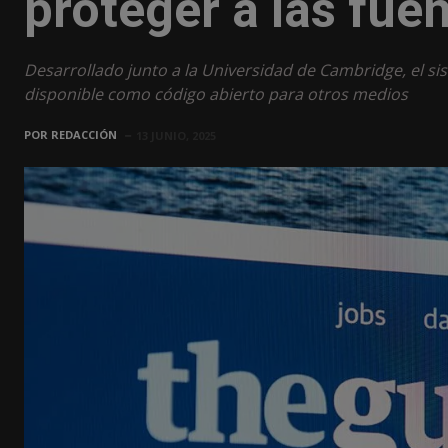
proteger a las fue
Desarrollado junto a la Universidad de Cambridge, el si
disponible como código abierto para otros medios
POR
REDACCIÓN
13 JUNIO, 2025