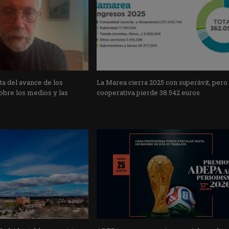
a del avance de los
La Marea cierra 2025 con superávit, pero
obre los medios y las
cooperativa pierde 38.542 euros