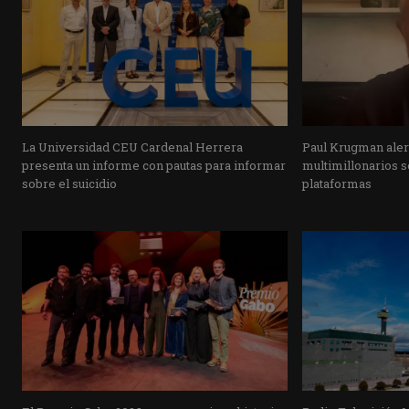
La Universidad CEU Cardenal Herrera
Paul Krugman alert
presenta un informe con pautas para informar
multimillonarios s
sobre el suicidio
plataformas