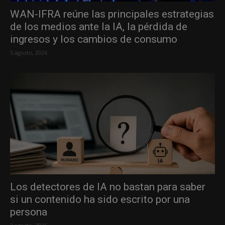
WAN-IFRA reúne las principales estrategias
de los medios ante la IA, la pérdida de
ingresos y los cambios de consumo
5 agosto, 2026
Los detectores de IA no bastan para saber
si un contenido ha sido escrito por una
persona