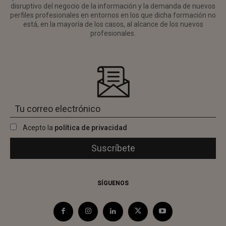
disruptivo del negocio de la información y la demanda de nuevos
perfiles profesionales en entornos en los que dicha formación no
está, en la mayoría de los casos, al alcance de los nuevos
profesionales.
Acepto la
política de privacidad
SÍGUENOS