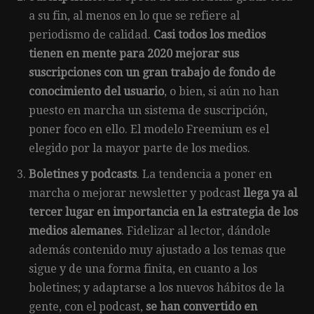
a su fin, al menos en lo que se refiere al
periodismo de calidad.
Casi todos los medios
tienen en mente para 2020 mejorar sus
suscripciones con un gran trabajo de fondo de
conocimiento del usuario
, o bien, si aún no han
puesto en marcha un sistema de suscripción,
poner foco en ello. El modelo Freemium es el
elegido por la mayor parte de los medios.
Boletines y podcasts
. La tendencia a poner en
marcha o mejorar newsletter y podcast
llega ya al
tercer lugar en importancia en la estrategia de los
medios alemanes
. Fidelizar al lector, dándole
además contenido muy ajustado a los temas que
sigue y de una forma finita, en cuanto a los
boletines; y adaptarse a los nuevos hábitos de la
gente, con el podcast,
se han convertido en