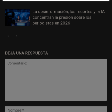
La desinformación, los recortes y la IA
concentran la presión sobre los
periodistas en 2026
DEJA UNA RESPUESTA