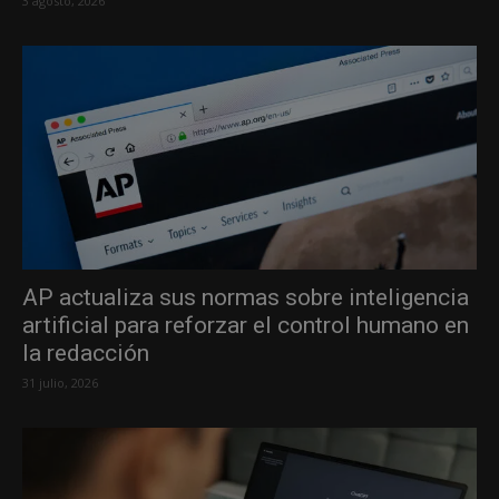
3 agosto, 2026
AP actualiza sus normas sobre inteligencia
artificial para reforzar el control humano en
la redacción
31 julio, 2026