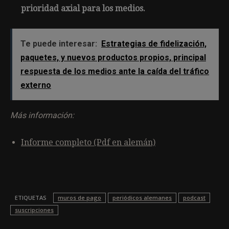
prioridad axial para los medios.
Te puede interesar:
Estrategias de fidelización,
paquetes, y nuevos productos propios, principal
respuesta de los medios ante la caída del tráfico
externo
Más información:
Informe completo (Pdf en alemán)
ETIQUETAS
muros de pago
periódicos alemanes
podcast
suscripciones