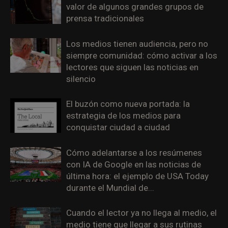
valor de algunos grandes grupos de
prensa tradicionales
Los medios tienen audiencia, pero no
siempre comunidad: cómo activar a los
lectores que siguen las noticias en
silencio
El buzón como nueva portada: la
estrategia de los medios para
conquistar ciudad a ciudad
Cómo adelantarse a los resúmenes
con IA de Google en las noticias de
última hora: el ejemplo de USA Today
durante el Mundial de...
Cuando el lector ya no llega al medio, el
medio tiene que llegar a sus rutinas