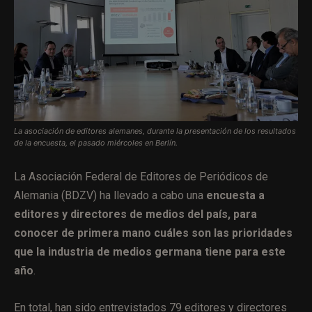
La asociación de editores alemanes, durante la presentación de los resultados
de la encuesta, el pasado miércoles en Berlín.
La Asociación Federal de Editores de Periódicos de
Alemania (BDZV) ha llevado a cabo una
encuesta a
editores y directores de medios del país, para
conocer de primera mano cuáles son las prioridades
que la industria de medios germana tiene para este
año
.
En total, han sido entrevistados 79 editores y directores