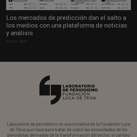
Los mercados de predicción dan el salto a
los medios con una plataforma de noticias
y análisis
31 julio, 2026
Laboratorio de periodismo es una iniciativa de la Fundación Luca
de Tena que nace para tratar de cubrir las necesidades de los
periodistas derivadas de la transformación del sector, el cambio