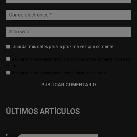
Guardar mis datos para la próxima vez que comente
Recibir un correo electrónico con los siguientes comentarios a esta
entrada.
Recibir un correo electrónico con cada nueva entrada.
ÚLTIMOS ARTÍCULOS