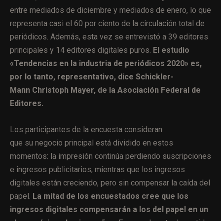
entre mediados de diciembre y mediados de enero, lo que
representa casi el 60 por ciento de la circulación total de
periódicos. Además, esta vez se entrevistó a 39 editores
principales y 14 editores digitales puros.
El estudio
«Tendencias en la industria de periódicos 2020» es,
por lo tanto, representativo, dice Schickler-
Mann
Christoph Mayer, de la Asociación Federal de
Editores.
Los participantes de la encuesta consideran
que su negocio principal está dividido en estos
momentos: la impresión continúa perdiendo suscripciones
e ingresos publicitarios, mientras que los ingresos
digitales están creciendo, pero sin compensar la caída del
papel.
La mitad de los encuestados cree que los
ingresos digitales compensarán a los del papel en un