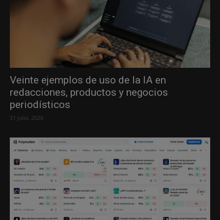
Veinte ejemplos de uso de la IA en
redacciones, productos y negocios
periodísticos
31 julio, 2026