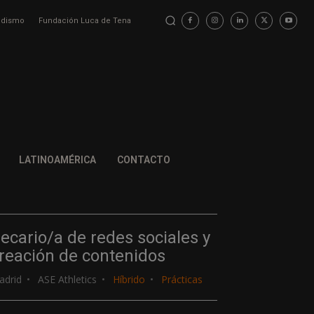
iodismo
Fundación Luca de Tena
LATINOAMÉRICA
CONTACTO
ecario/a de redes sociales y
reación de contenidos
adrid
ASE Athletics
Híbrido
Prácticas