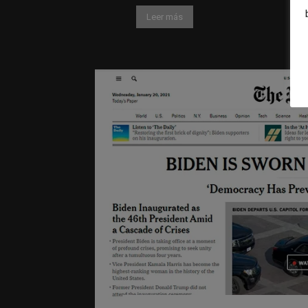
Leer más