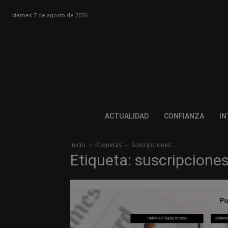
viernes 7 de agosto de 2026
ACTUALIDAD
CONFIANZA
IN
Inicio
Etiquetas
Suscripciones
Etiqueta: suscripcione