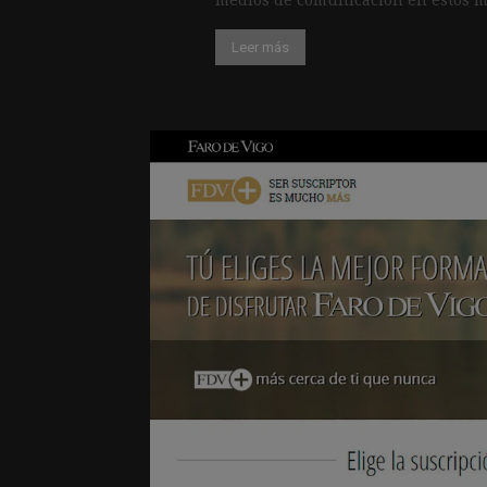
Leer más