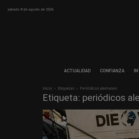
sábado 8 de agosto de 2026
ACTUALIDAD
CONFIANZA
IN
Inicio
Etiquetas
Periódicos alemanes
Etiqueta: periódicos a