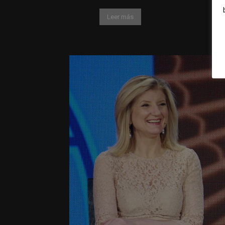
Leer más