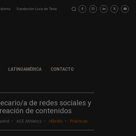
iodismo
Fundación Luca de Tena
LATINOAMÉRICA
CONTACTO
ecario/a de redes sociales y
reación de contenidos
adrid
ASE Athletics
Híbrido
Prácticas