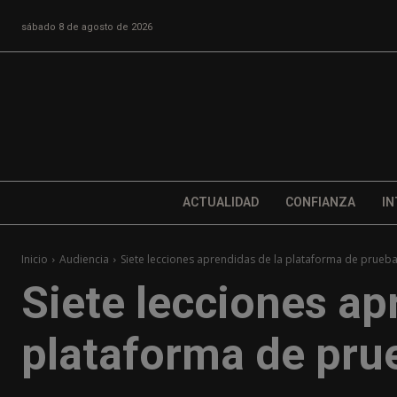
sábado 8 de agosto de 2026
ACTUALIDAD
CONFIANZA
IN
Inicio
Audiencia
Siete lecciones aprendidas de la plataforma de prueba
Siete lecciones ap
plataforma de prue