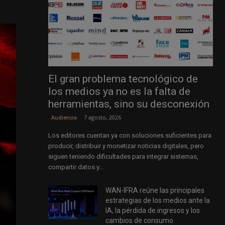
El gran problema tecnológico de
los medios ya no es la falta de
herramientas, sino su desconexión
7 agosto, 2026
Audiencia
Los editores cuentan ya con soluciones suficientes para
producir, distribuir y monetizar noticias digitales, pero
siguen teniendo dificultades para integrar sistemas,
compartir datos y...
WAN-IFRA reúne las principales
estrategias de los medios ante la
IA, la pérdida de ingresos y los
cambios de consumo