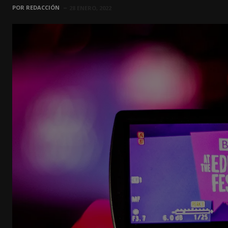
POR
REDACCIÓN
28 ENERO, 2022