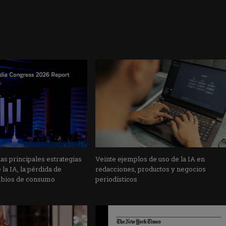
s principales estrategias
Veinte ejemplos de uso de la IA en
la IA, la pérdida de
redacciones, productos y negocios
mbios de consumo
periodísticos