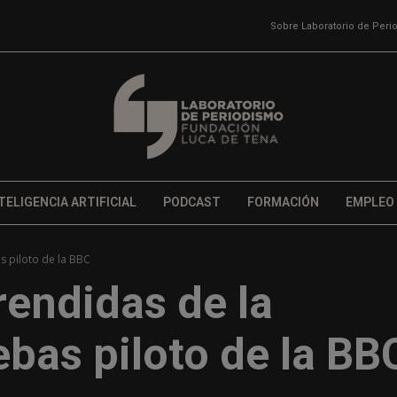
Sobre Laboratorio de Per
TELIGENCIA ARTIFICIAL
PODCAST
FORMACIÓN
EMPLEO
s piloto de la BBC
rendidas de la
bas piloto de la BB