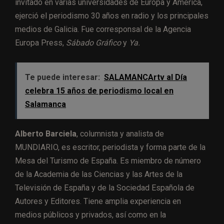
invitado en varias universidades de Europa y América,
ejerció el periodismo 30 años en radio y los principales
medios de Galicia. Fue corresponsal de la Agencia
Europa Press,
Sábado Gráfico
y
Ya.
Te puede interesar:
SALAMANCArtv al Día
celebra 15 años de periodismo local en
Salamanca
Alberto Barciela
, columnista y analista de
MUNDIARIO, es escritor, periodista y forma parte de la
Mesa del Turismo de España. Es miembro de número
de la Academia de las Ciencias y las Artes de la
Televisión de España y de la Sociedad Española de
Autores y Editores. Tiene amplia experiencia en
medios públicos y privados, así como en la