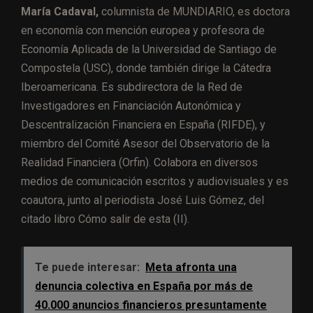
María Cadaval,
columnista de MUNDIARIO, es doctora
en economía con mención europea y profesora de
Economía Aplicada de la Universidad de Santiago de
Compostela (USC), donde también dirige la Cátedra
Iberoamericana. Es subdirectora de la Red de
Investigadores en Financiación Autonómica y
Descentralización Financiera en España (RIFDE), y
miembro del Comité Asesor del Observatorio de la
Realidad Financiera (Orfin). Colabora en diversos
medios de comunicación escritos y audiovisuales y es
coautora, junto al periodista José Luis Gómez, del
citado libro Cómo salir de esta (II).
Te puede interesar:
Meta afronta una
denuncia colectiva en España por más de
40.000 anuncios financieros presuntamente