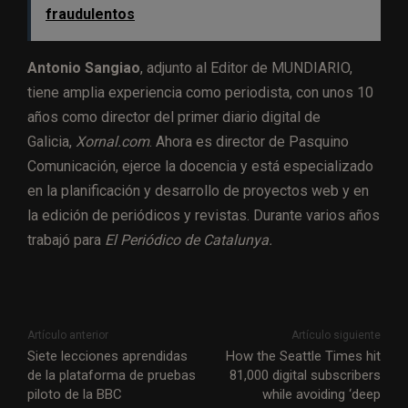
fraudulentos
Antonio Sangiao
, adjunto al Editor de MUNDIARIO,
tiene amplia experiencia como periodista, con unos 10
años como director del primer diario digital de
Galicia,
Xornal.com
. Ahora es director de Pasquino
Comunicación, ejerce la docencia y está especializado
en la planificación y desarrollo de proyectos web y en
la edición de periódicos y revistas. Durante varios años
trabajó para
El Periódico de Catalunya.
Artículo anterior
Artículo siguiente
Siete lecciones aprendidas
How the Seattle Times hit
de la plataforma de pruebas
81,000 digital subscribers
piloto de la BBC
while avoiding ‘deep