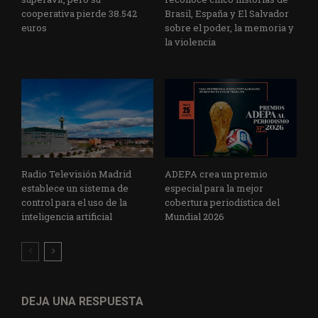
cooperativa pierde 38.542
Brasil, España y El Salvador
euros
sobre el poder, la memoria y
la violencia
Radio Televisión Madrid
ADEPA crea un premio
establece un sistema de
especial para la mejor
control para el uso de la
cobertura periodística del
inteligencia artificial
Mundial 2026
DEJA UNA RESPUESTA