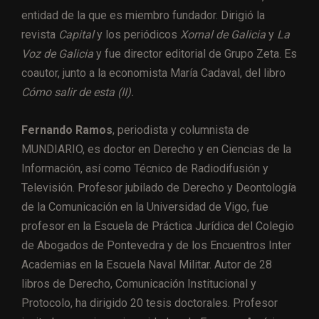
entidad de la que es miembro fundador. Dirigió la
revista
Capital
y los periódicos
Xornal de Galicia
y
La
Voz de Galicia
y fue director editorial de Grupo Zeta. Es
coautor, junto a la economista María Cadaval, del libro
Cómo salir de esta (II).
Fernando Ramos
, periodista y columnista de
MUNDIARIO, es doctor en Derecho y en Ciencias de la
Información, así como Técnico de Radiodifusión y
Televisión. Profesor jubilado de Derecho y Deontología
de la Comunicación en la Universidad de Vigo, fue
profesor en la Escuela de Práctica Jurídica del Colegio
de Abogados de Pontevedra y de los Encuentros Inter
Academias en la Escuela Naval Militar. Autor de 28
libros de Derecho, Comunicación Institucional y
Protocolo, ha dirigido 20 tesis doctorales. Profesor