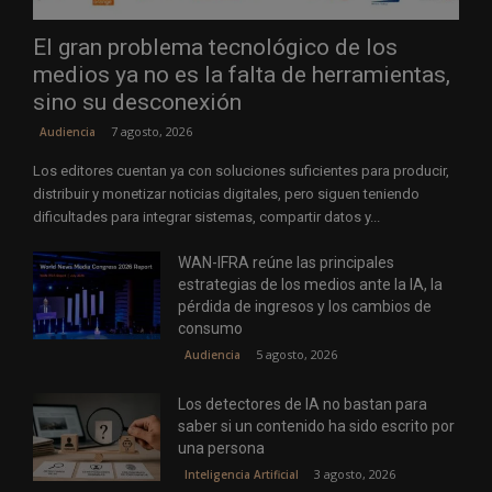
El gran problema tecnológico de los
medios ya no es la falta de herramientas,
sino su desconexión
7 agosto, 2026
Audiencia
Los editores cuentan ya con soluciones suficientes para producir,
distribuir y monetizar noticias digitales, pero siguen teniendo
dificultades para integrar sistemas, compartir datos y...
WAN-IFRA reúne las principales
estrategias de los medios ante la IA, la
pérdida de ingresos y los cambios de
consumo
5 agosto, 2026
Audiencia
Los detectores de IA no bastan para
saber si un contenido ha sido escrito por
una persona
3 agosto, 2026
Inteligencia Artificial