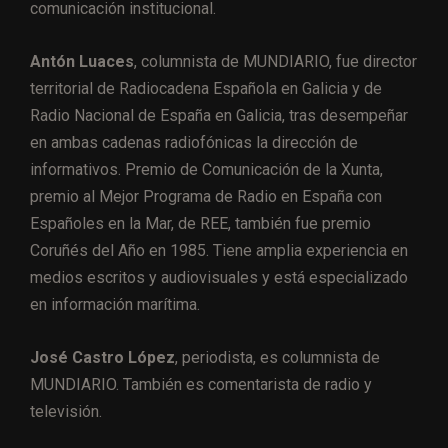
comunicación institucional.
Antón Luaces
, columnista de MUNDIARIO, fue director
territorial de Radiocadena Española en Galicia y de
Radio Nacional de España en Galicia, tras desempeñar
en ambas cadenas radiofónicas la dirección de
informativos. Premio de Comunicación de la Xunta,
premio al Mejor Programa de Radio en España con
Españoles en la Mar, de REE, también fue premio
Coruñés del Año en 1985. Tiene amplia experiencia en
medios escritos y audiovisuales y está especializado
en información marítima.
José Castro López
, periodista, es columnista de
MUNDIARIO. También es comentarista de radio y
televisión.