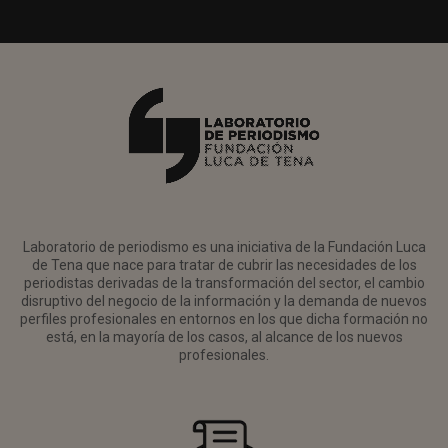
Laboratorio de periodismo es una iniciativa de la Fundación Luca
de Tena que nace para tratar de cubrir las necesidades de los
periodistas derivadas de la transformación del sector, el cambio
disruptivo del negocio de la información y la demanda de nuevos
perfiles profesionales en entornos en los que dicha formación no
está, en la mayoría de los casos, al alcance de los nuevos
profesionales.