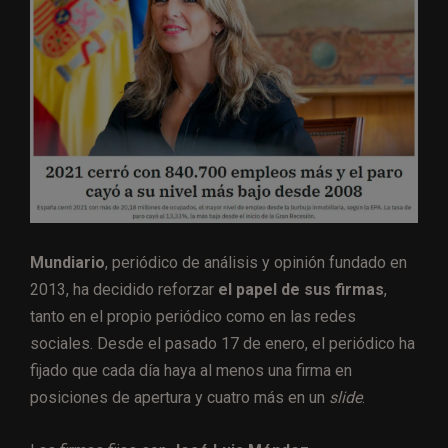
Mundiario
, periódico de análisis y opinión fundado en
2013, ha decidido reforzar
el papel de sus firmas
,
tanto en el propio periódico como en las redes
sociales. Desde el pasado 17 de enero, el periódico ha
fijado que cada día haya al menos una firma en
posiciones de apertura y cuatro más en un
slide
.