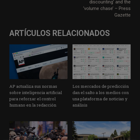
discounting’ and the
‘volume chase’ – Press
Gazette
ARTÍCULOS RELACIONADOS
AP actualiza sus normas
Los mercados de predicción
sobre inteligencia artificial
dan el salto a los medios con
para reforzar el control
una plataforma de noticias y
humano en la redacción
análisis