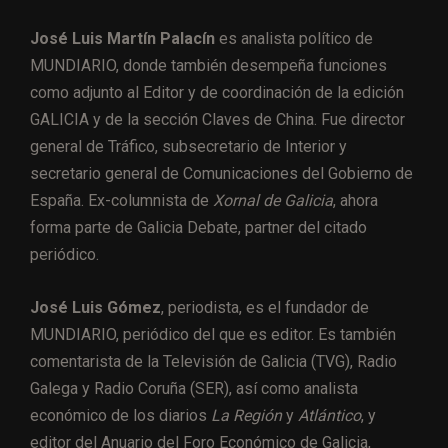
José Luis Martín Palacín
es analista político de
MUNDIARIO, donde también desempeña funciones
como adjunto al Editor y de coordinación de la edición
GALICIA y de la sección Claves de China. Fue director
general de Tráfico, subsecretario de Interior y
secretario general de Comunicaciones del Gobierno de
España. Ex-columnista de
Xornal de Galicia
, ahora
forma parte de Galicia Debate, partner del citado
periódico.
José Luis Gómez
, periodista, es el fundador de
MUNDIARIO, periódico del que es editor. Es también
comentarista de la Televisión de Galicia (TVG), Radio
Galega y Radio Coruña (SER), así como analista
económico de los diarios
La Región
y
Atlántico
, y
editor del Anuario del Foro Económico de Galicia,