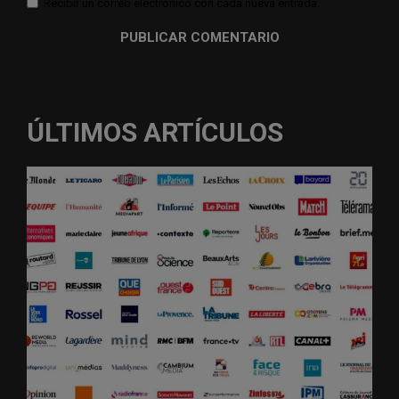
Recibir un correo electrónico con cada nueva entrada.
ÚLTIMOS ARTÍCULOS