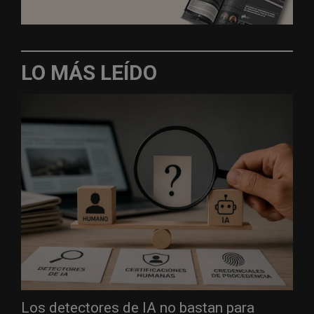
LO MÁS LEÍDO
Los detectores de IA no bastan para