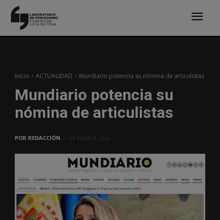
Inicio
ACTUALIDAD
Mundiario potencia su nómina de articulistas
Mundiario potencia su
nómina de articulistas
POR
REDACCIÓN
28 ENERO, 2022