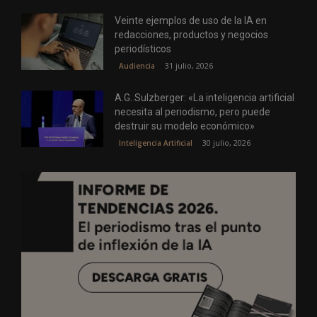
Veinte ejemplos de uso de la IA en
redacciones, productos y negocios
periodísticos
31 julio, 2026
Audiencia
A.G. Sulzberger: «La inteligencia artificial
necesita al periodismo, pero puede
destruir su modelo económico»
30 julio, 2026
Inteligencia Artificial