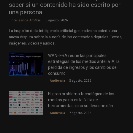
saber si un contenido ha sido escrito por
una persona
3 agosto, 2026
Inteligencia Artificial
La irrupción de la inteligencia artificial generativa ha abierto una
nueva disputa sobre la autoría de los contenidos digitales. Textos,
imágenes, vídeos y audios...
WAN-IFRA reúne las principales
estrategias de los medios ante la IA, la
pérdida de ingresos y los cambios de
consumo
5 agosto, 2026
Audiencia
El gran problema tecnológico de los
medios ya no es la falta de
herramientas, sino su desconexión
7 agosto, 2026
Audiencia