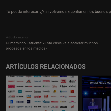
Te puede interesar:
¿Y si volvemos a confiar en los buenos 
Artículo anterior
Gumersindo Lafuente: «Esta crisis va a acelerar muchos
procesos en los medios»
ARTÍCULOS RELACIONADOS