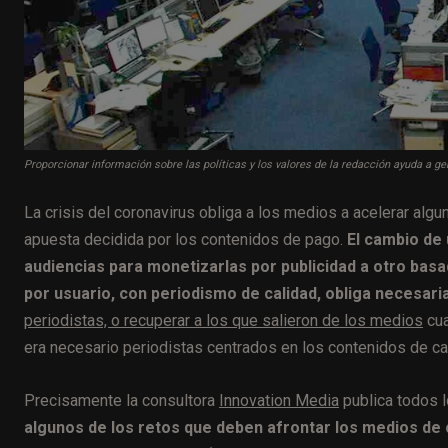
Proporcionar información sobre las políticas y los valores de la redacción ayuda a ge
La crisis del coronavirus obliga a los medios a acelerar alg
apuesta decidida por los contenidos de pago.
El cambio de
audiencias para monetizarlas por publicidad a otro bas
por usuario, con periodismo de calidad, obliga necesari
periodistas, o recuperar a los que salieron de los medios
cua
era necesario periodistas centrados en los contenidos de cal
Precisamente la consultora
Innovation Media
publica todos 
algunos de los retos que deben afrontar los medios de