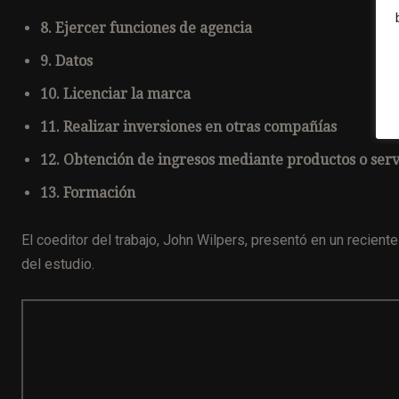
8. Ejercer funciones de agencia
9. Datos
10. Licenciar la marca
11. Realizar inversiones en otras compañías
12. Obtención de ingresos mediante productos o servi
13. Formación
El coeditor del trabajo, John Wilpers, presentó en un recien
del estudio.