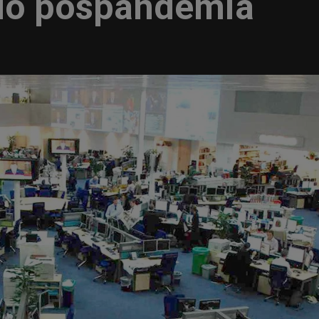
do pospandemia