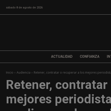
sábado 8 de agosto de 2026
ACTUALIDAD
CONFIANZA
IN
Inicio
Audiencia
Retener, contratar o recuperar a los mejores periodista
Retener, contratar 
mejores periodista