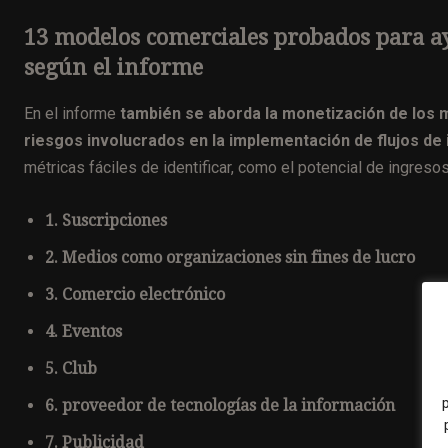
13 modelos comerciales probados para ay
según el informe
En el informe
también se aborda la monetización de los m
riesgos involucrados en la implementación de flujos de
métricas fáciles de identificar, como el potencial de ingres
1. Suscripciones
2. Medios como organizaciones sin fines de lucro
3. Comercio electrónico
4. Eventos
5. Club
6. proveedor de tecnologías de la información
7. Publicidad