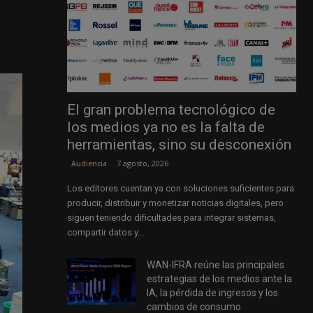
El gran problema tecnológico de
los medios ya no es la falta de
herramientas, sino su desconexión
7 agosto, 2026
Audiencia
Los editores cuentan ya con soluciones suficientes para
producir, distribuir y monetizar noticias digitales, pero
siguen teniendo dificultades para integrar sistemas,
compartir datos y...
WAN-IFRA reúne las principales
estrategias de los medios ante la
IA, la pérdida de ingresos y los
cambios de consumo