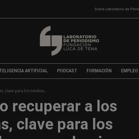
Sobre Laboratorio de Per
TELIGENCIA ARTIFICIAL
PODCAST
FORMACIÓN
EMPLEO
s, clave para los medios...
o recuperar a los
s, clave para los