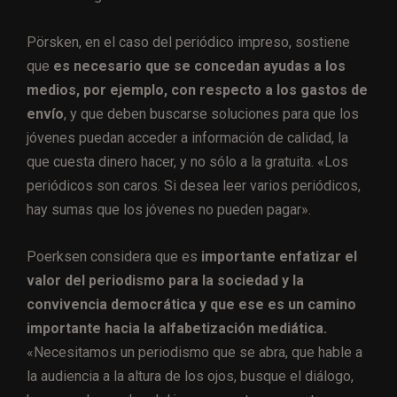
Pörsken, en el caso del periódico impreso, sostiene
que
es necesario que se concedan ayudas a los
medios, por ejemplo, con respecto a los gastos de
envío
, y que deben buscarse soluciones para que los
jóvenes puedan acceder a información de calidad, la
que cuesta dinero hacer, y no sólo a la gratuita. «Los
periódicos son caros. Si desea leer varios periódicos,
hay sumas que los jóvenes no pueden pagar».
Poerksen considera que es
importante enfatizar el
valor del periodismo para la sociedad y la
convivencia democrática y que ese es un camino
importante hacia la alfabetización mediática.
«Necesitamos un periodismo que se abra, que hable a
la audiencia a la altura de los ojos, busque el diálogo,