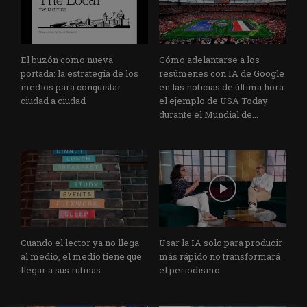
El buzón como nueva
Cómo adelantarse a los
portada: la estrategia de los
resúmenes con IA de Google
medios para conquistar
en las noticias de última hora:
ciudad a ciudad
el ejemplo de USA Today
durante el Mundial de...
Cuando el lector ya no llega
Usar la IA solo para producir
al medio, el medio tiene que
más rápido no transformará
llegar a sus rutinas
el periodismo