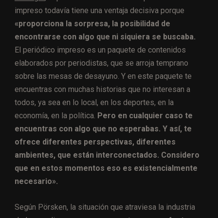
impreso todavía tiene una ventaja decisiva porque
«proporciona la sorpresa, la posibilidad de
encontrarse con algo que ni siquiera se buscaba.
El periódico impreso es un paquete de contenidos
elaborados por periodistas, que se arroja temprano
sobre las mesas de desayuno. Y en este paquete te
encuentras con muchas historias que no interesan a
todos, ya sea en lo local, en los deportes, en la
economía, en la política.
Pero en cualquier caso te
encuentras con algo que no esperabas. Y así, te
ofrece diferentes perspectivas, diferentes
ambientes, que están interconectados. Considero
que en estos momentos eso es existencialmente
necesario».
Según Pörsken, la situación que atraviesa la industria