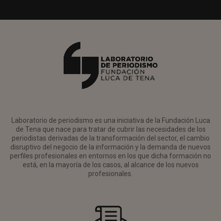
Laboratorio de periodismo es una iniciativa de la Fundación Luca
de Tena que nace para tratar de cubrir las necesidades de los
periodistas derivadas de la transformación del sector, el cambio
disruptivo del negocio de la información y la demanda de nuevos
perfiles profesionales en entornos en los que dicha formación no
está, en la mayoría de los casos, al alcance de los nuevos
profesionales.