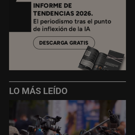
LO MÁS LEÍDO