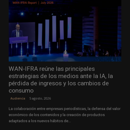
WAN-IFRA reúne las principales
estrategias de los medios ante la IA, la
pérdida de ingresos y los cambios de
consumo
5 agosto, 2026
Audiencia
La colaboración entre empresas periodísticas, la defensa del valor
económico de los contenidos y la creación de productos
adaptados a los nuevos hábitos de...