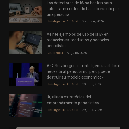
Los detectores de IA no bastan para
saber si un contenido ha sido escrito por
una persona
3 agosto, 2026
Inteligencia Artificial
Veinte ejemplos de uso de la IA en
redacciones, productos y negocios
periodísticos
31 julio, 2026
Audiencia
A.G. Sulzberger: «La inteligencia artificial
necesita al periodismo, pero puede
destruir su modelo económico»
30 julio, 2026
Inteligencia Artificial
IA, aliada estratégica del
emprendimiento periodístico
29 julio, 2026
Inteligencia Artificial