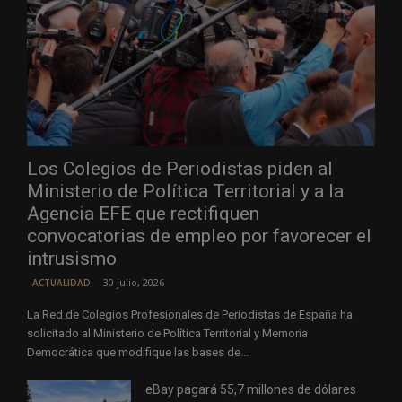
Los Colegios de Periodistas piden al
Ministerio de Política Territorial y a la
Agencia EFE que rectifiquen
convocatorias de empleo por favorecer el
intrusismo
30 julio, 2026
ACTUALIDAD
La Red de Colegios Profesionales de Periodistas de España ha
solicitado al Ministerio de Política Territorial y Memoria
Democrática que modifique las bases de...
eBay pagará 55,7 millones de dólares