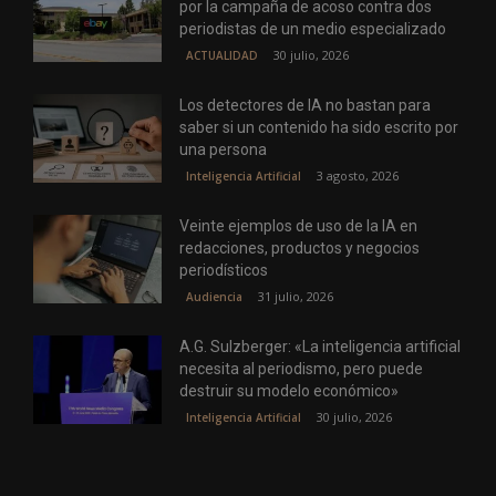
por la campaña de acoso contra dos
periodistas de un medio especializado
30 julio, 2026
ACTUALIDAD
Los detectores de IA no bastan para
saber si un contenido ha sido escrito por
una persona
3 agosto, 2026
Inteligencia Artificial
Veinte ejemplos de uso de la IA en
redacciones, productos y negocios
periodísticos
31 julio, 2026
Audiencia
A.G. Sulzberger: «La inteligencia artificial
necesita al periodismo, pero puede
destruir su modelo económico»
30 julio, 2026
Inteligencia Artificial