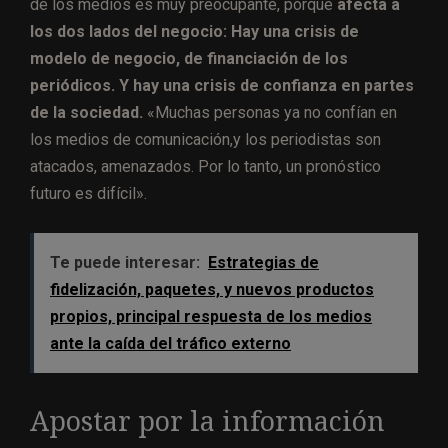
de los medios es muy preocupante, porque
afecta a
los dos lados del negocio: H
ay una crisis de
modelo de negocio, de financiación de los
periódicos. Y hay una crisis de confianza en partes
de la sociedad.
«Muchas personas ya no confían en
los medios de comunicación,y los periodistas son
atacados, amenazados. Por lo tanto, un pronóstico
futuro es difícil».
Te puede interesar:
Estrategias de
fidelización, paquetes, y nuevos productos
propios, principal respuesta de los medios
ante la caída del tráfico externo
Apostar por la información