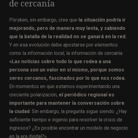
de cercanía
Pörsken, sin embargo, cree que
la situación podría ir
mejorando, pero de manera muy lenta, y sabiendo
que la batalla de la realidad no se ganará en la red.
Y en esa evolución debe apostarse por elementos
como la información local, la información de cercanía.
«Las noticias sobre todo lo que rodea a una
persona son un valor en sí mismo, porque somos
seres cercanos, fascinados por lo que nos rodea.
En momentos en que estamos experimentando una
creciente polarización,
el periódico regional es
importante para mantener la conversación sobre
la ciudad
. Sin embargo, la pregunta sigue siendo: ¿Hay
suficiente tiempo e ingenio para resolver la crisis de
ingresos? ¿Es posible encontrar un modelo de negocio
en la era digital?»