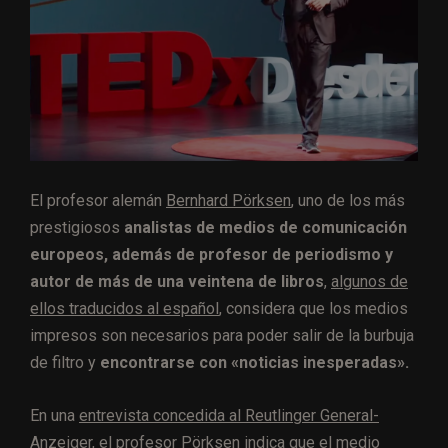
El profesor alemán
Bernhard Pörksen
, uno de los más
prestigiosos
analistas de medios de comunicación
europeos, además de profesor de periodismo y
autor de más de una veintena de libros
,
algunos de
ellos traducidos al español
, considera que los medios
impresos son necesarios para poder salir de la burbuja
de filtro y
encontrarse con «noticias inesperadas».
En una
entrevista concedida al Reutlinger General-
Anzeiger
, el profesor Pörksen indica que el medio