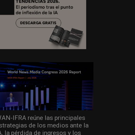
AN-IFRA reúne las principales
strategias de los medios ante la
A, la pérdida de ingresos y los