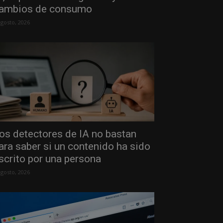
ambios de consumo
agosto, 2026
os detectores de IA no bastan
ara saber si un contenido ha sido
scrito por una persona
agosto, 2026