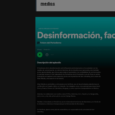
medios