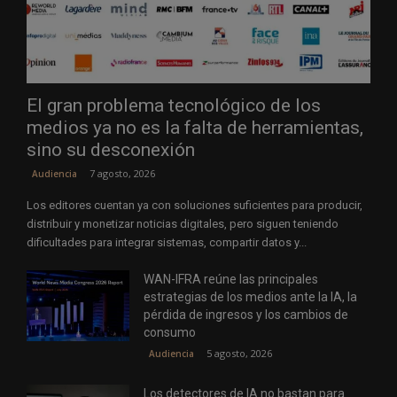
El gran problema tecnológico de los
medios ya no es la falta de herramientas,
sino su desconexión
7 agosto, 2026
Audiencia
Los editores cuentan ya con soluciones suficientes para producir,
distribuir y monetizar noticias digitales, pero siguen teniendo
dificultades para integrar sistemas, compartir datos y...
WAN-IFRA reúne las principales
estrategias de los medios ante la IA, la
pérdida de ingresos y los cambios de
consumo
5 agosto, 2026
Audiencia
Los detectores de IA no bastan para