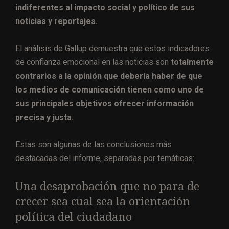
indiferentes al impacto social y político de sus
noticias y reportajes.
El análisis de Gallup demuestra que estos indicadores
de confianza emocional en las noticias son
totalmente
contrarios a la opinión que debería haber de que
los medios de comunicación tienen como uno de
sus principales objetivos ofrecer información
precisa y justa.
Estas son algunas de las conclusiones más
destacadas del informe, separadas por temáticas:
Una desaprobación que no para de
crecer sea cual sea la orientación
política del ciudadano