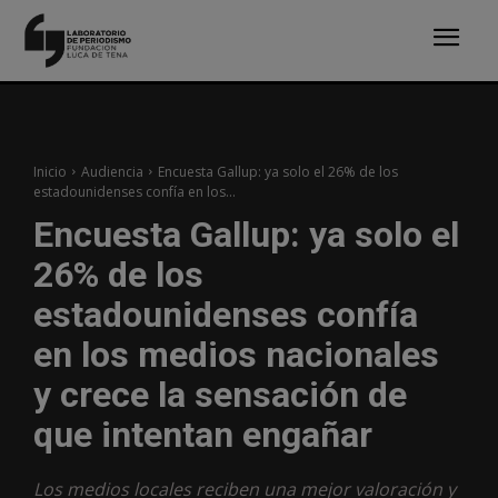
Inicio
Audiencia
Encuesta Gallup: ya solo el 26% de los
estadounidenses confía en los...
Encuesta Gallup: ya solo el
26% de los
estadounidenses confía
en los medios nacionales
y crece la sensación de
que intentan engañar
Los medios locales reciben una mejor valoración y