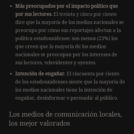
Más preocupados por el impacto político que
por sus lectores.
El treinta y cinco por ciento
dice que la mayoría de los medios nacionales se
preocupa por cómo sus reportajes afectan a la
política estadounidense; son menos (23%) los
que creen que la mayoría de los medios
nacionales se preocupan por los intereses de
sus lectores, televidentes y oyentes.
Intención de engañar.
El cincuenta por ciento
de los estadounidenses siente que la mayoría de
los medios nacionales tiene la intención de
engañar, desinformar o persuadir al público.
Los medios de comunicación locales,
los mejor valorados