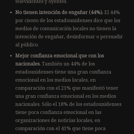
televidentes y oyentes.
No tienen intención de engañar (44%).
El 44%
por ciento de los estadounidenses dice que los
medios de comunicación locales no tienen la
intención de engañar, desinformar o persuadir
al público.
Mejor confianza emocional que con los
nacionales.
También un 44% de los
estadounidenses tiene una gran confianza
emocional en los medios locales, en
comparación con el 21% que manifestó tener
una gran confianza emocional en los medios
nacionales. Sólo el 18% de los estadounidenses
tiene poca confianza emocional en las
organizaciones de noticias locales, en
comparación con el 41% que tiene poca