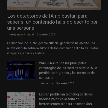
Los detectores de IA no bastan para
saber si un contenido ha sido escrito por
una persona
3 agosto, 2026
Inteligencia Artificial
La irrupción de la inteligencia artificial generativa ha abierto una
nueva disputa sobre la autoría de los contenidos digitales. Textos,
imágenes, vídeos y audios...
WAN-IFRA reúne las principales
estrategias de los medios ante la IA, la
pérdida de ingresos y los cambios de
consumo
5 agosto, 2026
Audiencia
El gran problema tecnológico de los
medios ya no es la falta de
herramientas, sino su desconexión