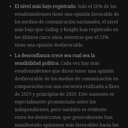
El nivel más bajo registrado.
Solo el 26% de los
estadounidenses tiene una opinión favorable de
los medios de comunicación nacionales, el nivel
más bajo que Gallup y Knight han registrado en
los últimos cinco años, mientras que el 53%
tiene una opinión desfavorable.
La desconfianza crece sea cual sea la
sensibilidad política.
Cada vez hay más
estadounidenses que dicen tener una opinión
desfavorable de los medios de comunicación en
comparación con una encuesta realizada a fines
de 2019 y principios de 2020. Este aumento es
especialmente pronunciado entre los
independientes, pero también es evidente
entre los demócratas, que generalmente han
manifestado opiniones más favorables hacia los