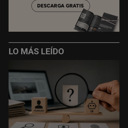
LO MÁS LEÍDO