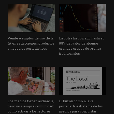
Veinte ejemplos de uso de la
La bolsa ha borrado hasta el
IA en redacciones, productos
98% del valor de algunos
y negocios periodísticos
grandes grupos de prensa
tradicionales
Los medios tienen audiencia,
El buzón como nueva
pero no siempre comunidad:
portada: la estrategia de los
cómo activar a los lectores
medios para conquistar