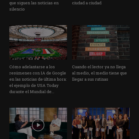
que siguen las noticias en
ciudad a ciudad
silencio
Cómo adelantarse a los
Cuando el lector ya no llega
resúmenes con IA de Google
al medio, el medio tiene que
en las noticias de última hora:
llegar a sus rutinas
el ejemplo de USA Today
durante el Mundial de...