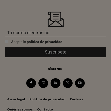
Acepto la
política de privacidad
SÍGUENOS
Aviso legal
Política de privacidad
Cookies
Quiénes somos
Contacto