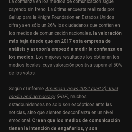
La confianza en los medios de comunicación sigue
cayendo sin freno. La última encuesta realizada por
Gallup para la Knight Foundation en Estados Unidos
cifra ya en sólo un 26% los ciudadanos que confían en
los medios de comunicación nacionales,
la valoración
más baja desde que en 2017 esta empresa de
análisis y asesoría empezó a medir la confianza en
los medios.
Los mejores resultados los obtienen los
medios locales, cuya valoración positiva supera el 50%
de los votos.
Según el informe
American views 2022 (part 2): trust
media and democracy
(PDF),
muchos
estadounidenses no solo son escépticos ante las
noticias, sino que sienten desconfianza en un nivel
emocional.
Creen que los medios de comunicación
tienen la intención de engañarlos, y son