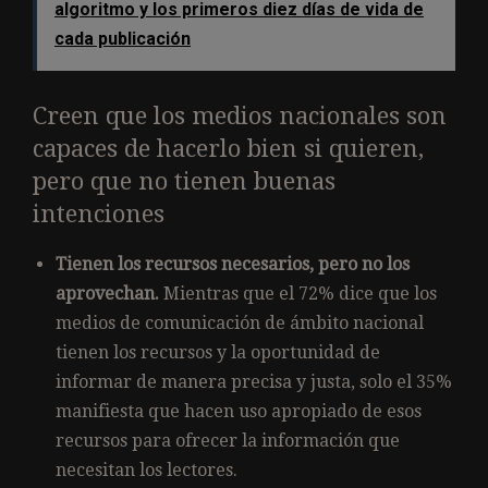
algoritmo y los primeros diez días de vida de
cada publicación
Creen que los medios nacionales son
capaces de hacerlo bien si quieren,
pero que no tienen buenas
intenciones
Tienen los recursos necesarios, pero no los
aprovechan.
Mientras que el 72% dice que los
medios de comunicación de ámbito nacional
tienen los recursos y la oportunidad de
informar de manera precisa y justa, solo el 35%
manifiesta que hacen uso apropiado de esos
recursos para ofrecer la información que
necesitan los lectores.