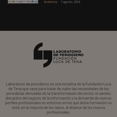
7 agosto, 2026
Audiencia
Laboratorio de periodismo es una iniciativa de la Fundación Luca
de Tena que nace para tratar de cubrir las necesidades de los
periodistas derivadas de la transformación del sector, el cambio
disruptivo del negocio de la información y la demanda de nuevos
perfiles profesionales en entornos en los que dicha formación no
está, en la mayoría de los casos, al alcance de los nuevos
profesionales.