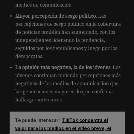
medios de comunicación.
Mayor percepción de sesgo político.
Las
percepciones de sesgo político en la cobertura
de noticias también han aumentado, con los
independientes liderando la tendencia,
seguidos por los republicanos y luego por los
demócratas.
La opinión más negativa, la de los jóvenes.
Los
jóvenes continúan teniendo percepciones más
negativas de los medios de comunicación que
las generaciones mayores, lo que confirma
hallazgos anteriores.
Te puede interesar:
TikTok concentra el
valor para los medios en el vídeo breve, el