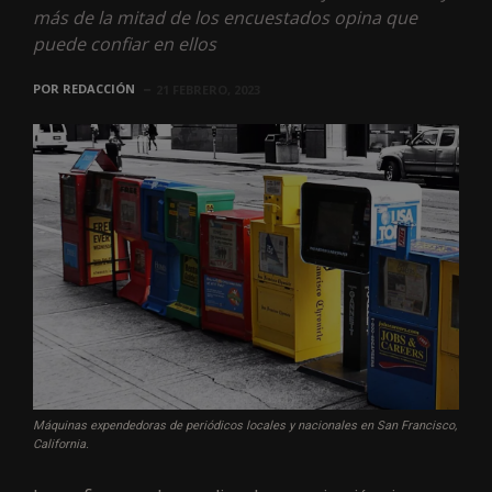
más de la mitad de los encuestados opina que
puede confiar en ellos
POR
REDACCIÓN
21 FEBRERO, 2023
Máquinas expendedoras de periódicos locales y nacionales en San Francisco,
California.