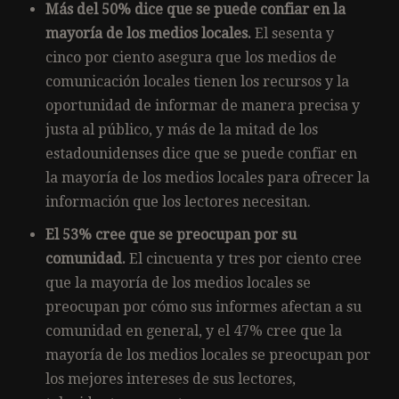
Más del 50% dice que se puede confiar en la
mayoría de los medios locales.
El sesenta y
cinco por ciento asegura que los medios de
comunicación locales tienen los recursos y la
oportunidad de informar de manera precisa y
justa al público, y más de la mitad de los
estadounidenses dice que se puede confiar en
la mayoría de los medios locales para ofrecer la
información que los lectores necesitan.
El 53% cree que se preocupan por su
comunidad.
El cincuenta y tres por ciento cree
que la mayoría de los medios locales se
preocupan por cómo sus informes afectan a su
comunidad en general, y el 47% cree que la
mayoría de los medios locales se preocupan por
los mejores intereses de sus lectores,