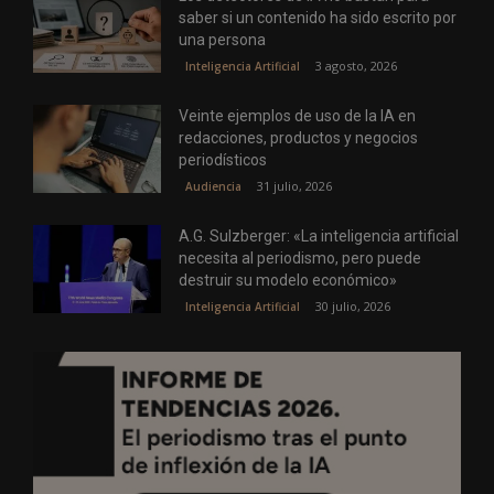
saber si un contenido ha sido escrito por
una persona
3 agosto, 2026
Inteligencia Artificial
Veinte ejemplos de uso de la IA en
redacciones, productos y negocios
periodísticos
31 julio, 2026
Audiencia
A.G. Sulzberger: «La inteligencia artificial
necesita al periodismo, pero puede
destruir su modelo económico»
30 julio, 2026
Inteligencia Artificial