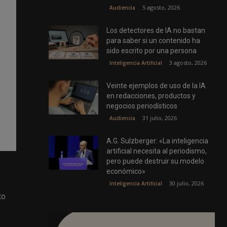
5 agosto, 2026
Audiencia
Los detectores de IA no bastan
para saber si un contenido ha
sido escrito por una persona
3 agosto, 2026
Inteligencia Artificial
Veinte ejemplos de uso de la IA
en redacciones, productos y
negocios periodísticos
31 julio, 2026
Audiencia
A.G. Sulzberger: «La inteligencia
artificial necesita al periodismo,
pero puede destruir su modelo
económico»
30 julio, 2026
Inteligencia Artificial
to