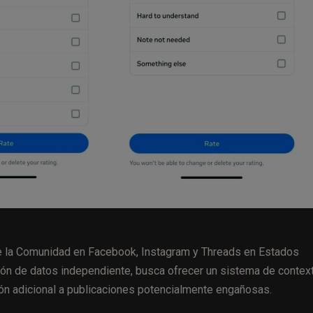
 la Comunidad en Facebook, Instagram y Threads en Estados
ción de datos independiente, busca ofrecer un sistema de contex
ión adicional a publicaciones potencialmente engañosas.