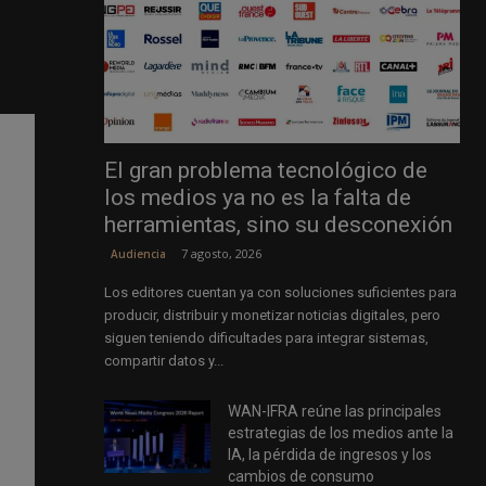
El gran problema tecnológico de
los medios ya no es la falta de
herramientas, sino su desconexión
7 agosto, 2026
Audiencia
Los editores cuentan ya con soluciones suficientes para
producir, distribuir y monetizar noticias digitales, pero
siguen teniendo dificultades para integrar sistemas,
compartir datos y...
WAN-IFRA reúne las principales
estrategias de los medios ante la
IA, la pérdida de ingresos y los
cambios de consumo