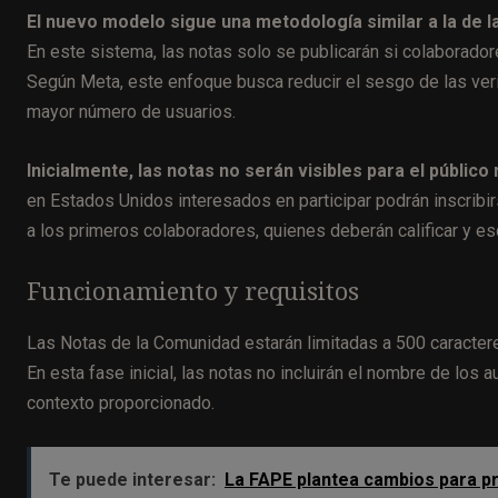
El nuevo modelo sigue una metodología similar a la de 
En este sistema, las notas solo se publicarán si colaborador
Según Meta, este enfoque busca reducir el sesgo de las verif
mayor número de usuarios.
Inicialmente, las notas no serán visibles para el públic
en Estados Unidos interesados en participar podrán inscribi
a los primeros colaboradores, quienes deberán calificar y es
Funcionamiento y requisitos
Las Notas de la Comunidad estarán limitadas a 500 caractere
En esta fase inicial, las notas no incluirán el nombre de los 
contexto proporcionado.
Te puede interesar:
La FAPE plantea cambios para pr