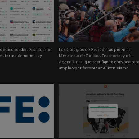
edicción dan el salto a los
Los Colegios de Periodistas piden al
taforma de noticias y
Ministerio de Política Territorial y a la
Agencia EFE que rectifiquen convocatori
empleo por favorecer el intrusismo