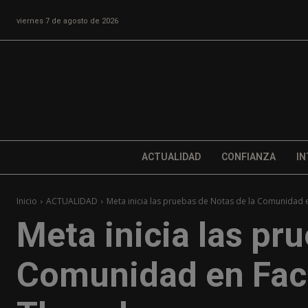
viernes 7 de agosto de 2026
ACTUALIDAD
CONFIANZA
IN
Inicio
ACTUALIDAD
Meta inicia las pruebas de Notas de la Comunidad 
Meta inicia las pr
Comunidad en Fac