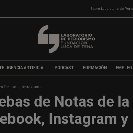
Sobre Laboratorio de Per
TELIGENCIA ARTIFICIAL
PODCAST
FORMACIÓN
EMPLEO
en Facebook, Instagram...
uebas de Notas de la
ebook, Instagram y