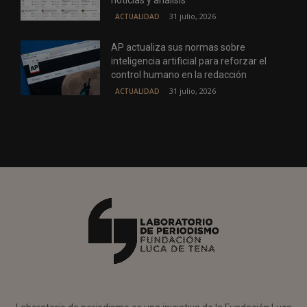
noticias y análisis
31 julio, 2026
ACTUALIDAD
AP actualiza sus normas sobre
inteligencia artificial para reforzar el
control humano en la redacción
31 julio, 2026
ACTUALIDAD