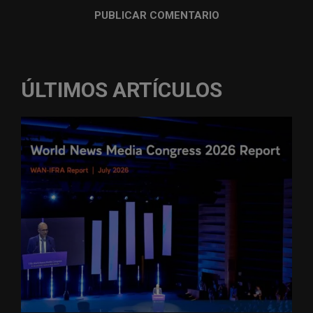
ÚLTIMOS ARTÍCULOS