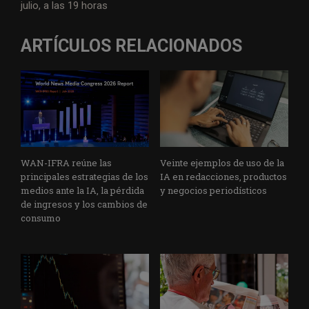
julio, a las 19 horas
ARTÍCULOS RELACIONADOS
WAN-IFRA reúne las
Veinte ejemplos de uso de la
principales estrategias de los
IA en redacciones, productos
medios ante la IA, la pérdida
y negocios periodísticos
de ingresos y los cambios de
consumo