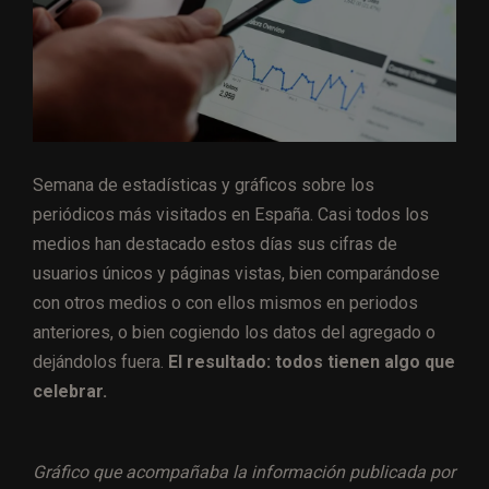
Semana de estadísticas y gráficos sobre los
periódicos más visitados en España. Casi todos los
medios han destacado estos días sus cifras de
usuarios únicos y páginas vistas, bien comparándose
con otros medios o con ellos mismos en periodos
anteriores, o bien cogiendo los datos del agregado o
dejándolos fuera.
El resultado: todos tienen algo que
celebrar.
Gráfico que acompañaba la información publicada por