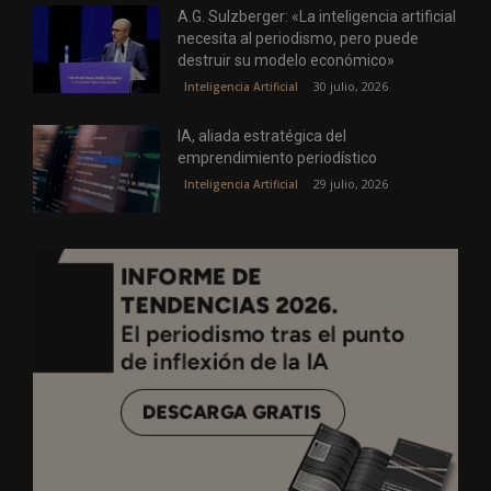
A.G. Sulzberger: «La inteligencia artificial
necesita al periodismo, pero puede
destruir su modelo económico»
30 julio, 2026
Inteligencia Artificial
IA, aliada estratégica del
emprendimiento periodístico
29 julio, 2026
Inteligencia Artificial