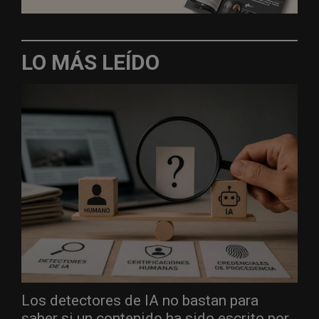
LO MÁS LEÍDO
Los detectores de IA no bastan para
saber si un contenido ha sido escrito por