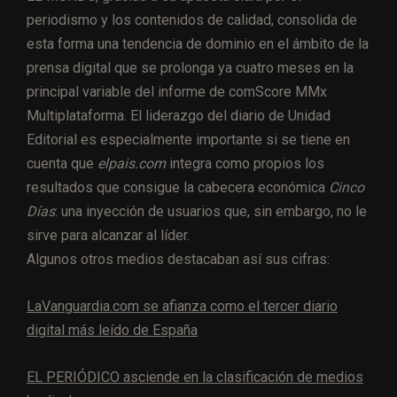
periodismo y los contenidos de calidad, consolida de
esta forma una tendencia de dominio en el ámbito de la
prensa digital que se prolonga ya cuatro meses en la
principal variable del informe de comScore MMx
Multiplataforma. El liderazgo del diario de Unidad
Editorial es especialmente importante si se tiene en
cuenta que
elpais.com
integra como propios los
resultados que consigue la cabecera económica
Cinco
Días
: una inyección de usuarios que, sin embargo, no le
sirve para alcanzar al líder.
Algunos otros medios destacaban así sus cifras:
LaVanguardia.com se afianza como el tercer diario
digital más leído de España
EL PERIÓDICO asciende en la clasificación de medios