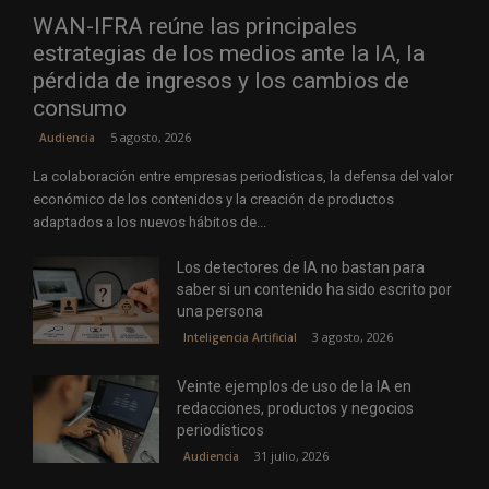
WAN-IFRA reúne las principales
estrategias de los medios ante la IA, la
pérdida de ingresos y los cambios de
consumo
5 agosto, 2026
Audiencia
La colaboración entre empresas periodísticas, la defensa del valor
económico de los contenidos y la creación de productos
adaptados a los nuevos hábitos de...
Los detectores de IA no bastan para
saber si un contenido ha sido escrito por
una persona
3 agosto, 2026
Inteligencia Artificial
Veinte ejemplos de uso de la IA en
redacciones, productos y negocios
periodísticos
31 julio, 2026
Audiencia