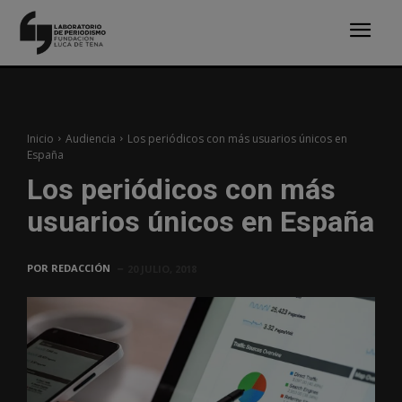
Inicio
Audiencia
Los periódicos con más usuarios únicos en
España
Los periódicos con más
usuarios únicos en España
POR
REDACCIÓN
20 JULIO, 2018