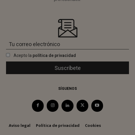
Acepto la
política de privacidad
SÍGUENOS
Aviso legal
Política de privacidad
Cookies