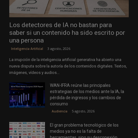
Los detectores de IA no bastan para
saber si un contenido ha sido escrito por
una persona
3 agosto, 2026
Inteligencia Artificial
La irrupción de la inteligencia artificial generativa ha abierto una
nueva disputa sobre la autoría de los contenidos digitales. Textos,
imágenes, vídeos y audios...
WAN-IFRA reúne las principales
estrategias de los medios ante la IA, la
pérdida de ingresos y los cambios de
consumo
5 agosto, 2026
Audiencia
El gran problema tecnológico de los
medios ya no es la falta de
herramientas, sino su desconexión