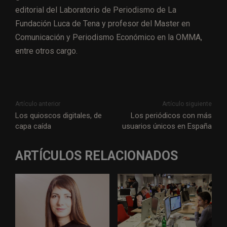
editorial del Laboratorio de Periodismo de La
Fundación Luca de Tena y profesor del Master en
Comunicación y Periodismo Económico en la OMMA,
entre otros cargo.
Artículo anterior
Artículo siguiente
Los quioscos digitales, de
Los periódicos con más
capa caída
usuarios únicos en España
ARTÍCULOS RELACIONADOS