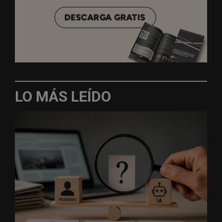
LO MÁS LEÍDO