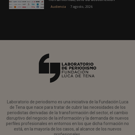
7 agosto, 2026
Audiencia
Laboratorio de periodismo es una iniciativa de la Fundación Luca
de Tena que nace para tratar de cubrir las necesidades de los
periodistas derivadas de la transformación del sector, el cambio
disruptivo del negocio de la información y la demanda de nuevos
perfiles profesionales en entornos en los que dicha formación no
está, en la mayoría de los casos, al alcance de los nuevos
profesionales.