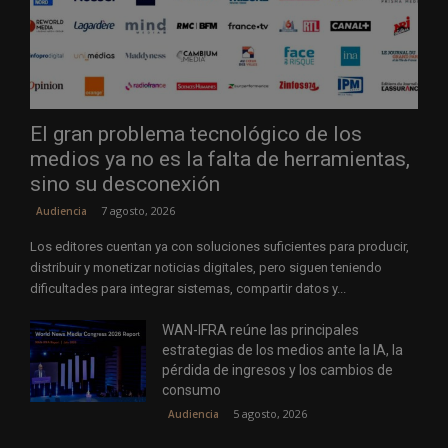
El gran problema tecnológico de los
medios ya no es la falta de herramientas,
sino su desconexión
7 agosto, 2026
Audiencia
Los editores cuentan ya con soluciones suficientes para producir,
distribuir y monetizar noticias digitales, pero siguen teniendo
dificultades para integrar sistemas, compartir datos y...
WAN-IFRA reúne las principales
estrategias de los medios ante la IA, la
pérdida de ingresos y los cambios de
consumo
5 agosto, 2026
Audiencia