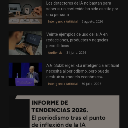
Los detectores de IA no bastan para
saber si un contenido ha sido escrito por
una persona
3 agosto, 2026
Inteligencia Artificial
Veinte ejemplos de uso de la IA en
redacciones, productos y negocios
periodísticos
31 julio, 2026
Audiencia
A.G. Sulzberger: «La inteligencia artificial
necesita al periodismo, pero puede
destruir su modelo económico»
30 julio, 2026
Inteligencia Artificial