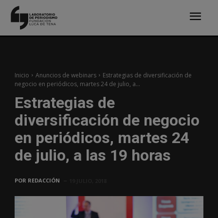
Inicio
Anuncios de webinars
Estrategias de diversificación de
negocio en periódicos, martes 24 de julio, a...
Estrategias de
diversificación de negocio
en periódicos, martes 24
de julio, a las 19 horas
POR
REDACCIÓN
19 JULIO, 2018