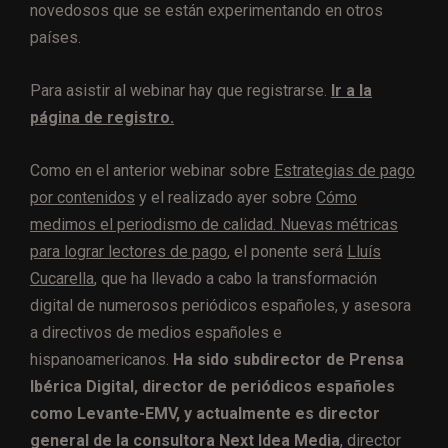
novedosos que se están experimentando en otros
países.
Para asistir al webinar hay que registrarse.
Ir a la
página de registro.
Como en el anterior webinar sobre
Estrategias de pago
por contenidos
y el realizado ayer sobre
Cómo
medimos el periodismo de calidad. Nuevas métricas
para lograr lectores de pago
, el ponente será
Lluís
Cucarella
, que ha llevado a cabo la transformación
digital de numerosos periódicos españoles, y asesora
a directivos de medios españoles e
hispanoamericanos.
Ha sido subdirector de Prensa
Ibérica Digital, director de periódicos españoles
como Levante-EMV, y actualmente es director
general de la consultora Next Idea Media
, director