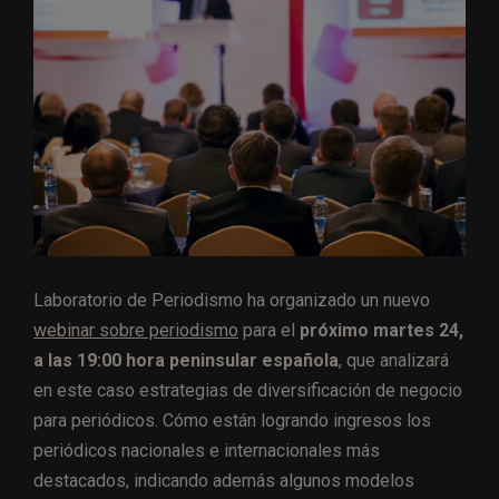
Laboratorio de Periodismo ha organizado un nuevo
webinar sobre periodismo
para el
próximo martes 24,
a las 19:00 hora peninsular española
, que analizará
en este caso estrategias de diversificación de negocio
para periódicos. Cómo están logrando ingresos los
periódicos nacionales e internacionales más
destacados, indicando además algunos modelos