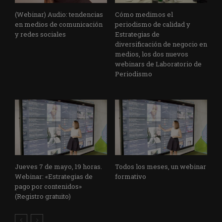
(Webinar) Audio: tendencias
Cómo medimos el
en medios de comunicación
periodismo de calidad y
y redes sociales
Estrategias de
diversificación de negocio en
medios, los dos nuevos
webinars de Laboratorio de
Periodismo
Jueves 7 de mayo, 19 horas.
Todos los meses, un webinar
Webinar: «Estrategias de
formativo
pago por contenidos»
(Registro gratuito)