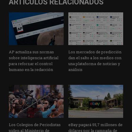
ARTÍCULOS RELACIONADOS
AP actualiza sus normas
Los mercados de predicción
sobre inteligencia artificial
dan el salto a los medios con
para reforzar el control
una plataforma de noticias y
humano en la redacción
análisis
Los Colegios de Periodistas
eBay pagará 55,7 millones de
piden al Ministerio de
dólares por la campaña de