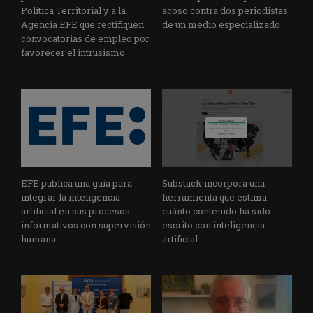
Política Territorial y a la
acoso contra dos periodistas
Agencia EFE que rectifiquen
de un medio especializado
convocatorias de empleo por
favorecer el intrusismo
EFE publica una guía para
Substack incorpora una
integrar la inteligencia
herramienta que estima
artificial en sus procesos
cuánto contenido ha sido
informativos con supervisión
escrito con inteligencia
humana
artificial