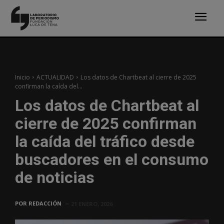
Inicio
ACTUALIDAD
Los datos de Chartbeat al cierre de 2025
confirman la caída del...
Los datos de Chartbeat al
cierre de 2025 confirman
la caída del tráfico desde
buscadores en el consumo
de noticias
POR
REDACCIÓN
21 ENERO, 2026