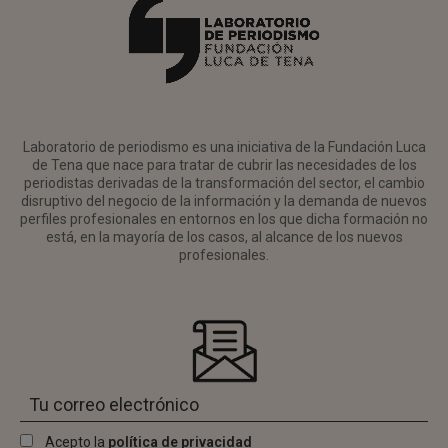
Laboratorio de periodismo es una iniciativa de la Fundación Luca
de Tena que nace para tratar de cubrir las necesidades de los
periodistas derivadas de la transformación del sector, el cambio
disruptivo del negocio de la información y la demanda de nuevos
perfiles profesionales en entornos en los que dicha formación no
está, en la mayoría de los casos, al alcance de los nuevos
profesionales.
Acepto la
política de privacidad