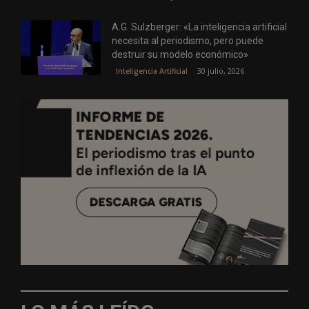
A.G. Sulzberger: «La inteligencia artificial
necesita al periodismo, pero puede
destruir su modelo económico»
30 julio, 2026
Inteligencia Artificial