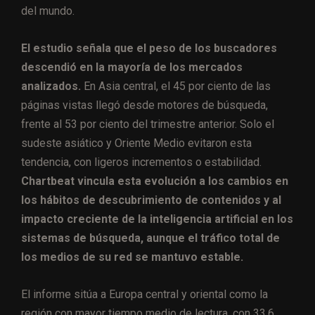
del mundo.
El estudio señala que el peso de los buscadores
descendió en la mayoría de los mercados
analizados.
En Asia central, el 45 por ciento de las
páginas vistas llegó desde motores de búsqueda,
frente al 53 por ciento del trimestre anterior. Solo el
sudeste asiático y Oriente Medio evitaron esta
tendencia, con ligeros incrementos o estabilidad.
Chartbeat vincula esta evolución a los cambios en
los hábitos de descubrimiento de contenidos y al
impacto creciente de la inteligencia artificial en los
sistemas de búsqueda, aunque el tráfico total de
los medios de su red se mantuvo estable.
El informe sitúa a Europa central y oriental como la
región con mayor tiempo medio de lectura, con 33,6