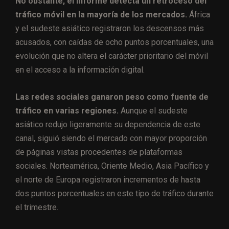
No obstante, el informe detecta un retroceso del
tráfico móvil en la mayoría de los mercados.
África
y el sudeste asiático registraron los descensos más
acusados, con caídas de ocho puntos porcentuales, una
evolución que no altera el carácter prioritario del móvil
en el acceso a la información digital.
Las redes sociales ganaron peso como fuente de
tráfico en varias regiones.
Aunque el sudeste
asiático redujo ligeramente su dependencia de este
canal, siguió siendo el mercado con mayor proporción
de páginas vistas procedentes de plataformas
sociales. Norteamérica, Oriente Medio, Asia Pacífico y
el norte de Europa registraron incrementos de hasta
dos puntos porcentuales en este tipo de tráfico durante
el trimestre.