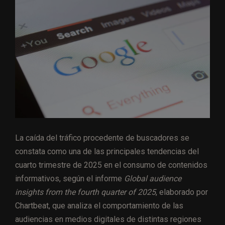
La caída del tráfico procedente de buscadores se
constata como una de las principales tendencias del
cuarto trimestre de 2025 en el consumo de contenidos
informativos, según el informe
Global audience
insights from the fourth quarter of 2025
, elaborado por
Chartbeat, que analiza el comportamiento de las
audiencias en medios digitales de distintas regiones