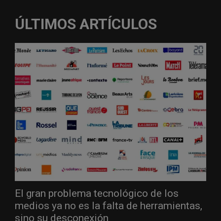
ÚLTIMOS ARTÍCULOS
El gran problema tecnológico de los
medios ya no es la falta de herramientas,
sino su desconexión