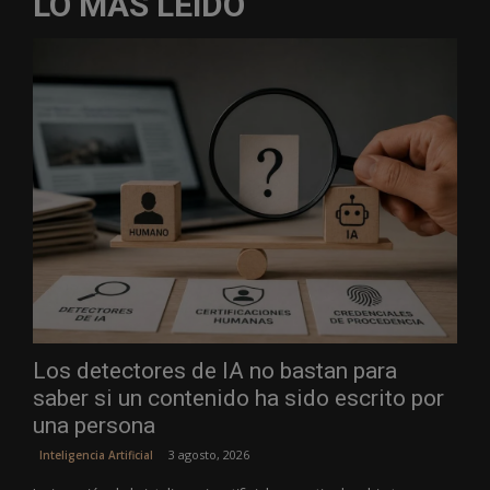
LO MÁS LEÍDO
Los detectores de IA no bastan para
saber si un contenido ha sido escrito por
una persona
3 agosto, 2026
Inteligencia Artificial