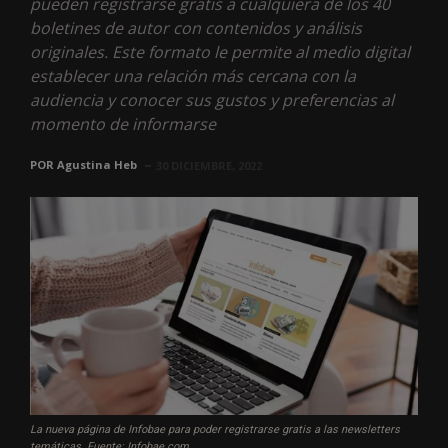
pueden registrarse gratis a cualquiera de los 40
boletines de autor con contenidos y análisis
originales. Este formato le permite al medio digital
establecer una relación más cercana con la
audiencia y conocer sus gustos y preferencias al
momento de informarse
POR
Agustina Heb
30 DICIEMBRE, 2022
La nueva página de Infobae para poder registrarse gratis a las newsletters
temáticas. Fuente: Infobae.com