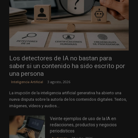
Los detectores de IA no bastan para
saber si un contenido ha sido escrito por
una persona
3 agosto, 2026
Inteligencia Artificial
La irrupción de la inteligencia artificial generativa ha abierto una
nueva disputa sobre la autoría de los contenidos digitales. Textos,
imágenes, vídeos y audios...
Veinte ejemplos de uso de la IA en
redacciones, productos y negocios
periodísticos