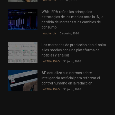
31 julio, 2026
Audiencia
WAN-IFRA reúne las principales
estrategias de los medios ante la IA, la
pérdida de ingresos y los cambios de
consumo
5 agosto, 2026
Audiencia
Los mercados de predicción dan el salto
a los medios con una plataforma de
noticias y análisis
31 julio, 2026
ACTUALIDAD
AP actualiza sus normas sobre
inteligencia artificial para reforzar el
control humano en la redacción
31 julio, 2026
ACTUALIDAD