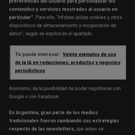
preferencias del usuario para personalizar los
contenidos y servicios mostrados al usuario en
particular”.
Para ello, “Infobae utiliza cookies y otros
dispositivos de almacenamiento y recuperación de
datos”, según se explica en el apartado.
Te puede interesar:
Veinte ejemplos de uso
de la IA en redacciones, productos y negocios
periodísticos
Asimismo, da la posibilidad de poder registrarse con
Google o con Facebook.
En Argentina, gran parte de los medios
tradicionales fueron cambiando sus estrategias
respecto de las newsletters,
que antes se