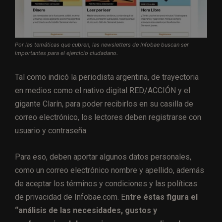
Por las temáticas que cubren, las newsletters de Infobae buscan ser
importantes para el ejercicio ciudadano.
Tal como indicó la periodista argentina, de trayectoria
en medios como el nativo digital RED/ACCIÓN y el
gigante Clarín, para poder recibirlos en su casilla de
correo electrónico, los lectores deben registrarse con
usuario y contraseña.
Para eso, deben aportar algunos datos personales,
como un correo electrónico nombre y apellido, además
de aceptar los términos y condiciones y las políticas
de privacidad de Infobae.com. E
ntre éstas figura el
“análisis de las necesidades, gustos y