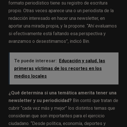
formato periodístico tiene su registro de escritura
propio. Otras veces aparece una o un periodista de la
redacción interesado en hacer una newsletter, en
aportar una mirada propia, y la propone. “Ahí evaluamos
si efectivamente está faltando esa perspectiva y
avanzamos o desestimamos”, indicó Bin.
Te puede interesar:
Educación y salud, las
primeras víctimas de los recortes en los
medios locales
¿Qué determina si una temática amerita tener una
newsletter y su periodicidad?
Bin contó que tratan de
cubrir “cada vez más y mejor” los distintos temas que
consideran que son importantes para el ejercicio
ciudadano. “Desde política, economía, deportes y