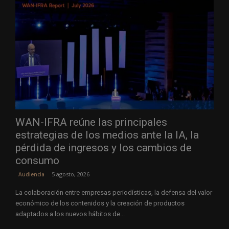
WAN-IFRA reúne las principales
estrategias de los medios ante la IA, la
pérdida de ingresos y los cambios de
consumo
5 agosto, 2026
Audiencia
La colaboración entre empresas periodísticas, la defensa del valor
económico de los contenidos y la creación de productos
adaptados a los nuevos hábitos de...