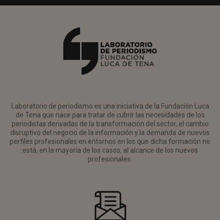
Laboratorio de periodismo es una iniciativa de la Fundación Luca
de Tena que nace para tratar de cubrir las necesidades de los
periodistas derivadas de la transformación del sector, el cambio
disruptivo del negocio de la información y la demanda de nuevos
perfiles profesionales en entornos en los que dicha formación no
está, en la mayoría de los casos, al alcance de los nuevos
profesionales.