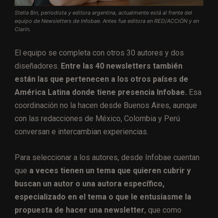
Stella Bin, periodista y editora argentina, actualmente está al frente del
equipo de Newsletters de Infobae. Antes fue editora en RED/ACCIÓN y en
Clarín.
El equipo se completa con otros 30 autores y dos
diseñadores.
Entre las 40 newsletters también
están las que pertenecen a los otros países de
América Latina donde tiene presencia Infobae.
Esa
coordinación no la hacen desde Buenos Aires, aunque
con las redacciones de México, Colombia y Perú
conversan e intercambian experiencias.
Para seleccionar a los autores, desde Infobae cuentan
que
a veces tienen un tema que quieren cubrir y
buscan un autor o una autora específico,
especializado en el tema o que le entusiasme la
propuesta de hacer una newsletter
, que como