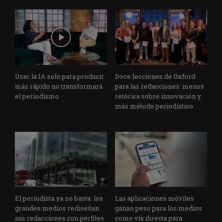
Usar la IA solo para producir
Doce lecciones de Oxford
más rápido no transformará
para las redacciones: menos
el periodismo
retórica sobre innovación y
más método periodístico
El periodista ya no basta: los
Las aplicaciones móviles
grandes medios rediseñan
ganan peso para los medios
sus redacciones con perfiles
como vía directa para