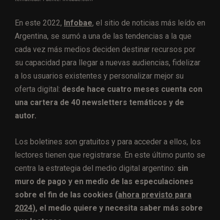
En este 2022,
Infobae
, el sitio de noticias más leído en
Argentina, se sumó a una de las tendencias a la que
cada vez más medios deciden destinar recursos por
su capacidad para llegar a nuevas audiencias, fidelizar
a los usuarios existentes y personalizar mejor su
oferta digital:
desde hace cuatro meses cuenta con
una cartera de 40 newsletters temáticos y de
autor.
Los boletines son gratuitos y para acceder a ellos, los
lectores tienen que registrarse. En este último punto se
centra la estrategia del medio digital argentino:
sin
muro de pago y en medio de las especulaciones
sobre el fin de las cookies (
ahora previsto para
2024
), el medio quiere y necesita saber más sobre