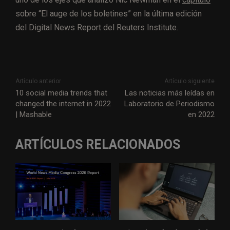
sobre “El auge de los boletines” en la última edición
del Digital News Report del Reuters Institute.
Artículo anterior
Artículo siguiente
10 social media trends that
Las noticias más leídas en
changed the internet in 2022
Laboratorio de Periodismo
| Mashable
en 2022
ARTÍCULOS RELACIONADOS