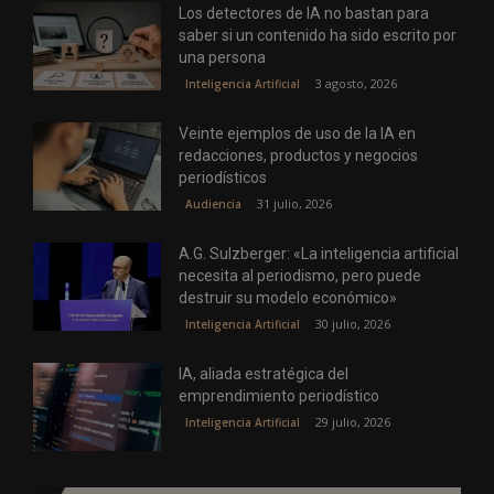
Los detectores de IA no bastan para
saber si un contenido ha sido escrito por
una persona
3 agosto, 2026
Inteligencia Artificial
Veinte ejemplos de uso de la IA en
redacciones, productos y negocios
periodísticos
31 julio, 2026
Audiencia
A.G. Sulzberger: «La inteligencia artificial
necesita al periodismo, pero puede
destruir su modelo económico»
30 julio, 2026
Inteligencia Artificial
IA, aliada estratégica del
emprendimiento periodístico
29 julio, 2026
Inteligencia Artificial