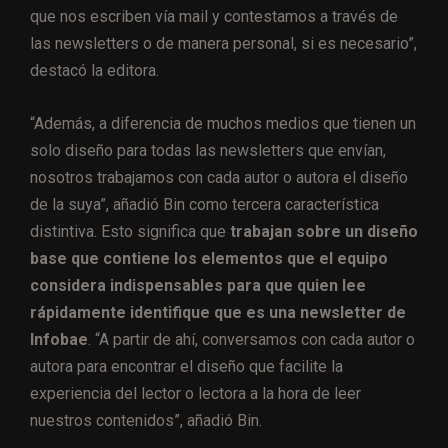
que nos escriben vía mail y contestamos a través de
las newsletters o de manera personal, si es necesario”,
destacó la editora.
“Además, a diferencia de muchos medios que tienen un
solo diseño para todas las newsletters que envían,
nosotros trabajamos con cada autor o autora el diseño
de la suya”, añadió Bin como tercera característica
distintiva. Esto significa que
trabajan sobre un diseño
base que contiene los elementos que el equipo
considera indispensables para que quien lee
rápidamente identifique que es una newsletter de
Infobae
. “A partir de ahí, conversamos con cada autor o
autora para encontrar el diseño que facilite la
experiencia del lector o lectora a la hora de leer
nuestros contenidos”, añadió Bin.