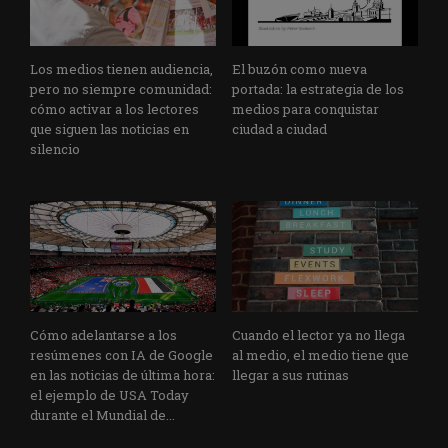
Los medios tienen audiencia,
El buzón como nueva
pero no siempre comunidad:
portada: la estrategia de los
cómo activar a los lectores
medios para conquistar
que siguen las noticias en
ciudad a ciudad
silencio
Cómo adelantarse a los
Cuando el lector ya no llega
resúmenes con IA de Google
al medio, el medio tiene que
en las noticias de última hora:
llegar a sus rutinas
el ejemplo de USA Today
durante el Mundial de...