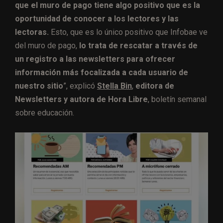
que el muro de pago tiene algo positivo que es la
oportunidad de conocer a los lectores y las
lectoras.
Esto, que es lo único positivo que Infobae ve
del muro de pago,
lo trata de rescatar a través de
un registro a las newsletters para ofrecer
información más focalizada a cada usuario de
nuestro sitio
”, explicó
Stella Bin
,
editora de
Newsletters y autora de Hora Libre
, boletín semanal
sobre educación.