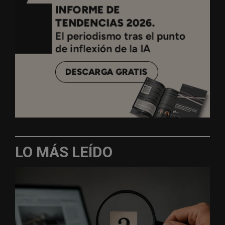
LO MÁS LEÍDO