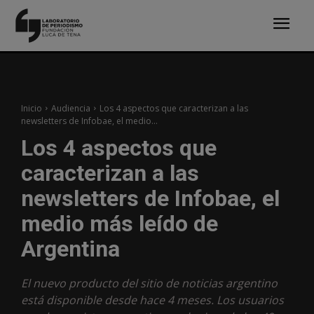
Inicio
Audiencia
Los 4 aspectos que caracterizan a las
newsletters de Infobae, el medio...
Los 4 aspectos que
caracterizan a las
newsletters de Infobae, el
medio más leído de
Argentina
El nuevo producto del sitio de noticias argentino
está disponible desde hace 4 meses. Los usuarios