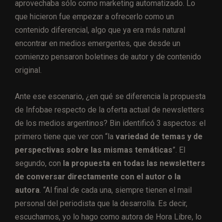
aprovechaba sólo como marketing automatizado. Lo
que hicieron fue empezar a ofrecerlo como un
contenido diferencial, algo que ya era más natural
encontrar en medios emergentes, que desde un
comienzo pensaron boletines de autor y de contenido
original.
Ante ese escenario, ¿en qué se diferencia la propuesta
de Infobae respecto de la oferta actual de newsletters
de los medios argentinos? Bin identificó 3 aspectos: el
primero tiene que ver con “la
variedad de temas y de
perspectivas sobre las mismas temáticas
”. El
segundo, con
la propuesta en todas las newsletters
de conversar directamente con el autor o la
autora
. “Al final de cada una, siempre tienen el mail
personal del periodista que la desarrolla. Es decir,
escuchamos, yo lo hago como autora de Hora Libre, lo