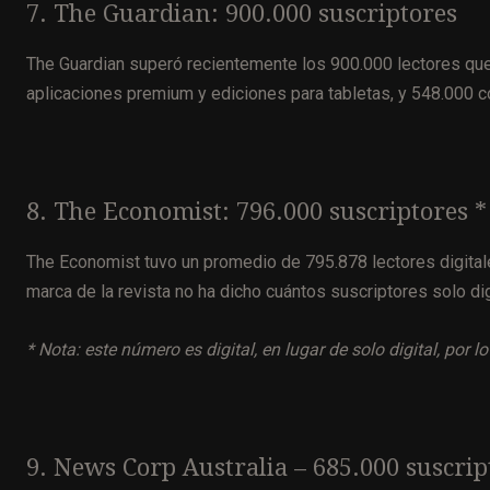
7. The Guardian: 900.000 suscriptores
The Guardian superó recientemente los 900.000 lectores que 
aplicaciones premium y ediciones para tabletas, y 548.000 c
8. The Economist: 796.000 suscriptores *
The Economist tuvo un promedio de 795.878 lectores digital
marca de la revista no ha dicho cuántos suscriptores solo dig
* Nota: este número es digital, en lugar de solo digital, po
9. News Corp Australia – 685.000 suscrip