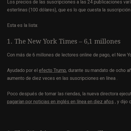
Los precios de las suscripciones a las 24 publicaciones varí
esterlinas (100 dólares), que es lo que cuesta la suscripc
Esta es la lista:
1. The New York Times – 6,1 millones
Con más de 6 millones de lectores online de pago, el New Yo
Ayudado por el
efecto Trump
, durante su mandato de ocho a
aumento de diez veces en las suscripciones en línea .
Poco después de tomar las riendas, la nueva directora ejecut
pagarían por noticias en inglés en línea en diez años
, y dijo