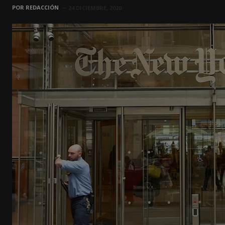
POR
REDACCIÓN
24 DICIEMBRE, 2020