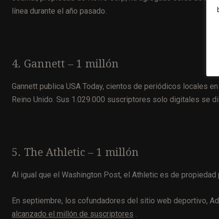
línea durante el año pasado.
4. Gannett – 1 millón
Gannett publica USA Today, cientos de periódicos locales e
Reino Unido. Sus 1.029.000 suscriptores solo digitales se di
5. The Athletic – 1 millón
Al igual que el Washington Post, el Athletic es de propiedad
En septiembre, los cofundadores del sitio web deportivo, 
alcanzado el millón de suscriptores
.