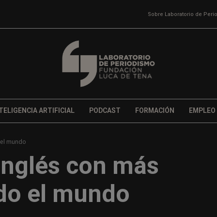
Sobre Laboratorio de Per
TELIGENCIA ARTIFICIAL
PODCAST
FORMACIÓN
EMPLEO
 el mundo
inglés con más
odo el mundo