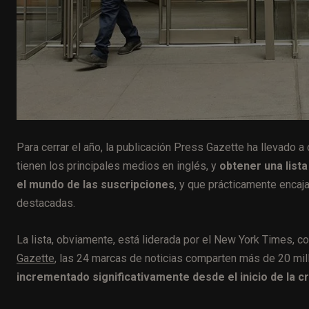
Para cerrar el año, la publicación Press Gazette ha llevado 
tienen los principales medios en inglés, y
obtener una lista
el mundo de las suscripciones
, y que prácticamente encaj
destacadas.
La lista, obviamente, está liderada por el New York Times, c
Gazette
, las 24 marcas de noticias comparten más de 20 mil
incrementado significativamente desde el inicio de la cr