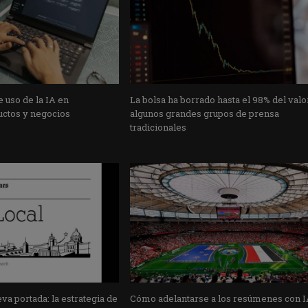
 uso de la IA en
La bolsa ha borrado hasta el 98% del valo
uctos y negocios
algunos grandes grupos de prensa
tradicionales
a portada: la estrategia de
Cómo adelantarse a los resúmenes con I