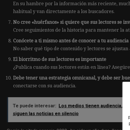
En su hambre por la información más reciente, muc
habitual y van directamente a los buscadores.
No cree «huérfanos» si quiere que sus lectores se in
Cree seguimientos de la historia para mantener la at
Conócete a ti mismo antes de conocer a tu audiencia
No saber qué tipo de contenido y lectores se ajustan 
El biorritmo de sus lectores es importante
¿Publica cuando sus lectores están en línea? Asegúre
Debe tener una estrategia omnicanal, y debe ser bue
conectarse con su audiencia.
Te puede interesar:
Los medios tienen audiencia, pe
siguen las noticias en silencio