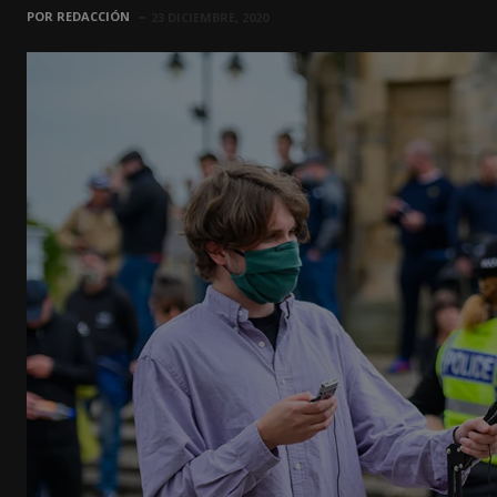
POR
REDACCIÓN
23 DICIEMBRE, 2020