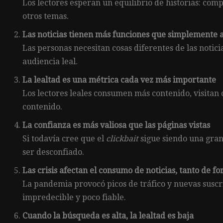
Los lectores esperan un equilibrio de historias: com
otros temas.
Las noticias tienen más funciones que simplemente 
Las personas necesitan cosas diferentes de las notici
audiencia leal.
La lealtad es una métrica cada vez más importante
Los lectores leales consumen más contenido, visitan
contenido.
La confianza es más valiosa que las páginas vistas
Si todavía cree que el
clickbait
sigue siendo una gran
ser desconfiado.
Las crisis afectan el consumo de noticias, tanto de f
La pandemia provocó picos de tráfico y nuevas susc
impredecible y poco fiable.
Cuando la búsqueda es alta, la lealtad es baja