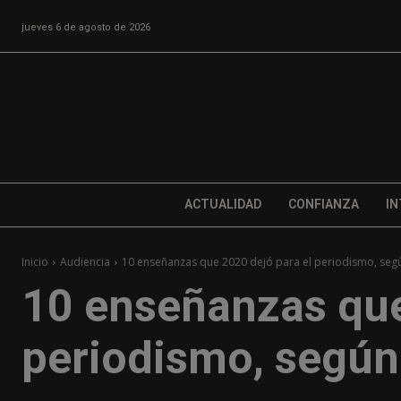
jueves 6 de agosto de 2026
ACTUALIDAD
CONFIANZA
IN
Inicio
Audiencia
10 enseñanzas que 2020 dejó para el periodismo, seg
10 enseñanzas que
periodismo, segú