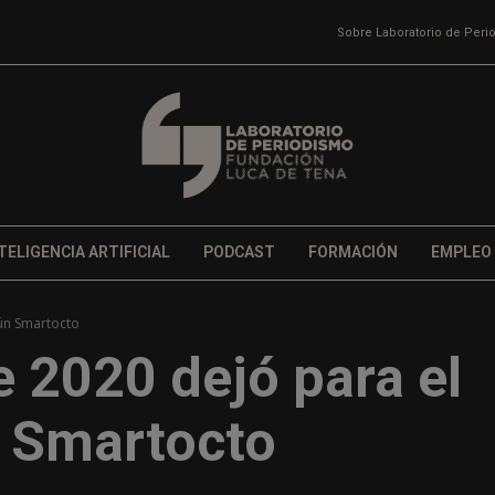
Sobre Laboratorio de Per
TELIGENCIA ARTIFICIAL
PODCAST
FORMACIÓN
EMPLEO
ún Smartocto
 2020 dejó para el
n Smartocto