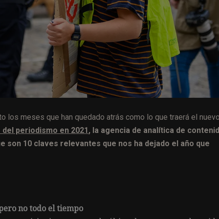
tanto los meses que han quedado atrás como lo que traerá el nuev
s del periodismo en 2021
, la agencia de analítica de conteni
e son 10 claves relevantes que nos ha dejado el año que
 pero no todo el tiempo