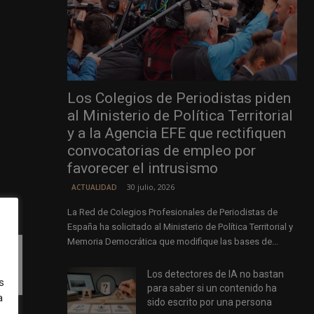
Los Colegios de Periodistas piden
al Ministerio de Política Territorial
y a la Agencia EFE que rectifiquen
convocatorias de empleo por
favorecer el intrusismo
30 julio, 2026
ACTUALIDAD
La Red de Colegios Profesionales de Periodistas de
España ha solicitado al Ministerio de Política Territorial y
Memoria Democrática que modifique las bases de...
Los detectores de IA no bastan
s
para saber si un contenido ha
a
sido escrito por una persona