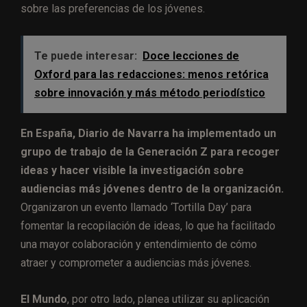
sobre las preferencias de los jóvenes.
Te puede interesar:
Doce lecciones de
Oxford para las redacciones: menos retórica
sobre innovación y más método periodístico
En España, Diario de Navarra
ha implementado un
grupo de trabajo de la Generación Z para recoger
ideas y hacer visible la investigación sobre
audiencias más jóvenes dentro de la organización.
Organizaron un evento llamado ‘Tortilla Day’ para
fomentar la recopilación de ideas, lo que ha facilitado
una mayor colaboración y entendimiento de cómo
atraer y comprometer a audiencias más jóvenes.
El Mundo
, por otro lado, planea utilizar su aplicación