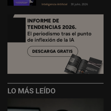
30 julio, 2026
Inteligencia Artificial
LO MÁS LEÍDO