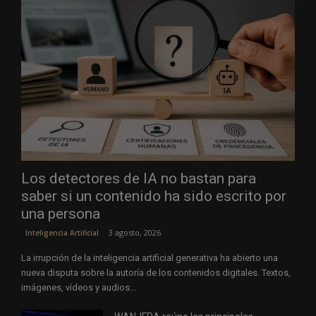
Los detectores de IA no bastan para
saber si un contenido ha sido escrito por
una persona
3 agosto, 2026
Inteligencia Artificial
La irrupción de la inteligencia artificial generativa ha abierto una
nueva disputa sobre la autoría de los contenidos digitales. Textos,
imágenes, vídeos y audios...