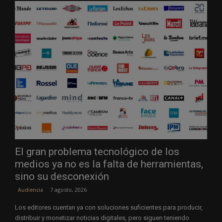
El gran problema tecnológico de los
medios ya no es la falta de herramientas,
sino su desconexión
7 agosto, 2026
Audiencia
Los editores cuentan ya con soluciones suficientes para producir,
distribuir y monetizar noticias digitales, pero siguen teniendo