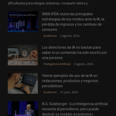
dificultades para integrar sistemas, compartir datos y...
WAN-IFRA reúne las principales
estrategias de los medios ante la IA, la
pérdida de ingresos y los cambios de
consumo
5 agosto, 2026
Audiencia
Los detectores de IA no bastan para
saber si un contenido ha sido escrito por
una persona
3 agosto, 2026
Inteligencia Artificial
Veinte ejemplos de uso de la IA en
redacciones, productos y negocios
periodísticos
31 julio, 2026
Audiencia
A.G. Sulzberger: «La inteligencia artificial
necesita al periodismo, pero puede
destruir su modelo económico»