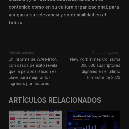
contenido como en su cultura organizacional, para
asegurar su relevancia y sostenibilidad en el
futuro.
Artículo anterior
Artículo siguiente
Un informe de WAN-IFRA
New York Times Co. suma
con casos de éxito revela
300.000 suscriptores
que la personalización es
digitales en el último
clave para mejorar los
trimestre de 2023
ingresos por lectores
ARTÍCULOS RELACIONADOS