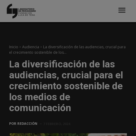
Inicio
Audiencia
La diversificación de las audiencias, crucial para
el crecimiento sostenible de los...
La diversificación de las
audiencias, crucial para el
crecimiento sostenible de
los medios de
comunicación
POR
REDACCIÓN
7 FEBRERO, 2024