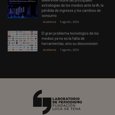
WAN-IFRA reúne las principales
estrategias de los medios ante la IA, la
pérdida de ingresos y los cambios de
consumo
5 agosto, 2026
Audiencia
El gran problema tecnológico de los
medios ya no es la falta de
herramientas, sino su desconexión
7 agosto, 2026
Audiencia