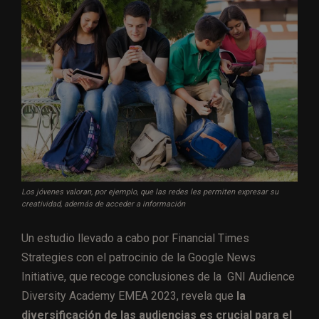
Los jóvenes valoran, por ejemplo, que las redes les permiten expresar su
creatividad, además de acceder a información
Un estudio llevado a cabo por Financial Times
Strategies con el patrocinio de la Google News
Initiative, que recoge conclusiones de la GNI Audience
Diversity Academy EMEA 2023, revela que
la
diversificación de las audiencias es crucial para el