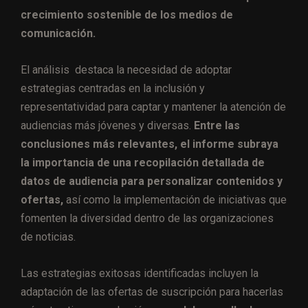
crecimiento sostenible de los medios de
comunicación.
El análisis destaca la necesidad de adoptar
estrategias centradas en la inclusión y
representatividad para captar y mantener la atención de
audiencias más jóvenes y diversas.
Entre las
conclusiones más relevantes, el informe subraya
la importancia de una recopilación detallada de
datos de audiencia para personalizar contenidos y
ofertas,
así como la implementación de iniciativas que
fomenten la diversidad dentro de las organizaciones
de noticias.
Las estrategias exitosas identificadas incluyen la
adaptación de las ofertas de suscripción para hacerlas