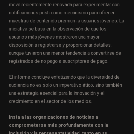
móvil recientemente renovada para experimentar con
notificaciones push como mecanismo para ofrecer
muestras de contenido premium a usuarios jóvenes. La
iniciativa se basa en la observación de que los
usuarios más jóvenes mostraron una mayor
disposición a registrarse y proporcionar detalles,
aunque tuvieron una menor tendencia a convertirse de
registrados de no pago a suscriptores de pago.
El informe concluye enfatizando que la diversidad de
audiencia no es solo un imperativo ético, sino también
una estrategia esencial para la innovación y el
crecimiento en el sector de los medios.
Insta a las organizaciones de noticias a
comprometerse más profundamente con la
inclusión y la representatividad, tanto en su