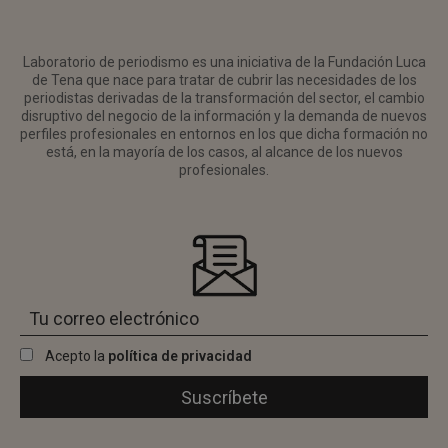
Laboratorio de periodismo es una iniciativa de la Fundación Luca
de Tena que nace para tratar de cubrir las necesidades de los
periodistas derivadas de la transformación del sector, el cambio
disruptivo del negocio de la información y la demanda de nuevos
perfiles profesionales en entornos en los que dicha formación no
está, en la mayoría de los casos, al alcance de los nuevos
profesionales.
Acepto la
política de privacidad